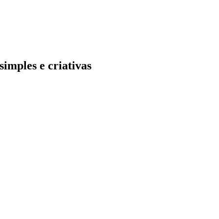
simples e criativas