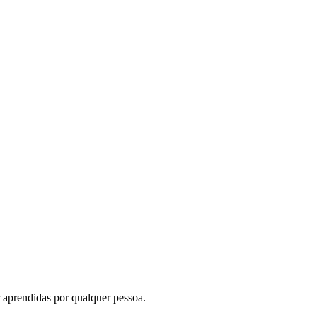
r aprendidas por qualquer pessoa.