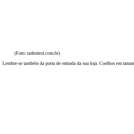
(Foto: radiotirol.com.br)
Lembre-se também da porta de entrada da sua loja. Coelhos em tamanh