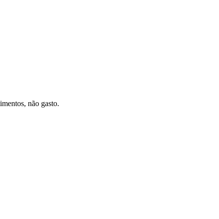
imentos, não gasto.