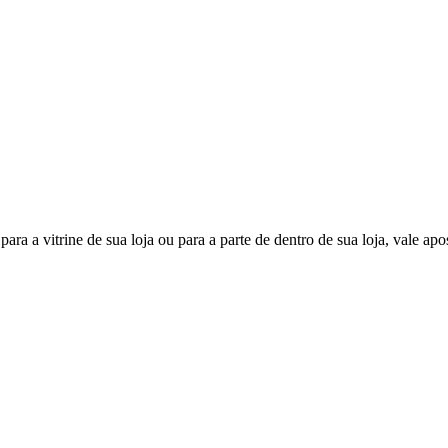
ra a vitrine de sua loja ou para a parte de dentro de sua loja, vale ap