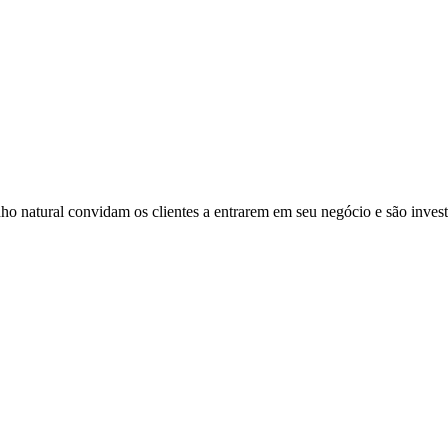
o natural convidam os clientes a entrarem em seu negócio e são invest