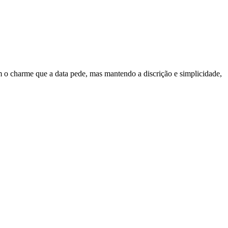
m o charme que a data pede, mas mantendo a discrição e simplicidade,