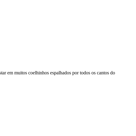
ostar em muitos coelhinhos espalhados por todos os cantos do