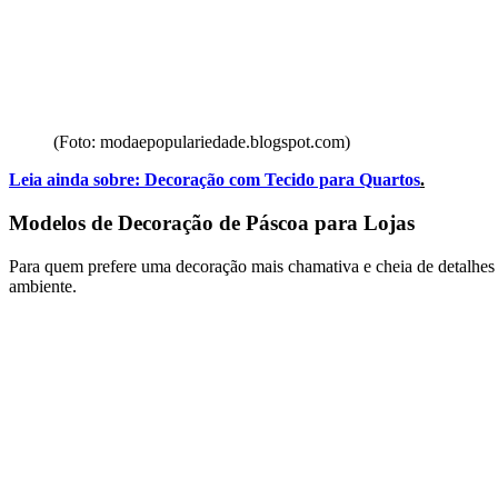
(Foto: modaepopulariedade.blogspot.com)
Leia ainda sobre:
Decoração com Tecido para Quartos
.
Modelos de Decoração de Páscoa para Lojas
Para quem prefere uma decoração mais chamativa e cheia de detalhes pa
ambiente.