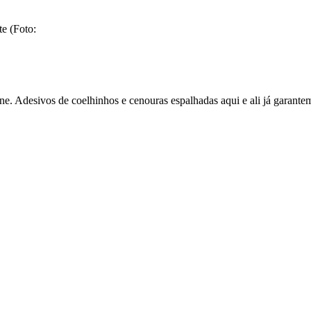
e (Foto:
ne. Adesivos de coelhinhos e cenouras espalhadas aqui e ali já garante