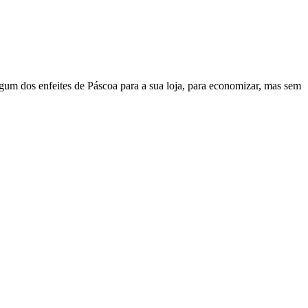
gum dos enfeites de Páscoa para a sua loja, para economizar, mas sem