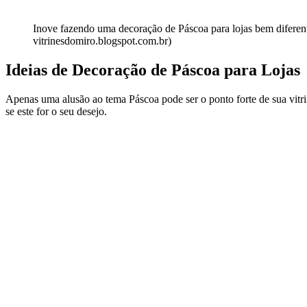
Inove fazendo uma decoração de Páscoa para lojas bem diferent
vitrinesdomiro.blogspot.com.br)
Ideias de Decoração de Páscoa para Lojas
Apenas uma alusão ao tema Páscoa pode ser o ponto forte de sua vitri
se este for o seu desejo.