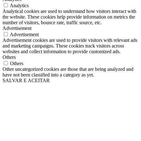
Analytics
Analytical cookies are used to understand how visitors interact with
the website. These cookies help provide information on metrics the
number of visitors, bounce rate, traffic source, etc.
Advertisement
Advertisement
Advertisement cookies are used to provide visitors with relevant ads
and marketing campaigns. These cookies track visitors across
websites and collect information to provide customized ads.
Others
Others
Other uncategorized cookies are those that are being analyzed and
have not been classified into a category as yet.
SALVAR E ACEITAR