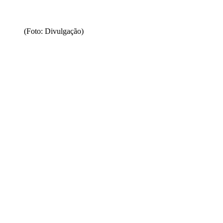
(Foto: Divulgação)