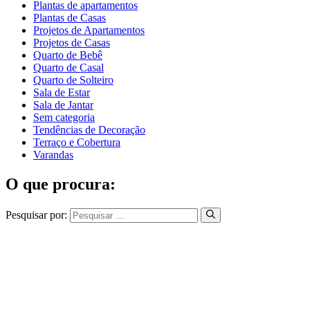
Plantas de apartamentos
Plantas de Casas
Projetos de Apartamentos
Projetos de Casas
Quarto de Bebê
Quarto de Casal
Quarto de Solteiro
Sala de Estar
Sala de Jantar
Sem categoria
Tendências de Decoração
Terraço e Cobertura
Varandas
O que procura:
Pesquisar por: