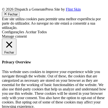
© 2026 Dispatch a GeneratePress Site by
Flint Skin
Fechar
Este site utiliza cookies para permitir uma melhor experiência por
parte do utilizador. Ao navegar no site estará a consentir a sua
utilização.
Configurações
Aceitar Todos
Manage consent
Fechar
Privacy Overview
This website uses cookies to improve your experience while you
navigate through the website. Out of these, the cookies that are
categorized as necessary are stored on your browser as they are
essential for the working of basic functionalities of the website. We
also use third-party cookies that help us analyze and understand how
you use this website. These cookies will be stored in your browser
only with your consent. You also have the option to opt-out of these
cookies. But opting out of some of these cookies may affect your
browsing experience.