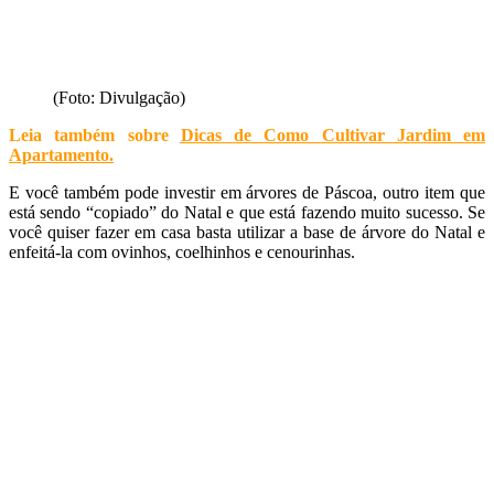
(Foto: Divulgação)
Leia também sobre
Dicas de Como Cultivar Jardim em
Apartamento
.
E você também pode investir em árvores de Páscoa, outro item que
está sendo “copiado” do Natal e que está fazendo muito sucesso. Se
você quiser fazer em casa basta utilizar a base de árvore do Natal e
enfeitá-la com ovinhos, coelhinhos e cenourinhas.