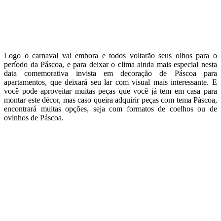
Logo o carnaval vai embora e todos voltarão seus olhos para o
período da Páscoa, e para deixar o clima ainda mais especial nesta
data comemorativa invista em decoração de Páscoa para
apartamentos, que deixará seu lar com visual mais interessante. E
você pode aproveitar muitas peças que você já tem em casa para
montar este décor, mas caso queira adquirir peças com tema Páscoa,
encontrará muitas opções, seja com formatos de coelhos ou de
ovinhos de Páscoa.