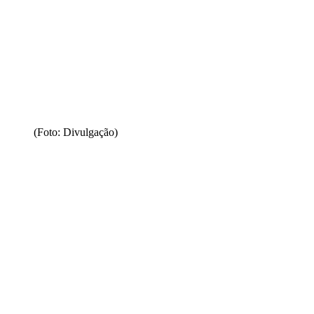
(Foto: Divulgação)