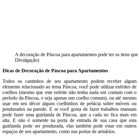
A decoração de Páscoa para apartamentos pode ter os itens que 
Divulgação)
Dicas de Decoração de Páscoa para Apartamentos
Todos os cantinhos de seu apartamento podem receber algum
elemento relacionado ao tema Páscoa, você pode utilizar enfeites de
coelhos (mesmo que este enfeite não tenha nada em comum com o
período da Páscoa, e seja apenas um coelho comum), ou até mesmo
usar em seu décor alguns coelhinhos de pelúcia sobre móveis ou
pendurados na parede. E se você gosta de fazer trabalhos manuais
pode fazer uma guirlanda de Páscoa, que a cada no fica mais em
alta. E não é somente na porta de entrada de sua casa que esta
guirlanda pode ser pendurada, elas também pode estar em outros
espaços de seu apartamento, como nas portas de armários.