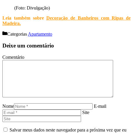
(Foto: Divulgação)
Leia também sobre
Decoração de Banheiros com Ripas de
Madeira
.
Categorias
Apartamento
Deixe um comentário
Comentário
Nome
E-mail
Site
Salvar meus dados neste navegador para a próxima vez que eu