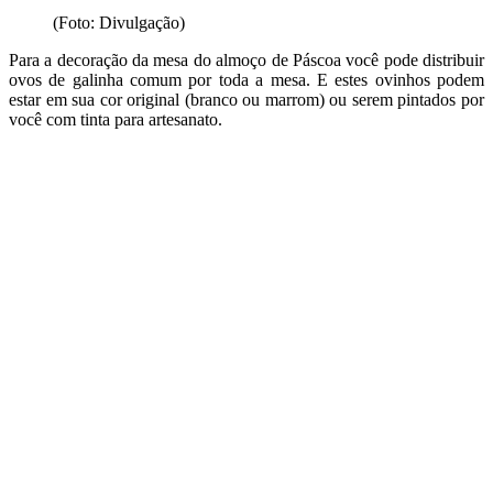
(Foto: Divulgação)
Para a decoração da mesa do almoço de Páscoa você pode distribuir
ovos de galinha comum por toda a mesa. E estes ovinhos podem
estar em sua cor original (branco ou marrom) ou serem pintados por
você com tinta para artesanato.