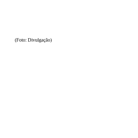
(Foto: Divulgação)