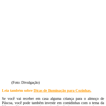
(Foto: Divulgação)
Leia também sobre
Dicas de Iluminação para Cozinhas
.
Se você vai receber em casa alguma criança para o almoço de
Páscoa, você pode também investir em comidinhas com o tema da