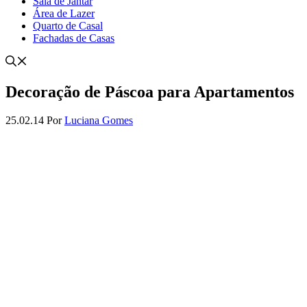
Sala de Jantar
Área de Lazer
Quarto de Casal
Fachadas de Casas
Decoração de Páscoa para Apartamentos
25.02.14
Por
Luciana Gomes