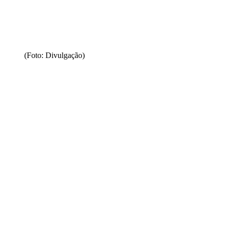
(Foto: Divulgação)