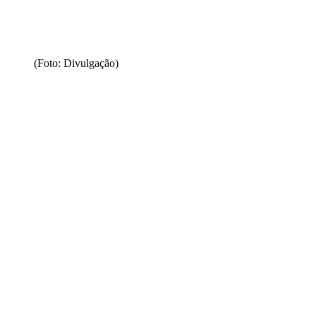
(Foto: Divulgação)