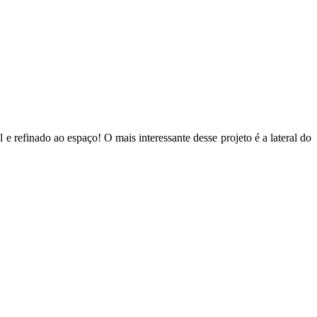
 refinado ao espaço! O mais interessante desse projeto é a lateral do