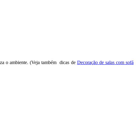
riza o ambiente. (Veja também dicas de
Decoração de salas com sofá