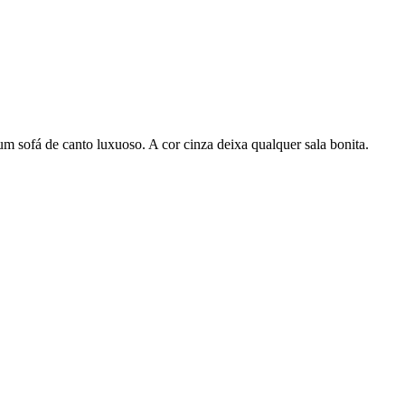
sofá de canto luxuoso. A cor cinza deixa qualquer sala bonita.