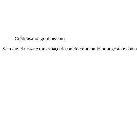
Créditos:motiqonline.com
Sem dúvida esse é um espaço decorado com muito bom gosto e com um 