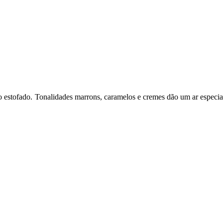
estofado. Tonalidades marrons, caramelos e cremes dão um ar especial e