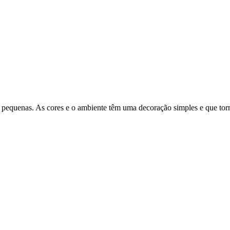
 pequenas. As cores e o ambiente têm uma decoração simples e que torn