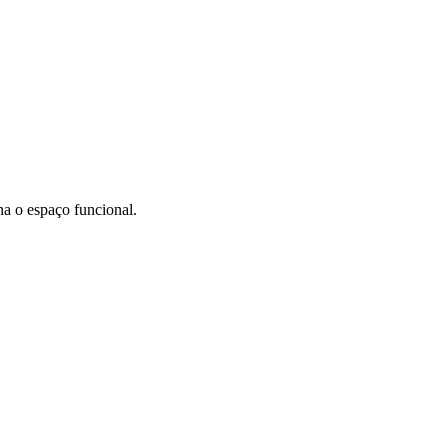
a o espaço funcional.