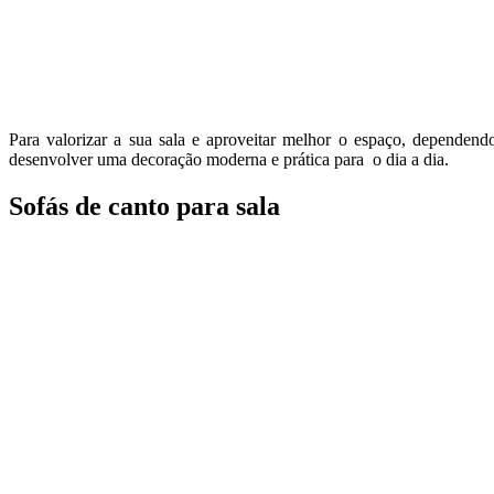
Para valorizar a sua sala e aproveitar melhor o espaço, dependen
desenvolver uma decoração moderna e prática para o dia a dia.
Sofás de canto para sala