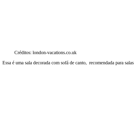
Créditos: london-vacations.co.uk
Essa é uma sala decorada com sofá de canto, recomendada para salas