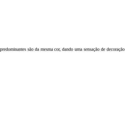
s predominantes são da mesma cor, dando uma sensação de decoração