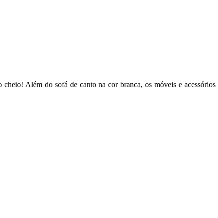
o cheio! Além do sofá de canto na cor branca, os móveis e acessório