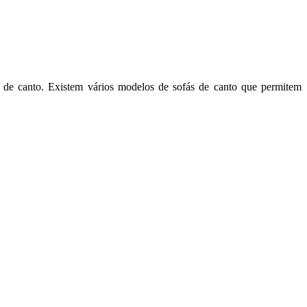
á de canto. Existem vários modelos de sofás de canto que permitem