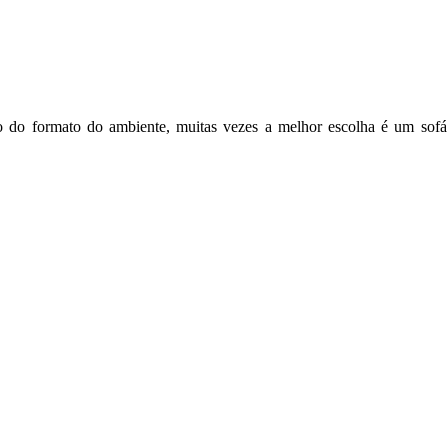
do do formato do ambiente, muitas vezes a melhor escolha é um sof