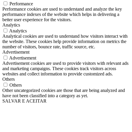
Performance
Performance cookies are used to understand and analyze the key
performance indexes of the website which helps in delivering a
better user experience for the visitors.
Analytics
Analytics
Analytical cookies are used to understand how visitors interact with
the website. These cookies help provide information on metrics the
number of visitors, bounce rate, traffic source, etc.
Advertisement
Advertisement
Advertisement cookies are used to provide visitors with relevant ads
and marketing campaigns. These cookies track visitors across
websites and collect information to provide customized ads.
Others
Others
Other uncategorized cookies are those that are being analyzed and
have not been classified into a category as yet.
SALVAR E ACEITAR