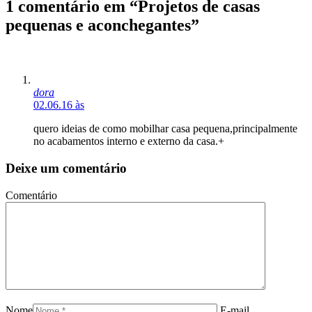
1 comentário em “Projetos de casas
pequenas e aconchegantes”
dora
02.06.16 às
quero ideias de como mobilhar casa pequena,principalmente
no acabamentos interno e externo da casa.+
Deixe um comentário
Comentário
Nome
E-mail