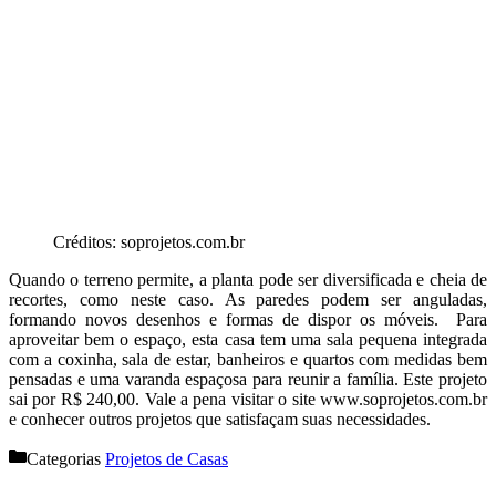
Créditos: soprojetos.com.br
Quando o terreno permite, a planta pode ser diversificada e cheia de
recortes, como neste caso. As paredes podem ser anguladas,
formando novos desenhos e formas de dispor os móveis. Para
aproveitar bem o espaço, esta casa tem uma sala pequena integrada
com a coxinha, sala de estar, banheiros e quartos com medidas bem
pensadas e uma varanda espaçosa para reunir a família. Este projeto
sai por R$ 240,00. Vale a pena visitar o site www.soprojetos.com.br
e conhecer outros projetos que satisfaçam suas necessidades.
Categorias
Projetos de Casas