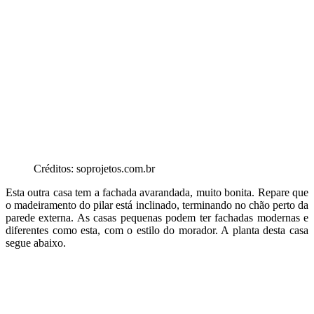
Créditos: soprojetos.com.br
Esta outra casa tem a fachada avarandada, muito bonita. Repare que
o madeiramento do pilar está inclinado, terminando no chão perto da
parede externa. As casas pequenas podem ter fachadas modernas e
diferentes como esta, com o estilo do morador. A planta desta casa
segue abaixo.