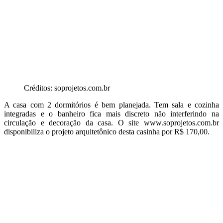
Créditos: soprojetos.com.br
A casa com 2 dormitórios é bem planejada. Tem sala e cozinha
integradas e o banheiro fica mais discreto não interferindo na
circulação e decoração da casa. O site www.soprojetos.com.br
disponibiliza o projeto arquitetônico desta casinha por R$ 170,00.