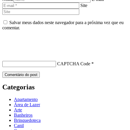
Site
Salvar meus dados neste navegador para a próxima vez que eu
comentar.
CAPTCHA Code
*
Categorias
Apartamento
Área de Lazer
Arte
Banheiros
Brinquedoteca
Canil