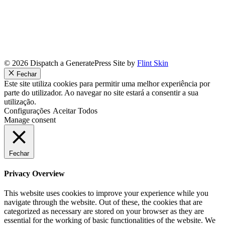
© 2026 Dispatch a GeneratePress Site by
Flint Skin
Fechar
Este site utiliza cookies para permitir uma melhor experiência por
parte do utilizador. Ao navegar no site estará a consentir a sua
utilização.
Configurações
Aceitar Todos
Manage consent
Fechar
Privacy Overview
This website uses cookies to improve your experience while you
navigate through the website. Out of these, the cookies that are
categorized as necessary are stored on your browser as they are
essential for the working of basic functionalities of the website. We