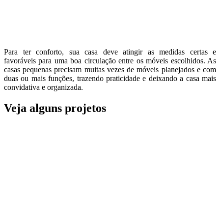
Para ter conforto, sua casa deve atingir as medidas certas e
favoráveis para uma boa circulação entre os móveis escolhidos. As
casas pequenas precisam muitas vezes de móveis planejados e com
duas ou mais funções, trazendo praticidade e deixando a casa mais
convidativa e organizada.
Veja alguns projetos