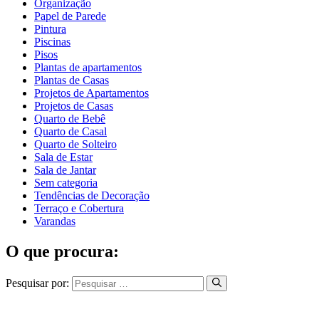
Organização
Papel de Parede
Pintura
Piscinas
Pisos
Plantas de apartamentos
Plantas de Casas
Projetos de Apartamentos
Projetos de Casas
Quarto de Bebê
Quarto de Casal
Quarto de Solteiro
Sala de Estar
Sala de Jantar
Sem categoria
Tendências de Decoração
Terraço e Cobertura
Varandas
O que procura:
Pesquisar por: