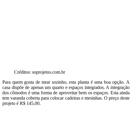
Créditos: soprojetos.com.br
Para quem gosta de mrar sozinho, esta planta é uma boa opção. A
casa dispõe de apenas um quarto e espaços integrados. A integração
dos cômodos é uma forma de aproveitar bem os espaços. Esta ainda
tem varanda coberta para colocar cadeiras e mesinhas. O preço deste
projeto é R$ 145,00.