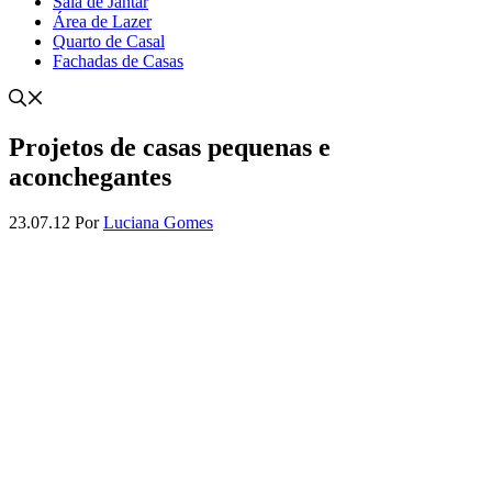
Sala de Jantar
Área de Lazer
Quarto de Casal
Fachadas de Casas
Projetos de casas pequenas e
aconchegantes
23.07.12
Por
Luciana Gomes