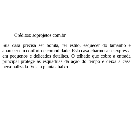
Créditos: soprojetos.com.br
Sua casa precisa ser bonita, ter estilo, esquecer do tamanho e
aparecer em conforto e comodidade. Esta casa charmosa se expressa
em pequenos e delicados detalhes. O telhado que cobre a entrada
principal protege as esquadrias da açao do tempo e deixa a casa
personalizada. Veja a planta abaixo.