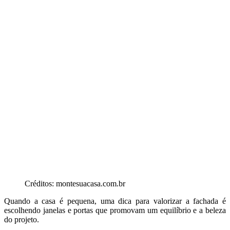
Créditos: montesuacasa.com.br
Quando a casa é pequena, uma dica para valorizar a fachada é
escolhendo janelas e portas que promovam um equilíbrio e a beleza
do projeto.