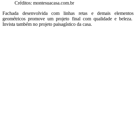
Créditos: montesuacasa.com.br
Fachada desenvolvida com linhas retas e demais elementos
geométricos promove um projeto final com qualidade e beleza.
Invista também no projeto paisagístico da casa.