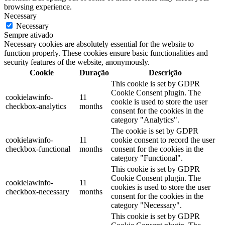
browsing experience.
Necessary
Necessary
Sempre ativado
Necessary cookies are absolutely essential for the website to
function properly. These cookies ensure basic functionalities and
security features of the website, anonymously.
Cookie
Duração
Descrição
This cookie is set by GDPR
Cookie Consent plugin. The
cookielawinfo-
11
cookie is used to store the user
checkbox-analytics
months
consent for the cookies in the
category "Analytics".
The cookie is set by GDPR
cookielawinfo-
11
cookie consent to record the user
checkbox-functional
months
consent for the cookies in the
category "Functional".
This cookie is set by GDPR
Cookie Consent plugin. The
cookielawinfo-
11
cookies is used to store the user
checkbox-necessary
months
consent for the cookies in the
category "Necessary".
This cookie is set by GDPR