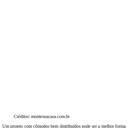
Créditos: montesuacasa.com.br
Um projeto com cômodos bem distribuídos pode ser a melhor forma