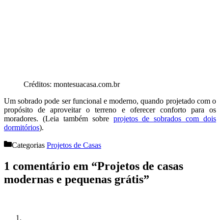
Créditos: montesuacasa.com.br
Um sobrado pode ser funcional e moderno, quando projetado com o
propósito de aproveitar o terreno e oferecer conforto para os
moradores. (Leia também sobre
projetos de sobrados com dois
dormitórios
).
Categorias
Projetos de Casas
1 comentário em “Projetos de casas
modernas e pequenas grátis”