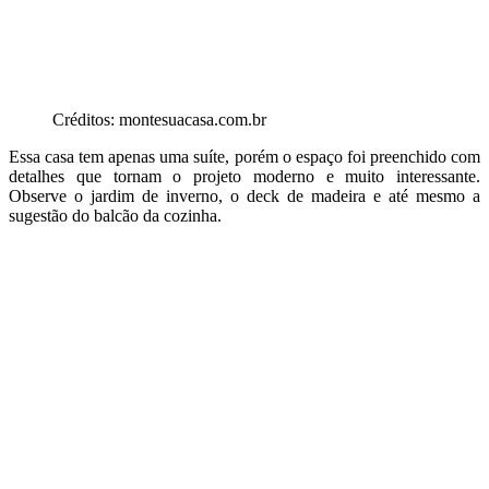
Créditos: montesuacasa.com.br
Essa casa tem apenas uma suíte, porém o espaço foi preenchido com
detalhes que tornam o projeto moderno e muito interessante.
Observe o jardim de inverno, o deck de madeira e até mesmo a
sugestão do balcão da cozinha.