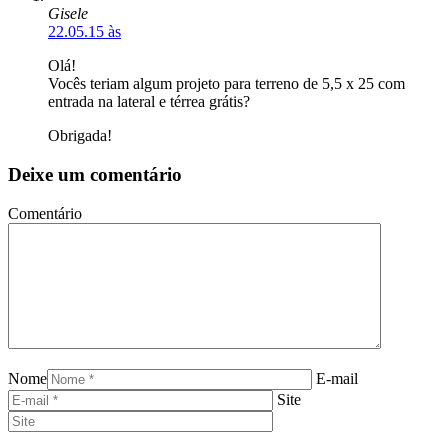
Gisele
22.05.15 às
Olá!
Vocês teriam algum projeto para terreno de 5,5 x 25 com
entrada na lateral e térrea grátis?
Obrigada!
Deixe um comentário
Comentário
Nome
E-mail
Site