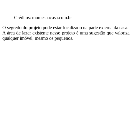
Créditos: montesuacasa.com.br
O segredo do projeto pode estar localizado na parte externa da casa.
A área de lazer existente nesse projeto é uma sugestão que valoriza
qualquer imóvel, mesmo os pequenos.