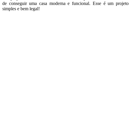
de conseguir uma casa moderna e funcional. Esse é um projeto
simples e bem legal!