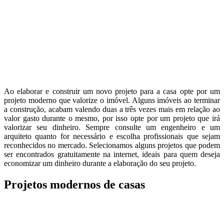
Ao elaborar e construir um novo projeto para a casa opte por um
projeto moderno que valorize o imóvel. Alguns imóveis ao terminar
a construção, acabam valendo duas a três vezes mais em relação ao
valor gasto durante o mesmo, por isso opte por um projeto que irá
valorizar seu dinheiro. Sempre consulte um engenheiro e um
arquiteto quanto for necessário e escolha profissionais que sejam
reconhecidos no mercado. Selecionamos alguns projetos que podem
ser encontrados gratuitamente na internet, ideais para quem deseja
economizar um dinheiro durante a elaboração do seu projeto.
Projetos modernos de casas