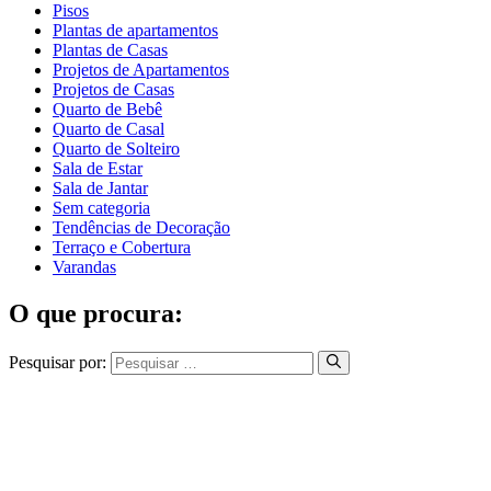
Pisos
Plantas de apartamentos
Plantas de Casas
Projetos de Apartamentos
Projetos de Casas
Quarto de Bebê
Quarto de Casal
Quarto de Solteiro
Sala de Estar
Sala de Jantar
Sem categoria
Tendências de Decoração
Terraço e Cobertura
Varandas
O que procura:
Pesquisar por: