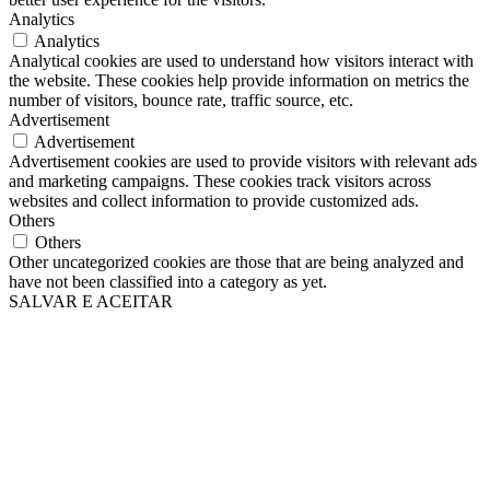
Analytics
Analytics
Analytical cookies are used to understand how visitors interact with
the website. These cookies help provide information on metrics the
number of visitors, bounce rate, traffic source, etc.
Advertisement
Advertisement
Advertisement cookies are used to provide visitors with relevant ads
and marketing campaigns. These cookies track visitors across
websites and collect information to provide customized ads.
Others
Others
Other uncategorized cookies are those that are being analyzed and
have not been classified into a category as yet.
SALVAR E ACEITAR