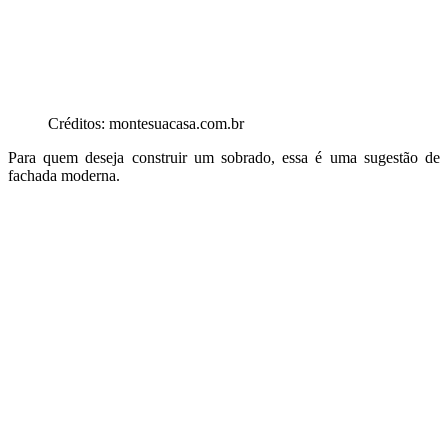
Créditos: montesuacasa.com.br
Para quem deseja construir um sobrado, essa é uma sugestão de
fachada moderna.