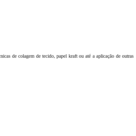
icas de colagem de tecido, papel kraft ou até a aplicação de outras