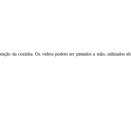
ação da cozinha. Os vidros podem ser pintados a mão, utilizados técn