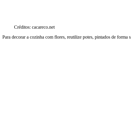
Créditos: cacareco.net
Para decorar a cozinha com flores, reutilize potes, pintados de forma 