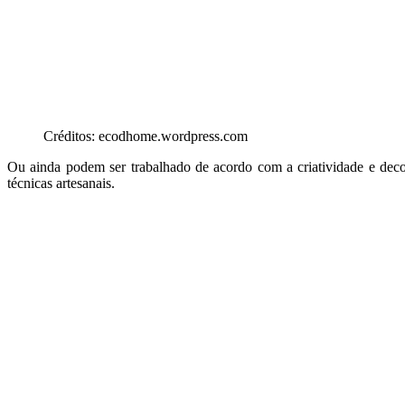
Créditos: ecodhome.wordpress.com
Ou ainda podem ser trabalhado de acordo com a criatividade e decor
técnicas artesanais.