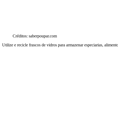
Créditos: saberpoupar.com
Utilize e recicle frascos de vidros para armazenar especiarias, alime