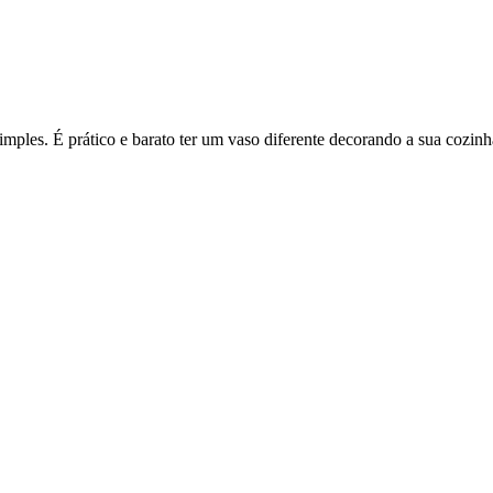
simples. É prático e barato ter um vaso diferente decorando a sua cozinh