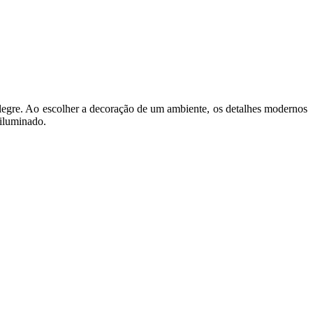
alegre. Ao escolher a decoração de um ambiente, os detalhes modernos
 iluminado.