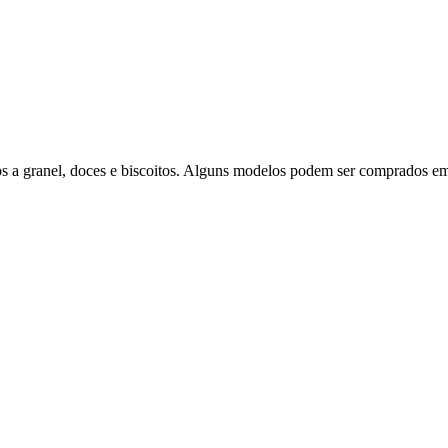
ntos a granel, doces e biscoitos. Alguns modelos podem ser comprados e