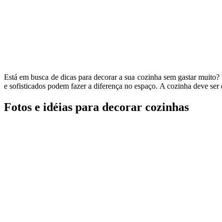
Está em busca de dicas para decorar a sua cozinha sem gastar muito?
e sofisticados podem fazer a diferença no espaço. A cozinha deve se
Fotos e idéias para decorar cozinhas