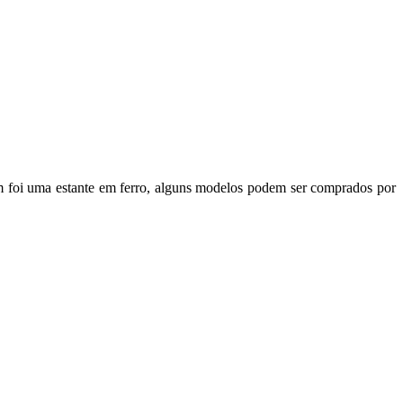
em foi uma estante em ferro, alguns modelos podem ser comprados por