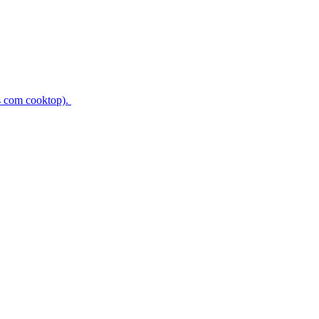
s com cooktop).