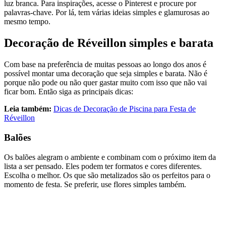
luz branca. Para inspirações, acesse o Pinterest e procure por
palavras-chave. Por lá, tem várias ideias simples e glamurosas ao
mesmo tempo.
Decoração de Réveillon simples e barata
Com base na preferência de muitas pessoas ao longo dos anos é
possível montar uma decoração que seja simples e barata. Não é
porque não pode ou não quer gastar muito com isso que não vai
ficar bom. Então siga as principais dicas:
Leia também:
Dicas de Decoração de Piscina para Festa de
Réveillon
Balões
Os balões alegram o ambiente e combinam com o próximo item da
lista a ser pensado. Eles podem ter formatos e cores diferentes.
Escolha o melhor. Os que são metalizados são os perfeitos para o
momento de festa. Se preferir, use flores simples também.