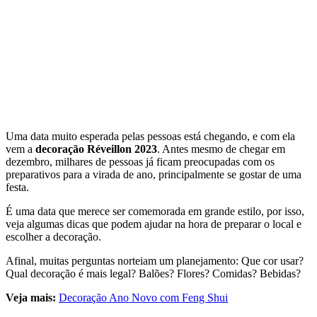
Uma data muito esperada pelas pessoas está chegando, e com ela
vem a
decoração Réveillon 2023
. Antes mesmo de chegar em
dezembro, milhares de pessoas já ficam preocupadas com os
preparativos para a virada de ano, principalmente se gostar de uma
festa.
É uma data que merece ser comemorada em grande estilo, por isso,
veja algumas dicas que podem ajudar na hora de preparar o local e
escolher a decoração.
Afinal, muitas perguntas norteiam um planejamento: Que cor usar?
Qual decoração é mais legal? Balões? Flores? Comidas? Bebidas?
Veja mais:
Decoração Ano Novo com Feng Shui