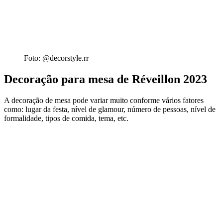
Foto: @decorstyle.rr
Decoração para mesa de Réveillon 2023
A decoração de mesa pode variar muito conforme vários fatores
como: lugar da festa, nível de glamour, número de pessoas, nível de
formalidade, tipos de comida, tema, etc.