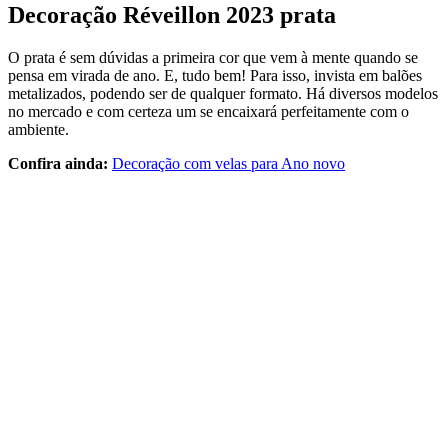
Decoração Réveillon 2023 prata
O prata é sem dúvidas a primeira cor que vem à mente quando se
pensa em virada de ano. E, tudo bem! Para isso, invista em balões
metalizados, podendo ser de qualquer formato. Há diversos modelos
no mercado e com certeza um se encaixará perfeitamente com o
ambiente.
Confira ainda:
Decoração com velas para Ano novo