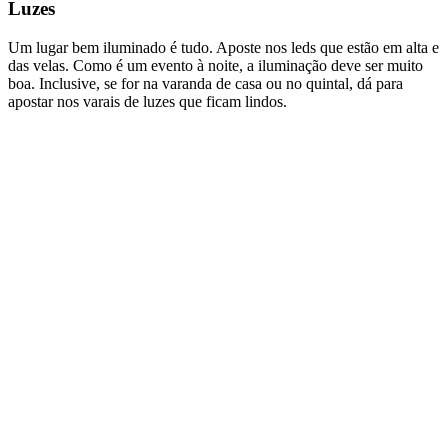
Luzes
Um lugar bem iluminado é tudo. Aposte nos leds que estão em alta e
das velas. Como é um evento à noite, a iluminação deve ser muito
boa. Inclusive, se for na varanda de casa ou no quintal, dá para
apostar nos varais de luzes que ficam lindos.