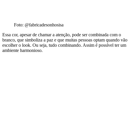
Foto: @fabricadesonhosisa
Essa cor, apesar de chamar a atenção, pode ser combinada com o
branco, que simboliza a paz e que muitas pessoas optam quando vão
escolher o look. Ou seja, tudo combinando. Assim é possível ter um
ambiente harmonioso.