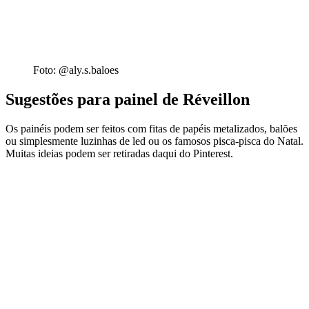
Foto: @aly.s.baloes
Sugestões para painel de Réveillon
Os painéis podem ser feitos com fitas de papéis metalizados, balões
ou simplesmente luzinhas de led ou os famosos pisca-pisca do Natal.
Muitas ideias podem ser retiradas daqui do Pinterest.