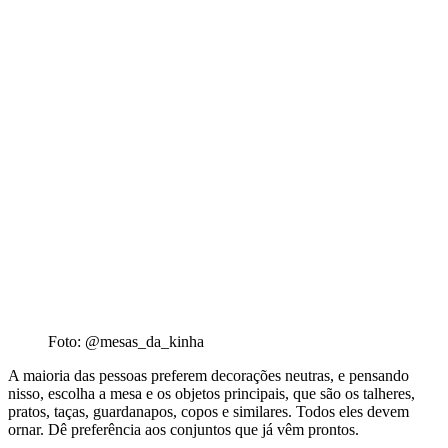
Foto: @mesas_da_kinha
A maioria das pessoas preferem decorações neutras, e pensando
nisso, escolha a mesa e os objetos principais, que são os talheres,
pratos, taças, guardanapos, copos e similares. Todos eles devem
ornar. Dê preferência aos conjuntos que já vêm prontos.