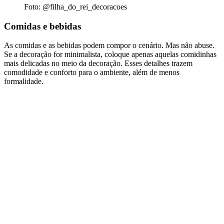
Foto: @filha_do_rei_decoracoes
Comidas e bebidas
As comidas e as bebidas podem compor o cenário. Mas não abuse.
Se a decoração for minimalista, coloque apenas aquelas comidinhas
mais delicadas no meio da decoração. Esses detalhes trazem
comodidade e conforto para o ambiente, além de menos
formalidade.