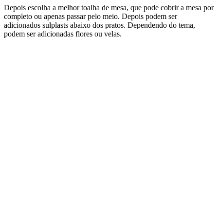
Depois escolha a melhor toalha de mesa, que pode cobrir a mesa por
completo ou apenas passar pelo meio. Depois podem ser
adicionados sulplasts abaixo dos pratos. Dependendo do tema,
podem ser adicionadas flores ou velas.