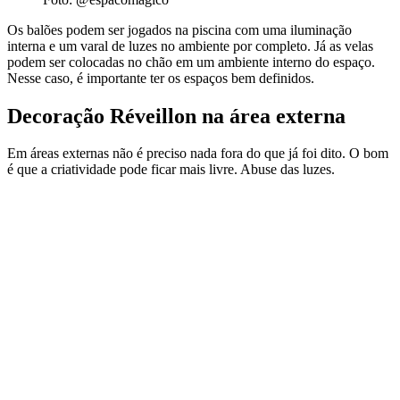
Os balões podem ser jogados na piscina com uma iluminação
interna e um varal de luzes no ambiente por completo. Já as velas
podem ser colocadas no chão em um ambiente interno do espaço.
Nesse caso, é importante ter os espaços bem definidos.
Decoração Réveillon na área externa
Em áreas externas não é preciso nada fora do que já foi dito. O bom
é que a criatividade pode ficar mais livre. Abuse das luzes.