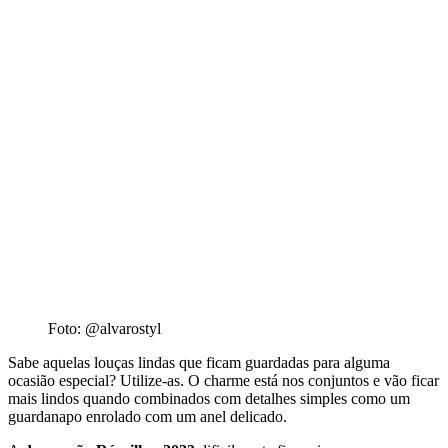
Foto: @alvarostyl
Sabe aquelas louças lindas que ficam guardadas para alguma
ocasião especial? Utilize-as. O charme está nos conjuntos e vão ficar
mais lindos quando combinados com detalhes simples como um
guardanapo enrolado com um anel delicado.