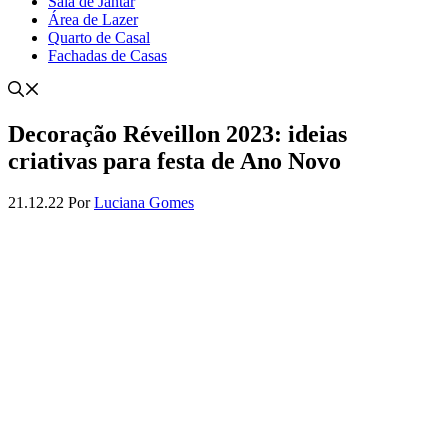
Sala de Jantar
Área de Lazer
Quarto de Casal
Fachadas de Casas
Decoração Réveillon 2023: ideias
criativas para festa de Ano Novo
21.12.22
Por
Luciana Gomes