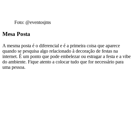
Foto: @eventosjms
Mesa Posta
A mesma posta é o diferencial e é a primeira coisa que aparece
quando se pesquisa algo relacionado à decoração de festas na
internet. É um ponto que pode embelezar ou estragar a festa e a vibe
do ambiente. Fique atento a colocar tudo que for necessário para
uma pessoa.