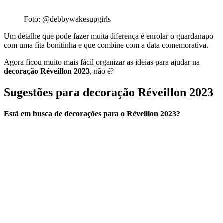
Foto: @debbywakesupgirls
Um detalhe que pode fazer muita diferença é enrolar o guardanapo
com uma fita bonitinha e que combine com a data comemorativa.
Agora ficou muito mais fácil organizar as ideias para ajudar na
decoração Réveillon 2023
, não é?
Sugestões para decoração Réveillon 2023
Está em busca de decorações para o Réveillon 2023?