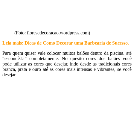
(Foto: floresedecoracao.wordpress.com)
Leia mais: Dicas de Como Decorar uma Barbearia de Sucesso
.
Para quem quiser vale colocar muitos balões dentro da piscina, até
“escondê-la” completamente. No quesito cores dos balões você
pode utilizar as cores que desejar, indo desde as tradicionais cores
branca, prata e ouro até as cores mais intensas e vibrantes, se você
desejar.