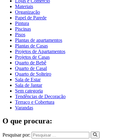
Lojas e Comércio
Materiais
Organização
Papel de Parede
Pintura
Piscinas
Pisos
Plantas de apartamentos
Plantas de Casas
Projetos de Apartamentos
Projetos de Casas
Quarto de Bebê
Quarto de Casal
Quarto de Solteiro
Sala de Estar
Sala de Jantar
Sem categoria
Tendências de Decoração
Terraço e Cobertura
Varandas
O que procura:
Pesquisar por: