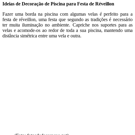
Ideias de Decoração de Piscina para Festa de Réveillon
Fazer uma borda na piscina com algumas velas é perfeito para a
festa de réveillon, uma festa que segundo as tradições é necessário
ter muita iluminação no ambiente. Capriche nos suportes para as
velas e acomode-os ao redor de toda a sua piscina, mantendo uma
distância simétrica entre uma vela e outra.