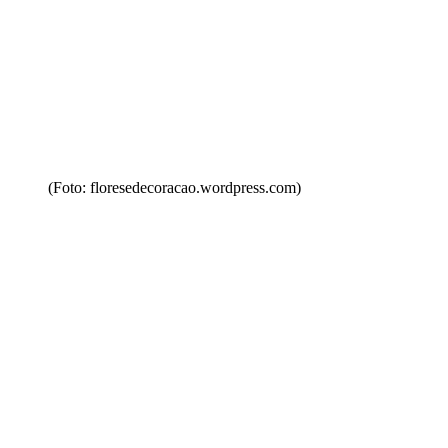
(Foto: floresedecoracao.wordpress.com)