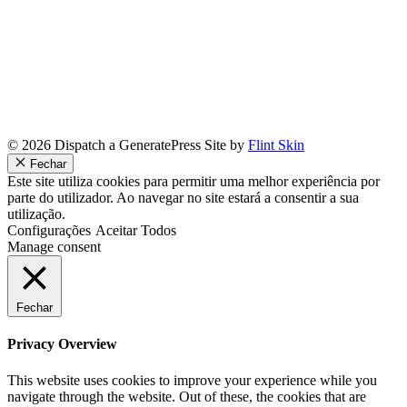
© 2026 Dispatch a GeneratePress Site by
Flint Skin
Fechar
Este site utiliza cookies para permitir uma melhor experiência por
parte do utilizador. Ao navegar no site estará a consentir a sua
utilização.
Configurações
Aceitar Todos
Manage consent
Fechar
Privacy Overview
This website uses cookies to improve your experience while you
navigate through the website. Out of these, the cookies that are