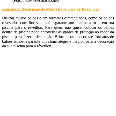
(Foto: fotosdedecoracao.net)
Leia mais: Decoração de Mesas para Ceia de Réveillon
.
Utilizar muitos balões e em formatos diferenciados, como os balões
revestidos com flores, também garante um charme a mais em sua
piscina para o réveillon. Para quem não quiser colocar os balões
dentro da piscina pode aproveitar as grades de proteção ao redor da
piscina para fazer a decoração. Brincar com as cores e formatos de
balões também garante um clima alegre e mágico para a decoração
da sua piscina para o réveillon.