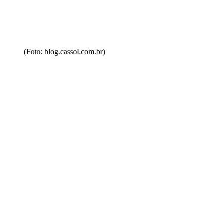
(Foto: blog.cassol.com.br)