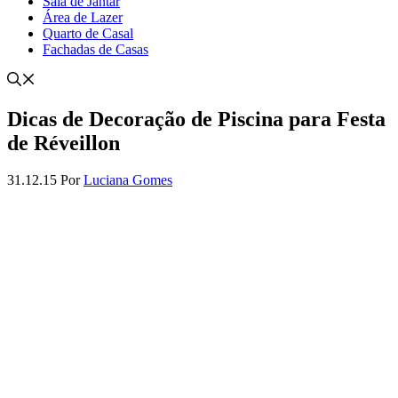
Sala de Jantar
Área de Lazer
Quarto de Casal
Fachadas de Casas
Dicas de Decoração de Piscina para Festa
de Réveillon
31.12.15
Por
Luciana Gomes