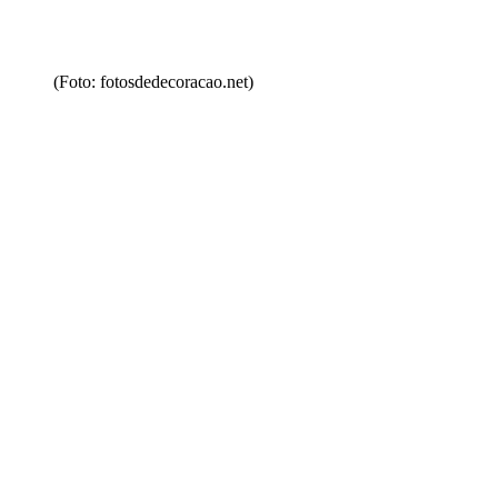
(Foto: fotosdedecoracao.net)