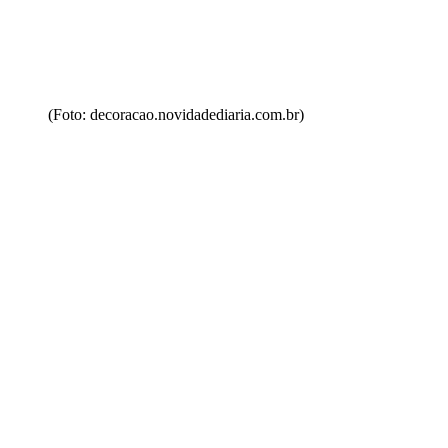
(Foto: decoracao.novidadediaria.com.br)