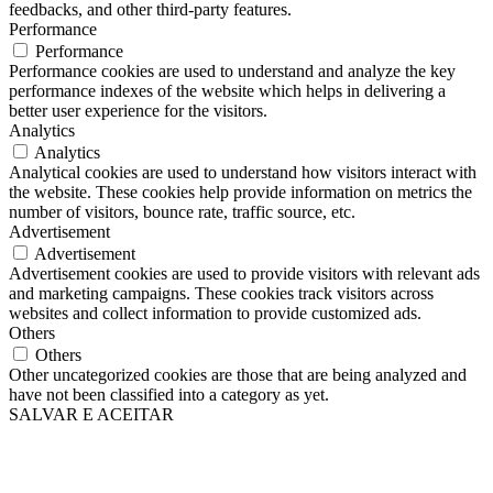
feedbacks, and other third-party features.
Performance
Performance
Performance cookies are used to understand and analyze the key
performance indexes of the website which helps in delivering a
better user experience for the visitors.
Analytics
Analytics
Analytical cookies are used to understand how visitors interact with
the website. These cookies help provide information on metrics the
number of visitors, bounce rate, traffic source, etc.
Advertisement
Advertisement
Advertisement cookies are used to provide visitors with relevant ads
and marketing campaigns. These cookies track visitors across
websites and collect information to provide customized ads.
Others
Others
Other uncategorized cookies are those that are being analyzed and
have not been classified into a category as yet.
SALVAR E ACEITAR