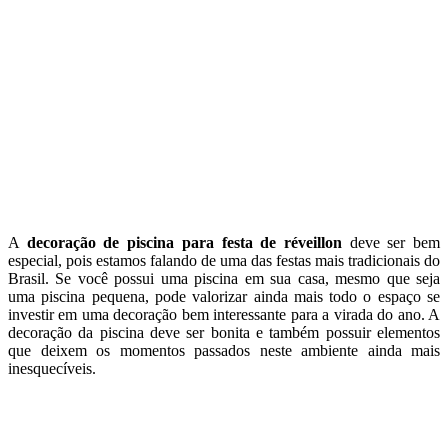
A
decoração de piscina para festa de réveillon
deve ser bem
especial, pois estamos falando de uma das festas mais tradicionais do
Brasil. Se você possui uma piscina em sua casa, mesmo que seja
uma piscina pequena, pode valorizar ainda mais todo o espaço se
investir em uma decoração bem interessante para a virada do ano. A
decoração da piscina deve ser bonita e também possuir elementos
que deixem os momentos passados neste ambiente ainda mais
inesquecíveis.