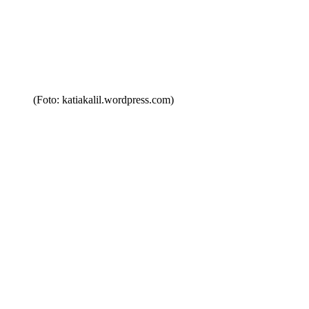
(Foto: katiakalil.wordpress.com)