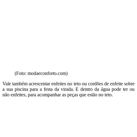
(Foto: modaeconforto.com)
Vale também acrescentar enfeites no teto ou cordões de enfeite sobre
a sua piscina para a festa da virada. E dentro da água pode ter ou
não enfeites, para acompanhar as peças que estão no teto.