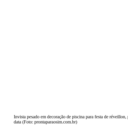
Invista pesado em decoração de piscina para festa de réveillon,
data (Foto: prontaparaosim.com.br)