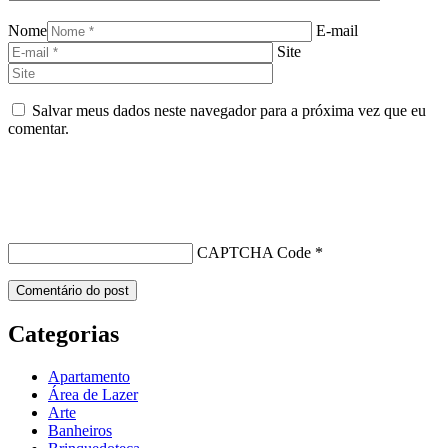
Nome
E-mail
Site
Salvar meus dados neste navegador para a próxima vez que eu
comentar.
CAPTCHA Code
*
Categorias
Apartamento
Área de Lazer
Arte
Banheiros