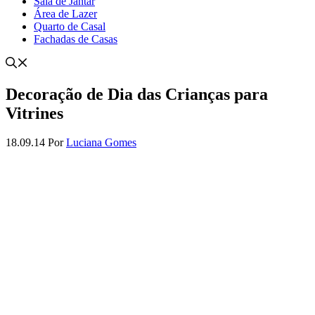
Sala de Jantar
Área de Lazer
Quarto de Casal
Fachadas de Casas
Decoração de Dia das Crianças para
Vitrines
18.09.14
Por
Luciana Gomes