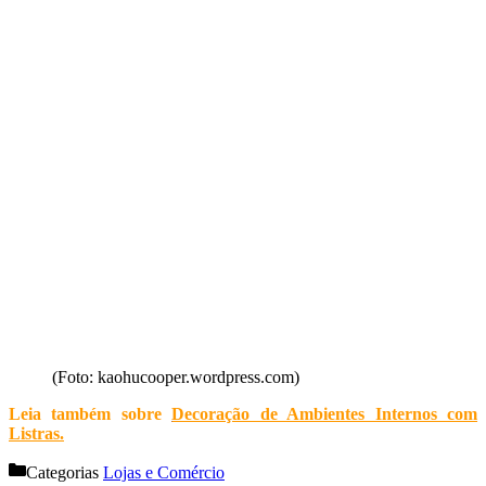
(Foto: kaohucooper.wordpress.com)
Leia também sobre
Decoração de Ambientes Internos com
Listras
.
Categorias
Lojas e Comércio