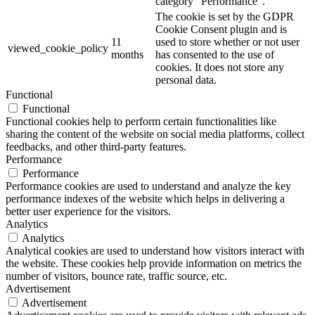
category "Performance".
The cookie is set by the GDPR
Cookie Consent plugin and is
11
used to store whether or not user
viewed_cookie_policy
months
has consented to the use of
cookies. It does not store any
personal data.
Functional
Functional
Functional cookies help to perform certain functionalities like
sharing the content of the website on social media platforms, collect
feedbacks, and other third-party features.
Performance
Performance
Performance cookies are used to understand and analyze the key
performance indexes of the website which helps in delivering a
better user experience for the visitors.
Analytics
Analytics
Analytical cookies are used to understand how visitors interact with
the website. These cookies help provide information on metrics the
number of visitors, bounce rate, traffic source, etc.
Advertisement
Advertisement