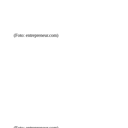
(Foto: entrepreneur.com)
(Foto: entrepreneur.com)