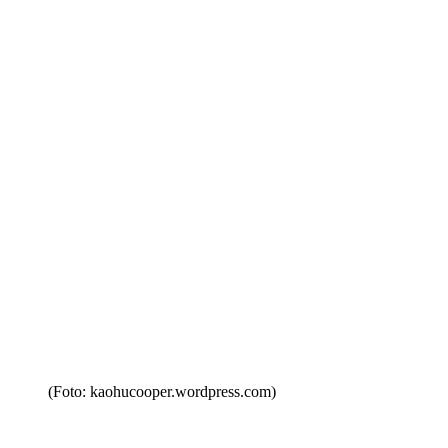
(Foto: kaohucooper.wordpress.com)