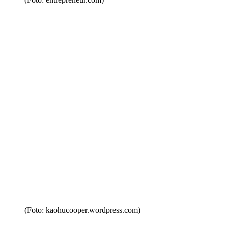
(Foto: kaohucooper.wordpress.com)