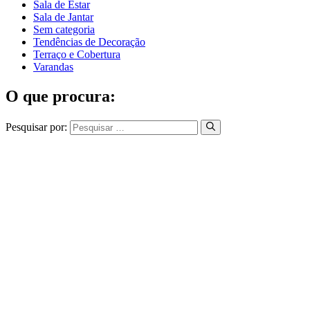
Sala de Estar
Sala de Jantar
Sem categoria
Tendências de Decoração
Terraço e Cobertura
Varandas
O que procura:
Pesquisar por: