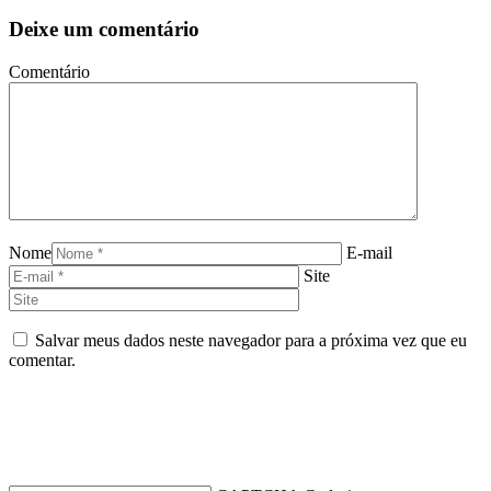
Deixe um comentário
Comentário
Nome
E-mail
Site
Salvar meus dados neste navegador para a próxima vez que eu
comentar.