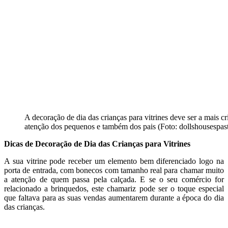
A decoração de dia das crianças para vitrines deve ser a mais cr
atenção dos pequenos e também dos pais (Foto: dollshousespas
Dicas de Decoração de Dia das Crianças para Vitrines
A sua vitrine pode receber um elemento bem diferenciado logo na
porta de entrada, com bonecos com tamanho real para chamar muito
a atenção de quem passa pela calçada. E se o seu comércio for
relacionado a brinquedos, este chamariz pode ser o toque especial
que faltava para as suas vendas aumentarem durante a época do dia
das crianças.