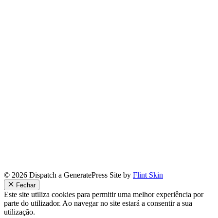
© 2026 Dispatch a GeneratePress Site by
Flint Skin
Fechar
Este site utiliza cookies para permitir uma melhor experiência por
parte do utilizador. Ao navegar no site estará a consentir a sua
utilização.