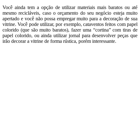
Você ainda tem a opção de utilizar materiais mais baratos ou até
mesmo recicláveis, caso o orçamento do seu negócio esteja muito
apertado e você não possa empregar muito para a decoração de sua
vitrine. Você pode utilizar, por exemplo, cataventos feitos com papel
colorido (que são muito baratos), fazer uma “cortina” com tiras de
papel colorido, ou ainda utilizar jornal para desenvolver peças que
irão decorar a vitrine de forma rústica, porém interessante.