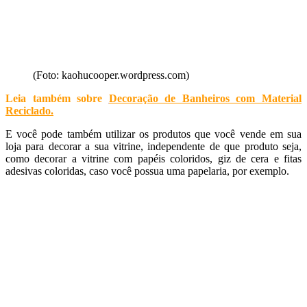
(Foto: kaohucooper.wordpress.com)
Leia também sobre
Decoração de Banheiros com Material
Reciclado
.
E você pode também utilizar os produtos que você vende em sua
loja para decorar a sua vitrine, independente de que produto seja,
como decorar a vitrine com papéis coloridos, giz de cera e fitas
adesivas coloridas, caso você possua uma papelaria, por exemplo.