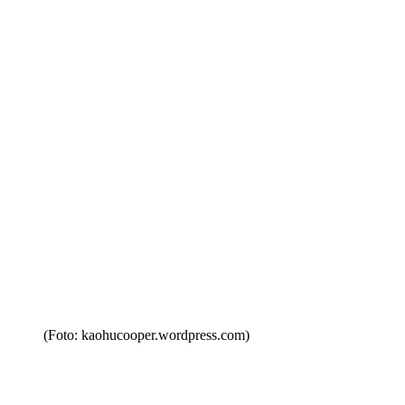
(Foto: kaohucooper.wordpress.com)