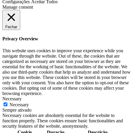
Configurações
Aceitar Todos
Manage consent
Fechar
Privacy Overview
This website uses cookies to improve your experience while you
navigate through the website. Out of these, the cookies that are
categorized as necessary are stored on your browser as they are
essential for the working of basic functionalities of the website. We
also use third-party cookies that help us analyze and understand how
you use this website. These cookies will be stored in your browser
only with your consent. You also have the option to opt-out of these
cookies. But opting out of some of these cookies may affect your
browsing experience.
Necessary
Necessary
Sempre ativado
Necessary cookies are absolutely essential for the website to
function properly. These cookies ensure basic functionalities and
security features of the website, anonymously.
Cookie
Duração
Descrição