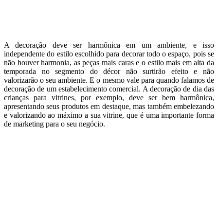
A decoração deve ser harmônica em um ambiente, e isso
independente do estilo escolhido para decorar todo o espaço, pois se
não houver harmonia, as peças mais caras e o estilo mais em alta da
temporada no segmento do décor não surtirão efeito e não
valorizarão o seu ambiente. E o mesmo vale para quando falamos de
decoração de um estabelecimento comercial. A decoração de dia das
crianças para vitrines, por exemplo, deve ser bem harmônica,
apresentando seus produtos em destaque, mas também embelezando
e valorizando ao máximo a sua vitrine, que é uma importante forma
de marketing para o seu negócio.