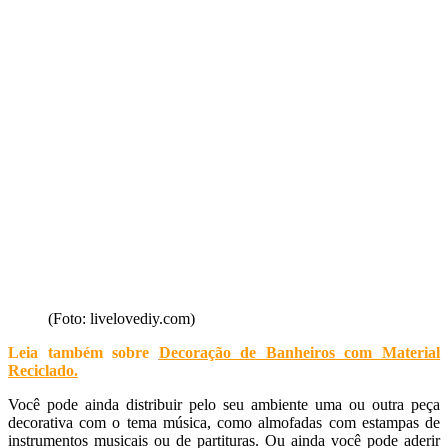
(Foto: livelovediy.com)
Leia também sobre
Decoração de Banheiros com Material
Reciclado
.
Você pode ainda distribuir pelo seu ambiente uma ou outra peça
decorativa com o tema música, como almofadas com estampas de
instrumentos musicais ou de partituras. Ou ainda você pode aderir