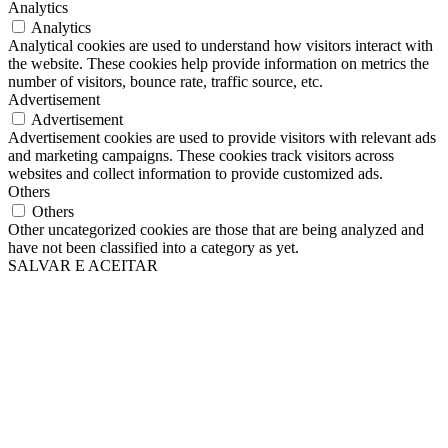
Analytics
Analytics
Analytical cookies are used to understand how visitors interact with
the website. These cookies help provide information on metrics the
number of visitors, bounce rate, traffic source, etc.
Advertisement
Advertisement
Advertisement cookies are used to provide visitors with relevant ads
and marketing campaigns. These cookies track visitors across
websites and collect information to provide customized ads.
Others
Others
Other uncategorized cookies are those that are being analyzed and
have not been classified into a category as yet.
SALVAR E ACEITAR