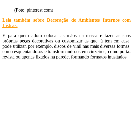
(Foto: pinterest.com)
Leia também sobre
Decoração de Ambientes Internos com
Listras
.
E para quem adora colocar as mãos na massa e fazer as suas
próprias peças decorativas ou customizar as que já tem em casa,
pode utilizar, por exemplo, discos de vinil nas mais diversas formas,
como esquentando-os e transformando-os em cinzeiros, como porta-
revista ou apenas fixados na parede, formando formatos inusitados.