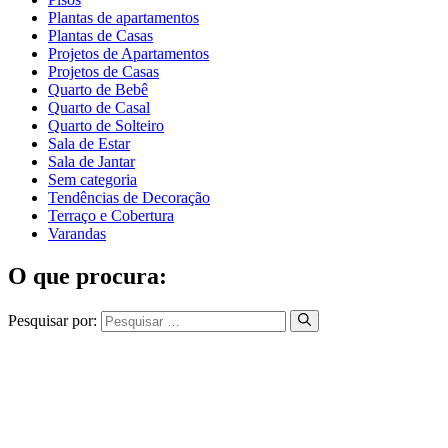
Plantas de apartamentos
Plantas de Casas
Projetos de Apartamentos
Projetos de Casas
Quarto de Bebê
Quarto de Casal
Quarto de Solteiro
Sala de Estar
Sala de Jantar
Sem categoria
Tendências de Decoração
Terraço e Cobertura
Varandas
O que procura:
Pesquisar por: