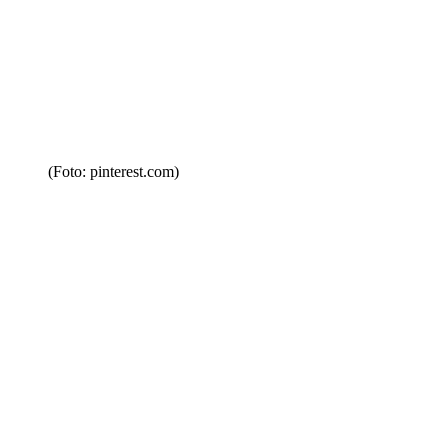
(Foto: pinterest.com)