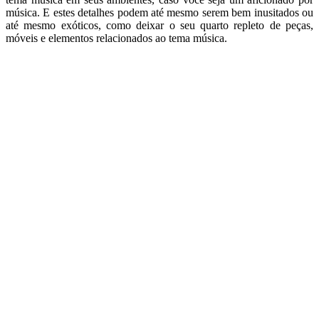
música. E estes detalhes podem até mesmo serem bem inusitados ou
até mesmo exóticos, como deixar o seu quarto repleto de peças,
móveis e elementos relacionados ao tema música.