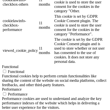
cookie is used to store the user
checkbox-others
months
consent for the cookies in the
category "Other.
This cookie is set by GDPR
cookielawinfo-
Cookie Consent plugin. The
11
checkbox-
cookie is used to store the user
months
performance
consent for the cookies in the
category "Performance".
The cookie is set by the GDPR
Cookie Consent plugin and is
11
used to store whether or not user
viewed_cookie_policy
months
has consented to the use of
cookies. It does not store any
personal data.
Functional
Functional
Functional cookies help to perform certain functionalities like
sharing the content of the website on social media platforms, collect
feedbacks, and other third-party features.
Performance
Performance
Performance cookies are used to understand and analyze the key
performance indexes of the website which helps in delivering a
better user experience for the visitors.