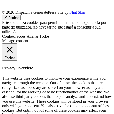
© 2026 Dispatch a GeneratePress Site by
Flint Skin
Fechar
Este site utiliza cookies para permitir uma melhor experiência por
parte do utilizador. Ao navegar no site estará a consentir a sua
utilização.
Configurações
Aceitar Todos
Manage consent
Fechar
Privacy Overview
This website uses cookies to improve your experience while you
navigate through the website. Out of these, the cookies that are
categorized as necessary are stored on your browser as they are
essential for the working of basic functionalities of the website. We
also use third-party cookies that help us analyze and understand how
you use this website. These cookies will be stored in your browser
only with your consent. You also have the option to opt-out of these
cookies. But opting out of some of these cookies may affect your