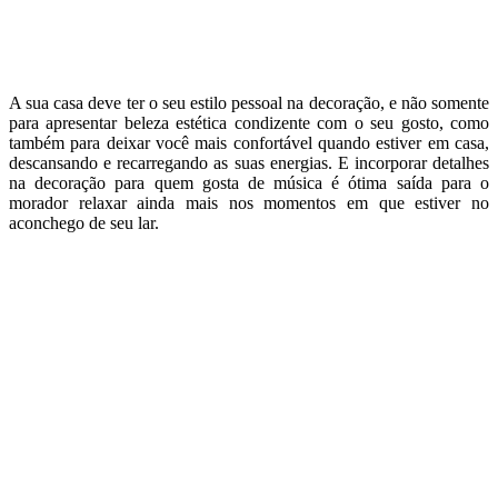
A sua casa deve ter o seu estilo pessoal na decoração, e não somente
para apresentar beleza estética condizente com o seu gosto, como
também para deixar você mais confortável quando estiver em casa,
descansando e recarregando as suas energias. E incorporar detalhes
na decoração para quem gosta de música é ótima saída para o
morador relaxar ainda mais nos momentos em que estiver no
aconchego de seu lar.