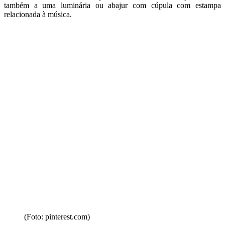
também a uma luminária ou abajur com cúpula com estampa
relacionada à música.
(Foto: pinterest.com)