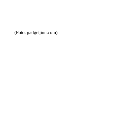
(Foto: gadgetjinn.com)