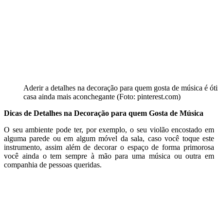
Aderir a detalhes na decoração para quem gosta de música é óti
casa ainda mais aconchegante (Foto: pinterest.com)
Dicas de Detalhes na Decoração para quem Gosta de Música
O seu ambiente pode ter, por exemplo, o seu violão encostado em
alguma parede ou em algum móvel da sala, caso você toque este
instrumento, assim além de decorar o espaço de forma primorosa
você ainda o tem sempre à mão para uma música ou outra em
companhia de pessoas queridas.