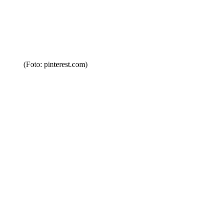
(Foto: pinterest.com)