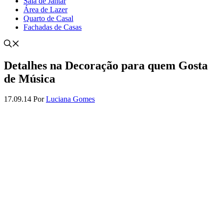
Sala de Jantar
Área de Lazer
Quarto de Casal
Fachadas de Casas
Detalhes na Decoração para quem Gosta
de Música
17.09.14
Por
Luciana Gomes