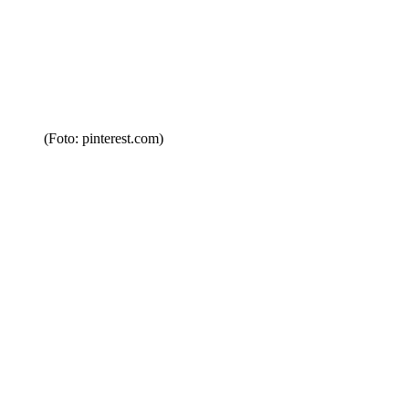
(Foto: pinterest.com)