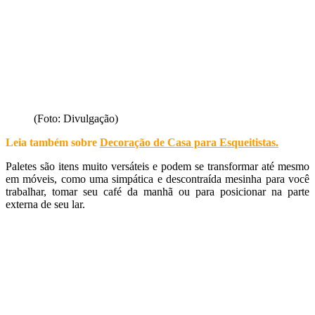
(Foto: Divulgação)
Leia também sobre
Decoração de Casa para Esqueitistas
.
Paletes são itens muito versáteis e podem se transformar até mesmo
em móveis, como uma simpática e descontraída mesinha para você
trabalhar, tomar seu café da manhã ou para posicionar na parte
externa de seu lar.