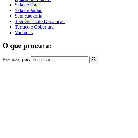
Sala de Estar
Sala de Jantar
Sem categoria
Tendências de Decoração
Terraço e Cobertura
Varandas
O que procura:
Pesquisar por: