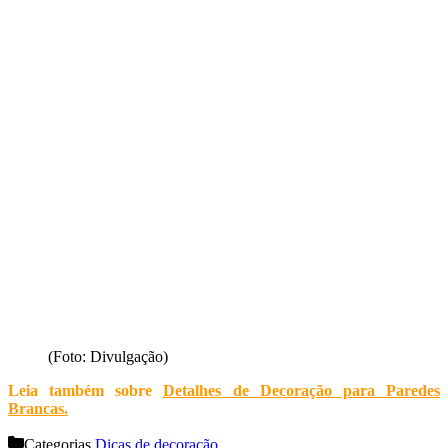
(Foto: Divulgação)
Leia também sobre
Detalhes de Decoração para Paredes
Brancas
.
Categorias
Dicas de decoração