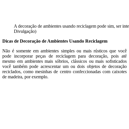
A decoração de ambientes usando reciclagem pode sim, ser inter
Divulgação)
Dicas de Decoração de Ambientes Usando Reciclagem
Não é somente em ambientes simples ou mais rústicos que você
pode incorporar peças de reciclagem para decoração, pois até
mesmo em ambientes mais sóbrios, clássicos ou mais sofisticados
você também pode acrescentar um ou dois objetos de decoração
reciclados, como mesinhas de centro confeccionadas com caixotes
de madeira, por exemplo.