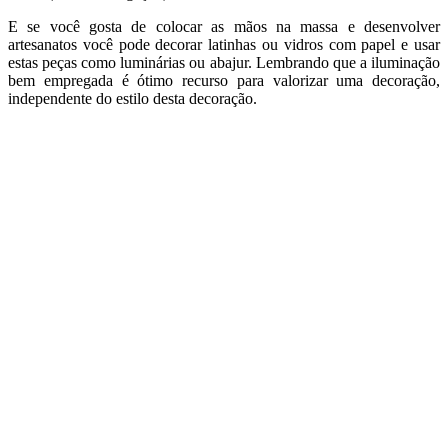
E se você gosta de colocar as mãos na massa e desenvolver
artesanatos você pode decorar latinhas ou vidros com papel e usar
estas peças como luminárias ou abajur. Lembrando que a iluminação
bem empregada é ótimo recurso para valorizar uma decoração,
independente do estilo desta decoração.