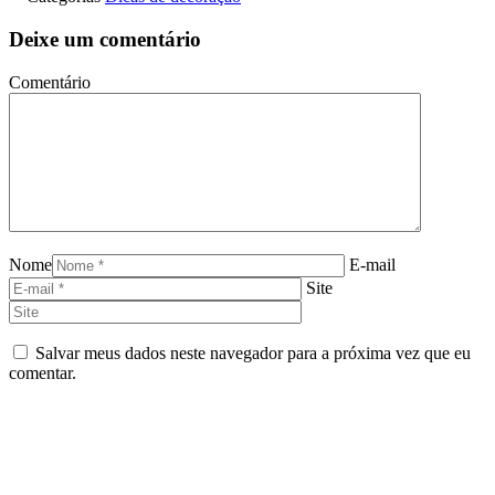
Deixe um comentário
Comentário
Nome
E-mail
Site
Salvar meus dados neste navegador para a próxima vez que eu
comentar.