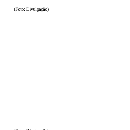
(Foto: Divulgação)