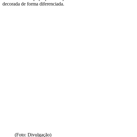
decorada de forma diferenciada.
(Foto: Divulgação)