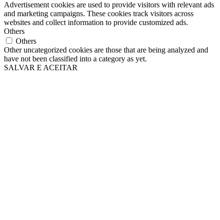
Advertisement cookies are used to provide visitors with relevant ads
and marketing campaigns. These cookies track visitors across
websites and collect information to provide customized ads.
Others
Others
Other uncategorized cookies are those that are being analyzed and
have not been classified into a category as yet.
SALVAR E ACEITAR