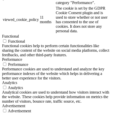
category "Performance".
The cookie is set by the GDPR
Cookie Consent plugin and is
11
used to store whether or not user
viewed_cookie_policy
months
has consented to the use of
cookies. It does not store any
personal data.
Functional
Functional
Functional cookies help to perform certain functionalities like
sharing the content of the website on social media platforms, collect
feedbacks, and other third-party features.
Performance
Performance
Performance cookies are used to understand and analyze the key
performance indexes of the website which helps in delivering a
better user experience for the visitors.
Analytics
Analytics
Analytical cookies are used to understand how visitors interact with
the website. These cookies help provide information on metrics the
number of visitors, bounce rate, traffic source, etc.
Advertisement
Advertisement