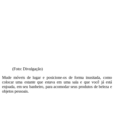
(Foto: Divulgação)
Mude móveis de lugar e posicione-os de forma inusitada, como
colocar uma estante que estava em uma sala e que você já está
enjoada, em seu banheiro, para acomodar seus produtos de beleza e
objetos pessoais.