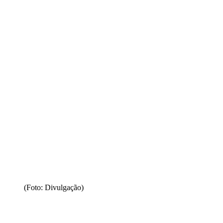
(Foto: Divulgação)