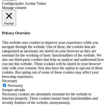
Configurações
Aceitar Todos
Manage consent
Fechar
Privacy Overview
This website uses cookies to improve your experience while you
navigate through the website. Out of these, the cookies that are
categorized as necessary are stored on your browser as they are
essential for the working of basic functionalities of the website. We
also use third-party cookies that help us analyze and understand how
you use this website. These cookies will be stored in your browser
only with your consent. You also have the option to opt-out of these
cookies. But opting out of some of these cookies may affect your
browsing experience.
Necessary
Necessary
Sempre ativado
Necessary cookies are absolutely essential for the website to
function properly. These cookies ensure basic functionalities and
security features of the website, anonymously.