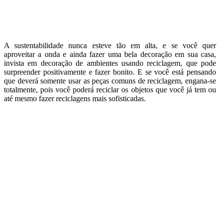
A sustentabilidade nunca esteve tão em alta, e se você quer
aproveitar a onda e ainda fazer uma bela decoração em sua casa,
invista em decoração de ambientes usando reciclagem, que pode
surpreender positivamente e fazer bonito. E se você está pensando
que deverá somente usar as peças comuns de reciclagem, engana-se
totalmente, pois você poderá reciclar os objetos que você já tem ou
até mesmo fazer reciclagens mais sofisticadas.