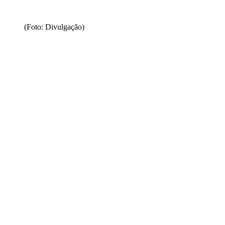
(Foto: Divulgação)