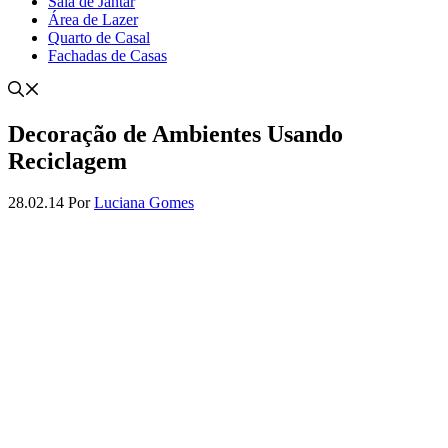
Sala de Jantar
Área de Lazer
Quarto de Casal
Fachadas de Casas
Decoração de Ambientes Usando
Reciclagem
28.02.14
Por
Luciana Gomes