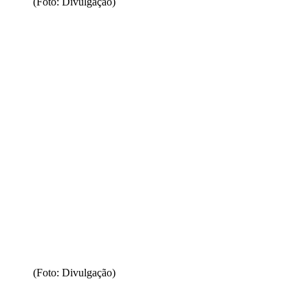
(Foto: Divulgação)
(Foto: Divulgação)