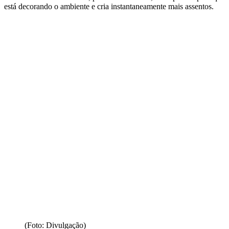
está decorando o ambiente e cria instantaneamente mais assentos.
(Foto: Divulgação)