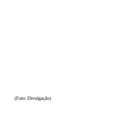
(Foto: Divulgação)