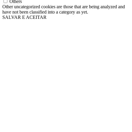
Others
Other uncategorized cookies are those that are being analyzed and
have not been classified into a category as yet.
SALVAR E ACEITAR