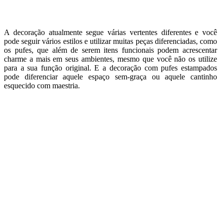
A decoração atualmente segue várias vertentes diferentes e você
pode seguir vários estilos e utilizar muitas peças diferenciadas, como
os pufes, que além de serem itens funcionais podem acrescentar
charme a mais em seus ambientes, mesmo que você não os utilize
para a sua função original. E a decoração com pufes estampados
pode diferenciar aquele espaço sem-graça ou aquele cantinho
esquecido com maestria.