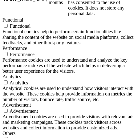
months
has consented to the use of
cookies. It does not store any
personal data.
Functional
Functional
Functional cookies help to perform certain functionalities like
sharing the content of the website on social media platforms, collect
feedbacks, and other third-party features.
Performance
Performance
Performance cookies are used to understand and analyze the key
performance indexes of the website which helps in delivering a
better user experience for the visitors.
Analytics
Analytics
Analytical cookies are used to understand how visitors interact with
the website. These cookies help provide information on metrics the
number of visitors, bounce rate, traffic source, etc.
Advertisement
Advertisement
Advertisement cookies are used to provide visitors with relevant ads
and marketing campaigns. These cookies track visitors across
websites and collect information to provide customized ads.
Others