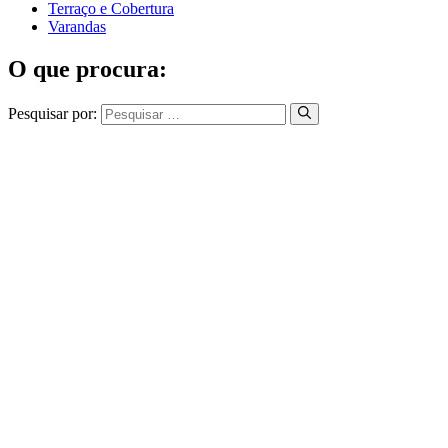
Terraço e Cobertura
Varandas
O que procura:
Pesquisar por: