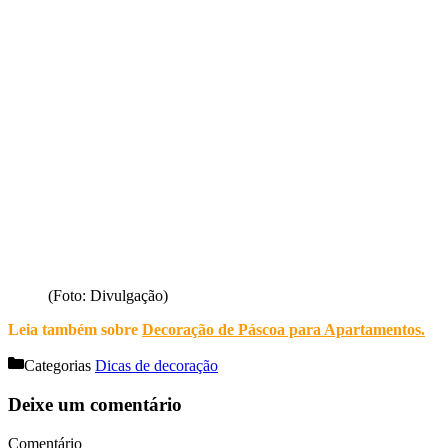
(Foto: Divulgação)
Leia também sobre
Decoração de Páscoa para Apartamentos
.
Categorias
Dicas de decoração
Deixe um comentário
Comentário