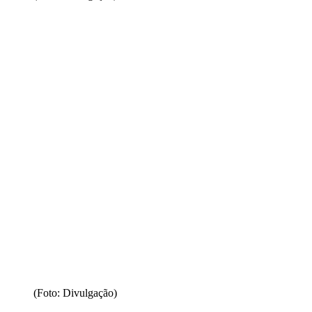
(Foto: Divulgação)