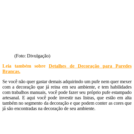
(Foto: Divulgação)
Leia também sobre
Detalhes de Decoração para Paredes
Brancas
.
Se você não quer gastar demais adquirindo um pufe nem quer mexer
com a decoração que já reina em seu ambiente, e tem habilidades
com trabalhos manuais, você pode fazer seu próprio pufe estampado
artesanal. E aqui você pode investir nas listras, que estão em alta
também no segmento da decoração e que podem conter as cores que
já são encontradas na decoração de seu ambiente.