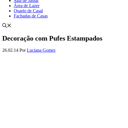
Sala de Jantar
Área de Lazer
Quarto de Casal
Fachadas de Casas
Decoração com Pufes Estampados
26.02.14
Por
Luciana Gomes