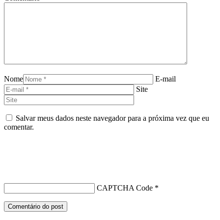
Nome
E-mail
Site
Salvar meus dados neste navegador para a próxima vez que eu
comentar.
CAPTCHA Code
*