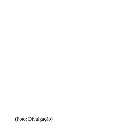
(Foto: Divulgação)