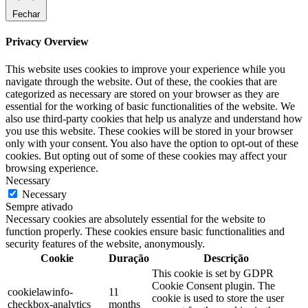
Fechar
Privacy Overview
This website uses cookies to improve your experience while you
navigate through the website. Out of these, the cookies that are
categorized as necessary are stored on your browser as they are
essential for the working of basic functionalities of the website. We
also use third-party cookies that help us analyze and understand how
you use this website. These cookies will be stored in your browser
only with your consent. You also have the option to opt-out of these
cookies. But opting out of some of these cookies may affect your
browsing experience.
Necessary
Necessary
Sempre ativado
Necessary cookies are absolutely essential for the website to
function properly. These cookies ensure basic functionalities and
security features of the website, anonymously.
Cookie
Duração
Descrição
This cookie is set by GDPR
Cookie Consent plugin. The
cookielawinfo-
11
cookie is used to store the user
checkbox-analytics
months