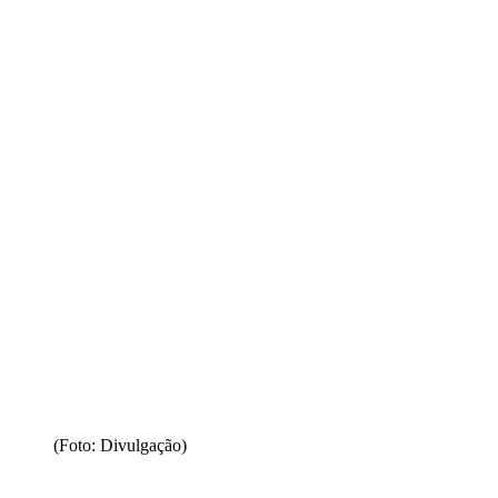
(Foto: Divulgação)