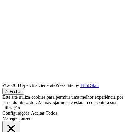
© 2026 Dispatch a GeneratePress Site by
Flint Skin
Fechar
Este site utiliza cookies para permitir uma melhor experiência por
parte do utilizador. Ao navegar no site estará a consentir a sua
utilização.
Configurações
Aceitar Todos
Manage consent