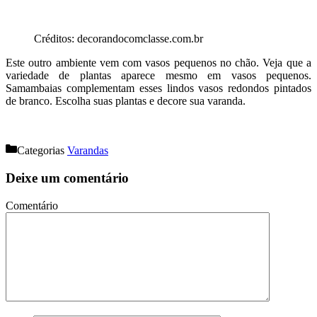
Créditos: decorandocomclasse.com.br
Este outro ambiente vem com vasos pequenos no chão. Veja que a
variedade de plantas aparece mesmo em vasos pequenos.
Samambaias complementam esses lindos vasos redondos pintados
de branco. Escolha suas plantas e decore sua varanda.
Categorias
Varandas
Deixe um comentário
Comentário