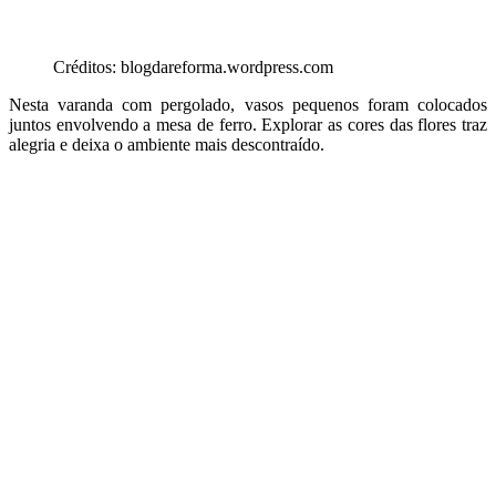
Créditos: blogdareforma.wordpress.com
Nesta varanda com pergolado, vasos pequenos foram colocados
juntos envolvendo a mesa de ferro. Explorar as cores das flores traz
alegria e deixa o ambiente mais descontraído.