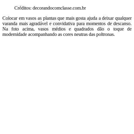
Créditos: decorandocomclasse.com.br
Colocar em vasos as plantas que mais gosta ajuda a deixar qualquer
varanda mais agradável e convidativa para momentos de descanso.
Na foto acima, vasos médios e quadrados dão o toque de
modernidade acompanhando as cores neutras das poltronas.