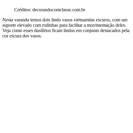
Créditos: decorandocomclasse.com.br
Nesta varanda temos dois lindo vasos vietnamitas escuros, com um
suporte elevado com rodinhas para facilitar a movimentação deles.
Veja como esses dasilírios ficam lindos em conjunto destacados pela
cor escura dos vasos.