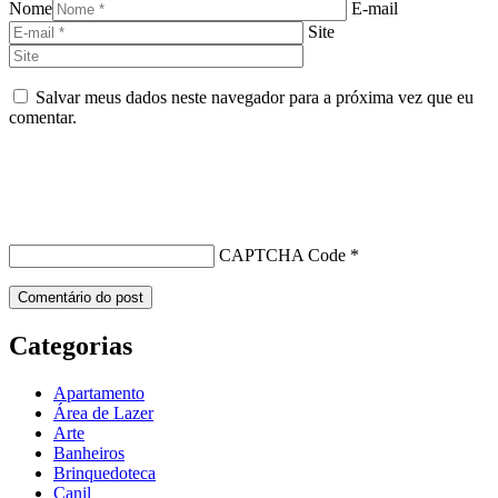
Nome
E-mail
Site
Salvar meus dados neste navegador para a próxima vez que eu
comentar.
CAPTCHA Code
*
Categorias
Apartamento
Área de Lazer
Arte
Banheiros
Brinquedoteca
Canil