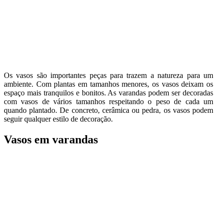
Os vasos são importantes peças para trazem a natureza para um
ambiente. Com plantas em tamanhos menores, os vasos deixam os
espaço mais tranquilos e bonitos. As varandas podem ser decoradas
com vasos de vários tamanhos respeitando o peso de cada um
quando plantado. De concreto, cerâmica ou pedra, os vasos podem
seguir qualquer estilo de decoração.
Vasos em varandas