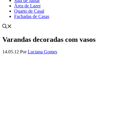
Sala de Jantar
Área de Lazer
Quarto de Casal
Fachadas de Casas
Varandas decoradas com vasos
14.05.12
Por
Luciana Gomes