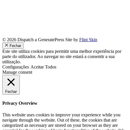
© 2026 Dispatch a GeneratePress Site by
Flint Skin
Fechar
Este site utiliza cookies para permitir uma melhor experiência por
parte do utilizador. Ao navegar no site estará a consentir a sua
utilização.
Configurações
Aceitar Todos
Manage consent
Fechar
Privacy Overview
This website uses cookies to improve your experience while you
navigate through the website. Out of these, the cookies that are
categorized as necessary are stored on your browser as they are