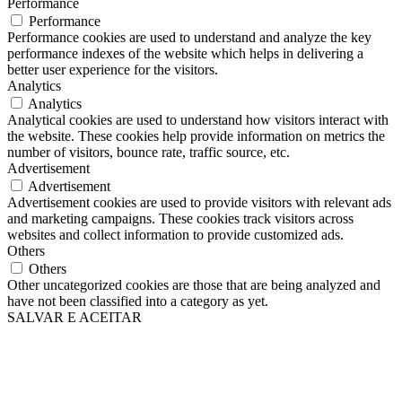
Performance
Performance
Performance cookies are used to understand and analyze the key
performance indexes of the website which helps in delivering a
better user experience for the visitors.
Analytics
Analytics
Analytical cookies are used to understand how visitors interact with
the website. These cookies help provide information on metrics the
number of visitors, bounce rate, traffic source, etc.
Advertisement
Advertisement
Advertisement cookies are used to provide visitors with relevant ads
and marketing campaigns. These cookies track visitors across
websites and collect information to provide customized ads.
Others
Others
Other uncategorized cookies are those that are being analyzed and
have not been classified into a category as yet.
SALVAR E ACEITAR