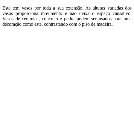
Esta tem vasos por toda a sua extensão. As alturas variadas dos
vasos proporciona movimento e não deixa o espaço cansativo.
Vasos de cerâmica, concreto e pedra podem ser usados para uma
decoração como esta, contrastando com o piso de madeira.