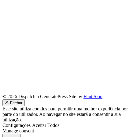
© 2026 Dispatch a GeneratePress Site by
Flint Skin
Fechar
Este site utiliza cookies para permitir uma melhor experiência por
parte do utilizador. Ao navegar no site estará a consentir a sua
utilização.
Configurações
Aceitar Todos
Manage consent