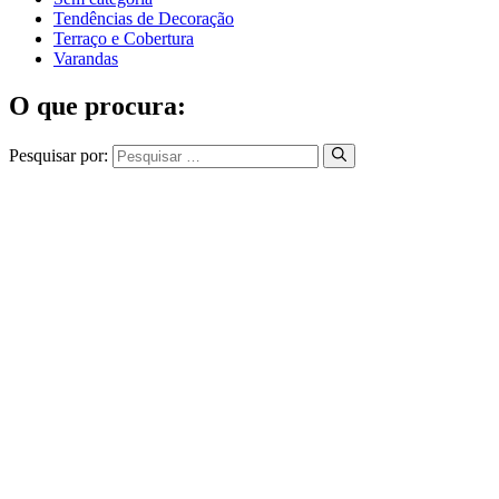
Tendências de Decoração
Terraço e Cobertura
Varandas
O que procura:
Pesquisar por: