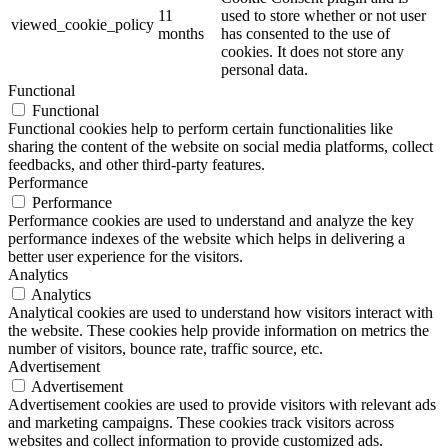
11
used to store whether or not user
viewed_cookie_policy
months
has consented to the use of
cookies. It does not store any
personal data.
Functional
Functional
Functional cookies help to perform certain functionalities like
sharing the content of the website on social media platforms, collect
feedbacks, and other third-party features.
Performance
Performance
Performance cookies are used to understand and analyze the key
performance indexes of the website which helps in delivering a
better user experience for the visitors.
Analytics
Analytics
Analytical cookies are used to understand how visitors interact with
the website. These cookies help provide information on metrics the
number of visitors, bounce rate, traffic source, etc.
Advertisement
Advertisement
Advertisement cookies are used to provide visitors with relevant ads
and marketing campaigns. These cookies track visitors across
websites and collect information to provide customized ads.