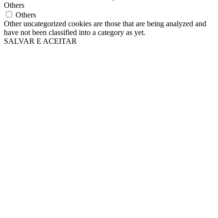
Others
Others
Other uncategorized cookies are those that are being analyzed and
have not been classified into a category as yet.
SALVAR E ACEITAR