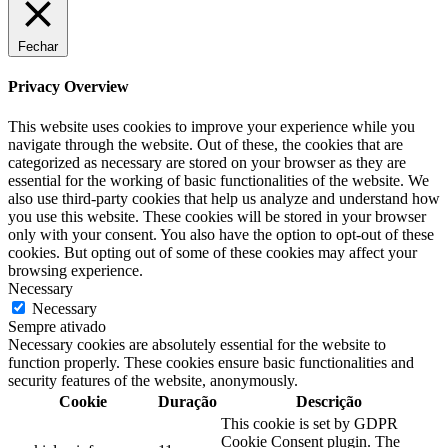
Fechar
Privacy Overview
This website uses cookies to improve your experience while you
navigate through the website. Out of these, the cookies that are
categorized as necessary are stored on your browser as they are
essential for the working of basic functionalities of the website. We
also use third-party cookies that help us analyze and understand how
you use this website. These cookies will be stored in your browser
only with your consent. You also have the option to opt-out of these
cookies. But opting out of some of these cookies may affect your
browsing experience.
Necessary
Necessary
Sempre ativado
Necessary cookies are absolutely essential for the website to
function properly. These cookies ensure basic functionalities and
security features of the website, anonymously.
Cookie
Duração
Descrição
This cookie is set by GDPR
Cookie Consent plugin. The