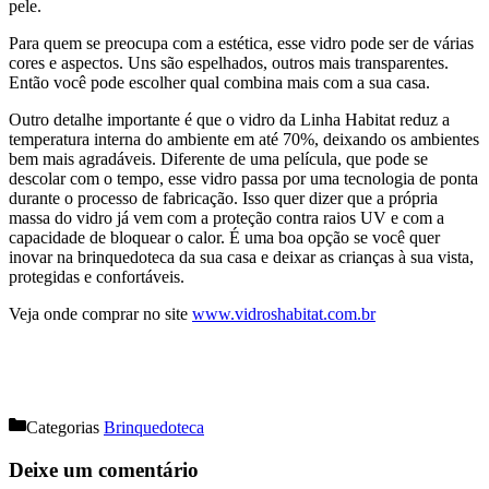
pele.
Para quem se preocupa com a estética, esse vidro pode ser de várias
cores e aspectos. Uns são espelhados, outros mais transparentes.
Então você pode escolher qual combina mais com a sua casa.
Outro detalhe importante é que o vidro da Linha Habitat reduz a
temperatura interna do ambiente em até 70%, deixando os ambientes
bem mais agradáveis. Diferente de uma película, que pode se
descolar com o tempo, esse vidro passa por uma tecnologia de ponta
durante o processo de fabricação. Isso quer dizer que a própria
massa do vidro já vem com a proteção contra raios UV e com a
capacidade de bloquear o calor. É uma boa opção se você quer
inovar na brinquedoteca da sua casa e deixar as crianças à sua vista,
protegidas e confortáveis.
Veja onde comprar no site
www.vidroshabitat.com.br
Categorias
Brinquedoteca
Deixe um comentário