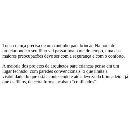
Toda criança precisa de um cantinho para brincar. Na hora de
projetar onde o seu filho vai passar boa parte do tempo, uma das
maiores preocupações deve ser com a segurança e com o conforto.
A maioria dos projetos de arquitetos para crianças pensa em um
lugar fechado, com paredes convencionais, o que limita a
visibilidade do que está acontecendo e até a leveza da brincadeira, já
que os filhos, de certa forma, acabam “confinados”.