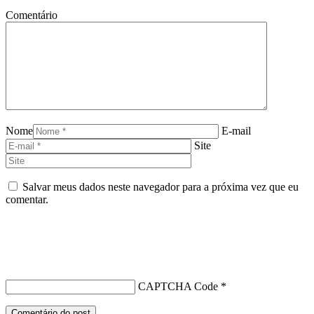
Comentário
Nome
E-mail
Site
Salvar meus dados neste navegador para a próxima vez que eu
comentar.
CAPTCHA Code
*