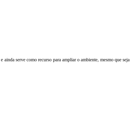
os e ainda serve como recurso para ampliar o ambiente, mesmo que seja