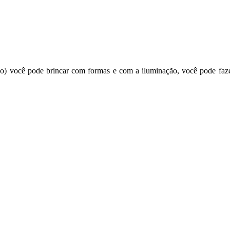
ado) você pode brincar com formas e com a iluminação, você pode faz