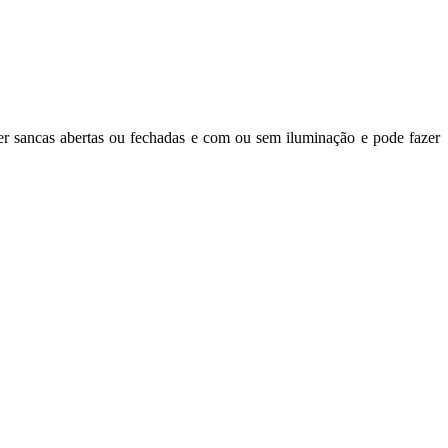
er sancas abertas ou fechadas e com ou sem iluminação e pode fazer