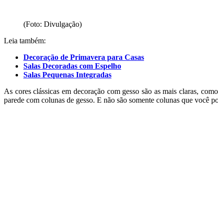
(Foto: Divulgação)
Leia também:
Decoração de Primavera para Casas
Salas Decoradas com Espelho
Salas Pequenas Integradas
As cores clássicas em decoração com gesso são as mais claras, com
parede com colunas de gesso. E não são somente colunas que você po