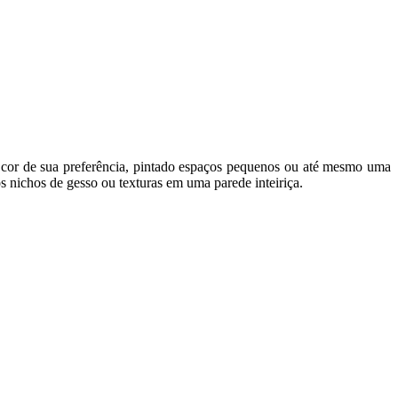
 cor de sua preferência, pintado espaços pequenos ou até mesmo uma
nichos de gesso ou texturas em uma parede inteiriça.