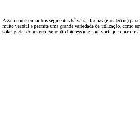
Assim como em outros segmentos há várias formas (e materiais) para 
muito versátil e permite uma grande variedade de utilização, como embu
salas
pode ser um recurso muito interessante para você que quer um am