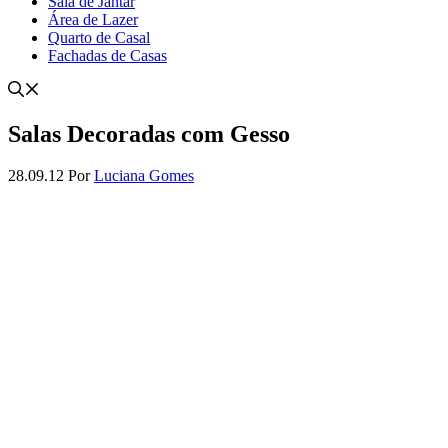
Sala de Jantar
Área de Lazer
Quarto de Casal
Fachadas de Casas
Salas Decoradas com Gesso
28.09.12
Por
Luciana Gomes