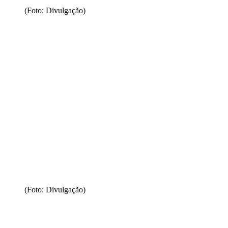
(Foto: Divulgação)
(Foto: Divulgação)