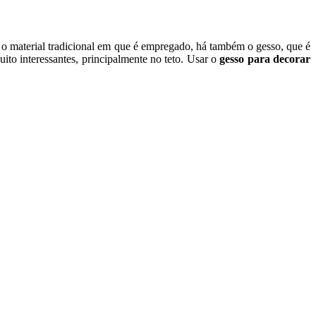
 o material tradicional em que é empregado, há também o gesso, que é
uito interessantes, principalmente no teto. Usar o
gesso para decorar