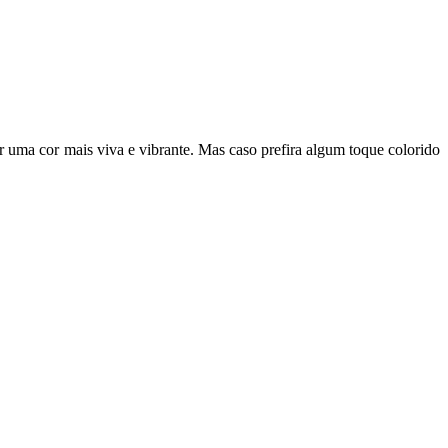
er uma cor mais viva e vibrante. Mas caso prefira algum toque colorido