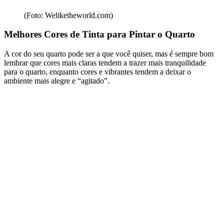
(Foto: Weliketheworld.com)
Melhores Cores de Tinta para Pintar o Quarto
A cor do seu quarto pode ser a que você quiser, mas é sempre bom
lembrar que cores mais claras tendem a trazer mais tranquilidade
para o quarto, enquanto cores e vibrantes tendem a deixar o
ambiente mais alegre e “agitado”.