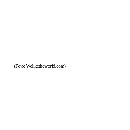
(Foto: Weliketheworld.com)