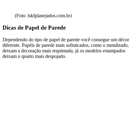
(Foto: lskfplanejados.com.br)
Dicas de Papel de Parede
Dependendo do tipo de papel de parede você consegue um décor
diferente. Papéis de parede mais sofisticados, como o metalizado,
deixam a decoração mais requintada, já os modelos estampados
deixam o quarto mais despojado.