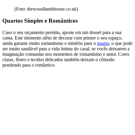
(Foto: thewoodlandshouse.co.uk)
Quartos Simples e Românticos
Caso o seu orçamento permita, aposte em um dossel para a sua
cama. Este elemento além de decorar com primor o seu espaço,
ainda garante muito romantismo e mistério para o
quarto
, o que pode
ser muito saudável para a vida íntima do casal, se vocês deixarem a
imaginação comandar nos momentos de romantismo e amor. Cores
claras, flores e tecidos delicados também deixam o cômodo
pendendo para o romântico.