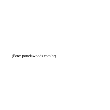
(Foto: portelawoods.com.br)