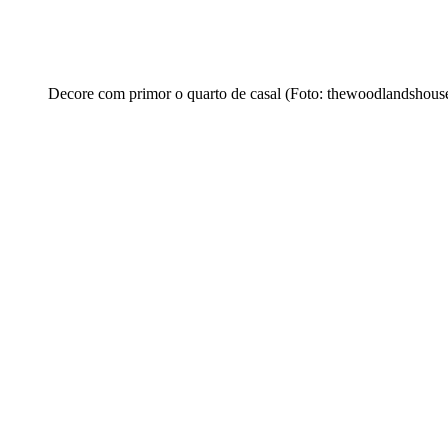
Decore com primor o quarto de casal (Foto: thewoodlandshous