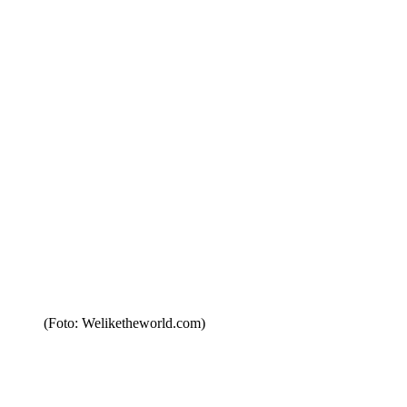
(Foto: Weliketheworld.com)