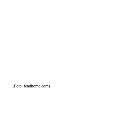
(Foto: fendhome.com)