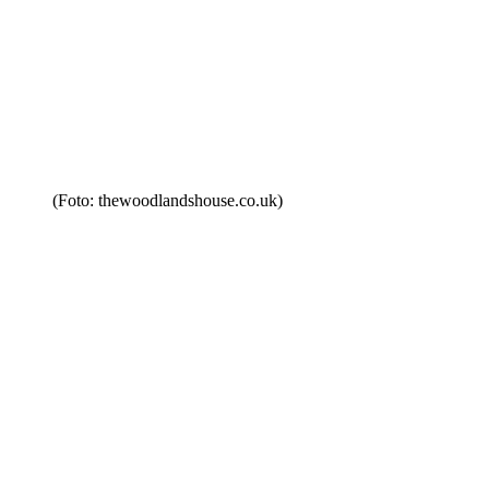
(Foto: thewoodlandshouse.co.uk)