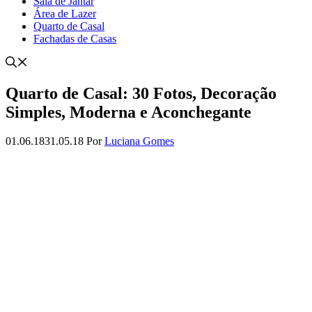
Sala de Jantar
Área de Lazer
Quarto de Casal
Fachadas de Casas
Quarto de Casal: 30 Fotos, Decoração
Simples, Moderna e Aconchegante
01.06.18
31.05.18
Por
Luciana Gomes