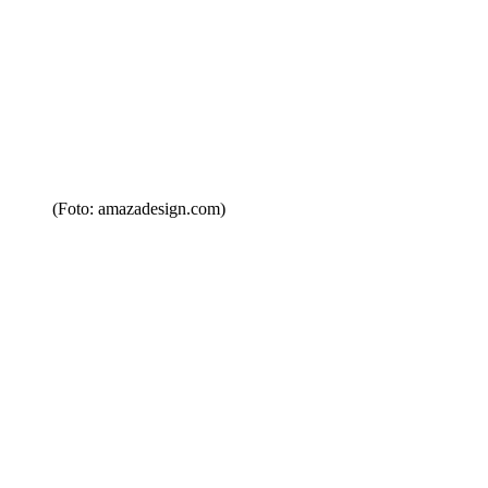
(Foto: amazadesign.com)