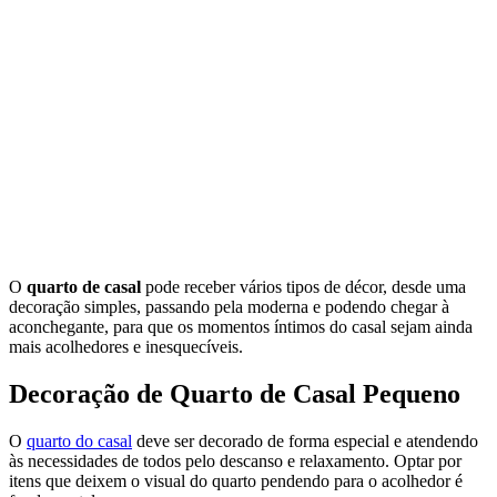
O
quarto de casal
pode receber vários tipos de décor, desde uma
decoração simples, passando pela moderna e podendo chegar à
aconchegante, para que os momentos íntimos do casal sejam ainda
mais acolhedores e inesquecíveis.
Decoração de Quarto de Casal Pequeno
O
quarto do casal
deve ser decorado de forma especial e atendendo
às necessidades de todos pelo descanso e relaxamento. Optar por
itens que deixem o visual do quarto pendendo para o acolhedor é