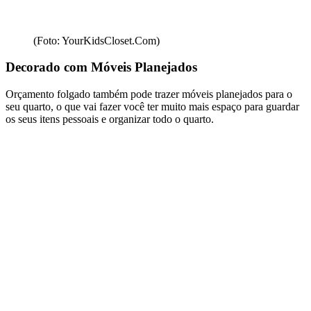
(Foto: YourKidsCloset.Com)
Decorado com Móveis Planejados
Orçamento folgado também pode trazer móveis planejados para o
seu quarto, o que vai fazer você ter muito mais espaço para guardar
os seus itens pessoais e organizar todo o quarto.