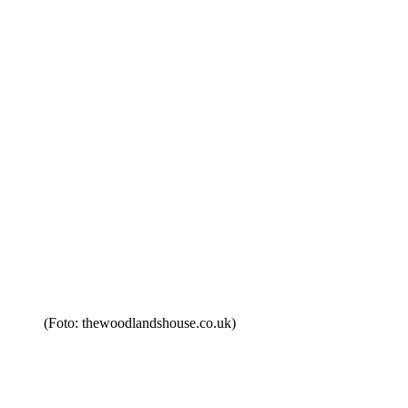
(Foto: thewoodlandshouse.co.uk)