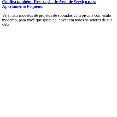
Confira também:
Decoração de Área de Serviço para
Apartamento Pequeno
.
Veja mais modelos de projetos de sobrados com piscina com estilo
moderno, para você que gosta de inovar em todos os setores de sua
vida.