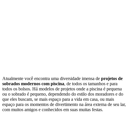
Atualmente você encontra uma diversidade imensa de
projetos de
sobrados modernos com piscina
, de todos os tamanhos e para
todos os bolsos. Há modelos de projetos onde a piscina é pequena
ou o sobrado é pequeno, dependendo do estilo dos moradores e do
que eles buscam, se mais espaço para a vida em casa, ou mais
espaço para os momentos de divertimento na área externa de seu lar,
com muitos amigos e conhecidos em suas muitas festas.