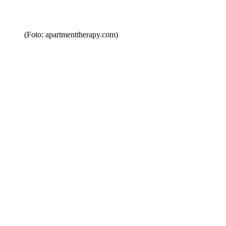
(Foto: apartmenttherapy.com)