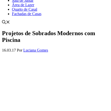
Sala de Jantar
Área de Lazer
Quarto de Casal
Fachadas de Casas
Projetos de Sobrados Modernos com
Piscina
16.03.17
Por
Luciana Gomes