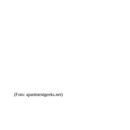
(Foto: apartmentgeeks.net)