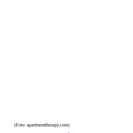
(Foto: apartmenttherapy.com)