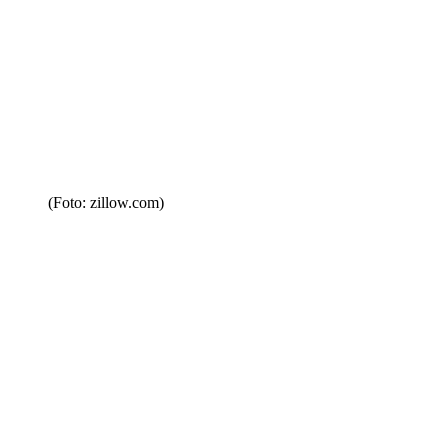
(Foto: zillow.com)