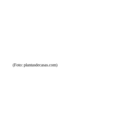
(Foto: plantasdecasas.com)