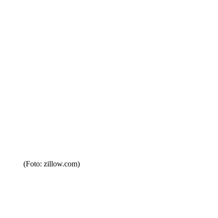
(Foto: zillow.com)