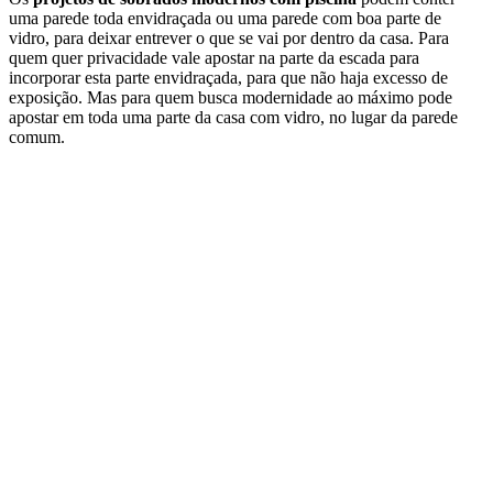
uma parede toda envidraçada ou uma parede com boa parte de
vidro, para deixar entrever o que se vai por dentro da casa. Para
quem quer privacidade vale apostar na parte da escada para
incorporar esta parte envidraçada, para que não haja excesso de
exposição. Mas para quem busca modernidade ao máximo pode
apostar em toda uma parte da casa com vidro, no lugar da parede
comum.