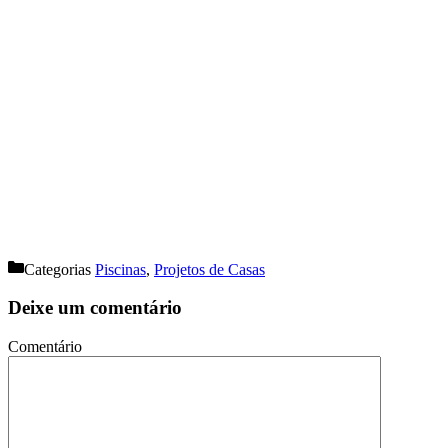
Categorias
Piscinas
,
Projetos de Casas
Deixe um comentário
Comentário