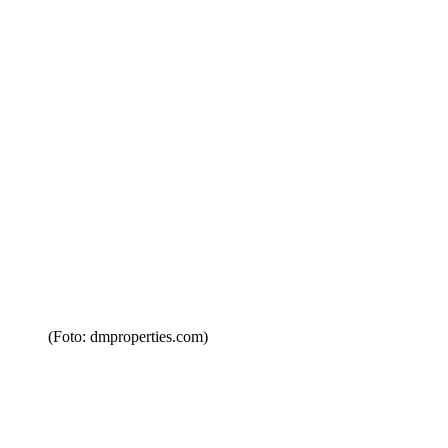
(Foto: dmproperties.com)