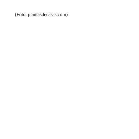
(Foto: plantasdecasas.com)