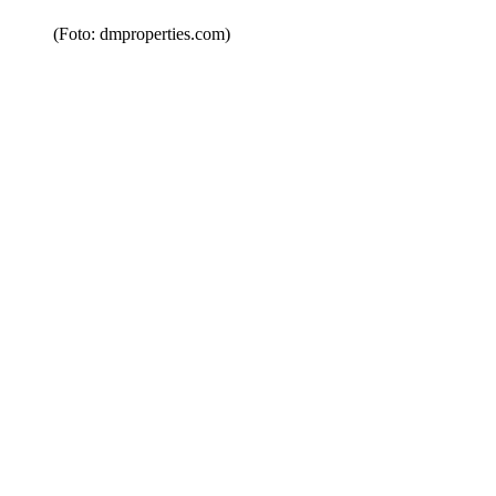
(Foto: dmproperties.com)