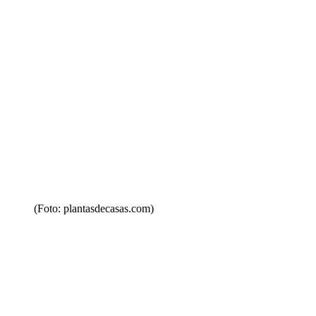
(Foto: plantasdecasas.com)