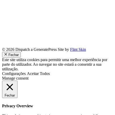
© 2026 Dispatch a GeneratePress Site by
Flint Skin
Fechar
Este site utiliza cookies para permitir uma melhor experiência por
parte do utilizador. Ao navegar no site estará a consentir a sua
utilização.
Configurações
Aceitar Todos
Manage consent
Fechar
Privacy Overview