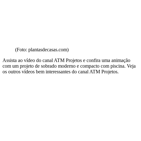
(Foto: plantasdecasas.com)
Assista ao vídeo do canal ATM Projetos e confira uma animação
com um projeto de sobrado moderno e compacto com piscina. Veja
os outros vídeos bem interessantes do canal ATM Projetos.