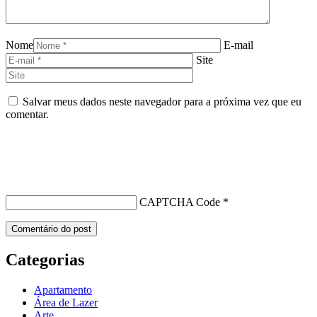
Nome
E-mail
Site
Salvar meus dados neste navegador para a próxima vez que eu
comentar.
CAPTCHA Code
*
Categorias
Apartamento
Área de Lazer
Arte