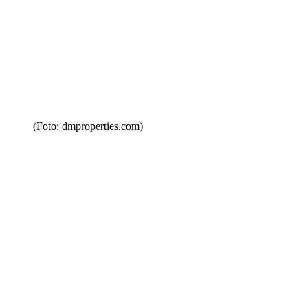
(Foto: dmproperties.com)