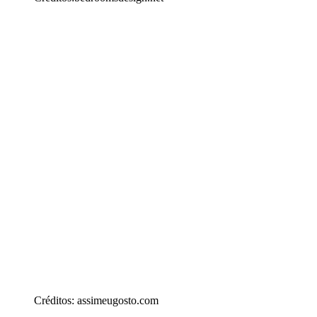
Créditos: assimeugosto.com