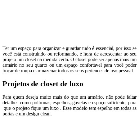
Ter um espaço para organizar e guardar tudo é essencial, por isso se
você está construindo ou reformando, é hora de acrescentar ao seu
projeto um closet na medida certa. O closet pode ser apenas mais um
armário no seu quarto ou um espaço confortável para você poder
trocar de roupa e armazenar todos os seus pertences de uso pessoal.
Projetos de closet de luxo
Para quem deseja muito mais do que um armário, não pode faltar
detalhes como poltronas, espelhos, gavetas e espaço suficiente, para
que o projeto fique um luxo . Esse modelo tem espelho em todas as
portas e um design clean.