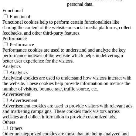
personal data.
Functional
Functional
Functional cookies help to perform certain functionalities like
sharing the content of the website on social media platforms, collect
feedbacks, and other third-party features.
Performance
Performance
Performance cookies are used to understand and analyze the key
performance indexes of the website which helps in delivering a
better user experience for the visitors.
Analytics
Analytics
Analytical cookies are used to understand how visitors interact with
the website. These cookies help provide information on metrics the
number of visitors, bounce rate, traffic source, etc.
Advertisement
Advertisement
Advertisement cookies are used to provide visitors with relevant ads
and marketing campaigns. These cookies track visitors across
websites and collect information to provide customized ads.
Others
Others
Other uncategorized cookies are those that are being analyzed and