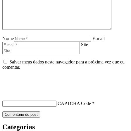
Nome
E-mail
Site
Salvar meus dados neste navegador para a próxima vez que eu
comentar.
CAPTCHA Code
*
Categorias