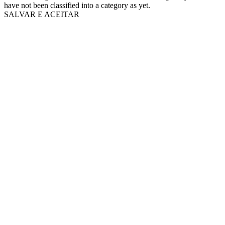
have not been classified into a category as yet.
SALVAR E ACEITAR