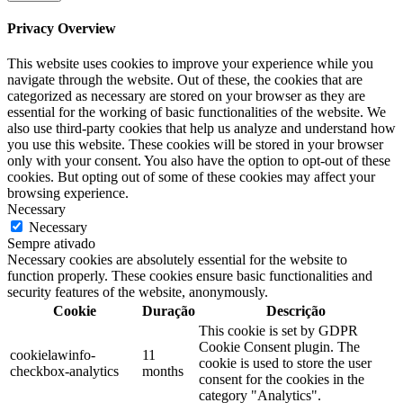
Privacy Overview
This website uses cookies to improve your experience while you
navigate through the website. Out of these, the cookies that are
categorized as necessary are stored on your browser as they are
essential for the working of basic functionalities of the website. We
also use third-party cookies that help us analyze and understand how
you use this website. These cookies will be stored in your browser
only with your consent. You also have the option to opt-out of these
cookies. But opting out of some of these cookies may affect your
browsing experience.
Necessary
Necessary
Sempre ativado
Necessary cookies are absolutely essential for the website to
function properly. These cookies ensure basic functionalities and
security features of the website, anonymously.
Cookie
Duração
Descrição
This cookie is set by GDPR
Cookie Consent plugin. The
cookielawinfo-
11
cookie is used to store the user
checkbox-analytics
months
consent for the cookies in the
category "Analytics".