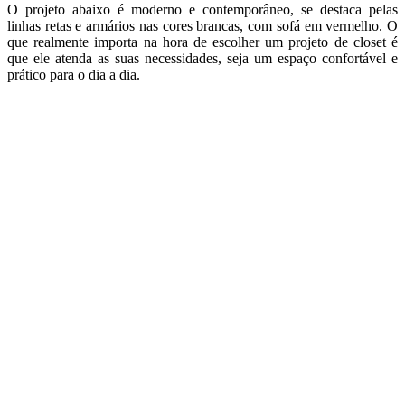
O projeto abaixo é moderno e contemporâneo, se destaca pelas
linhas retas e armários nas cores brancas, com sofá em vermelho. O
que realmente importa na hora de escolher um projeto de closet é
que ele atenda as suas necessidades, seja um espaço confortável e
prático para o dia a dia.