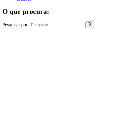
O que procura:
Pesquisar por: