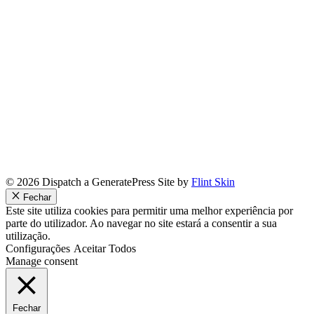
© 2026 Dispatch a GeneratePress Site by
Flint Skin
Fechar
Este site utiliza cookies para permitir uma melhor experiência por
parte do utilizador. Ao navegar no site estará a consentir a sua
utilização.
Configurações
Aceitar Todos
Manage consent
Fechar