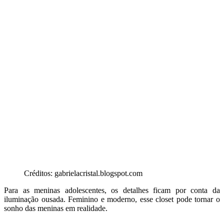
Créditos: gabrielacristal.blogspot.com
Para as meninas adolescentes, os detalhes ficam por conta da
iluminação ousada. Feminino e moderno, esse closet pode tornar o
sonho das meninas em realidade.