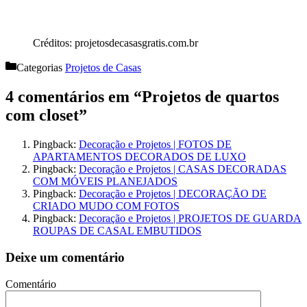
Créditos: projetosdecasasgratis.com.br
Categorias
Projetos de Casas
4 comentários em “Projetos de quartos
com closet”
Pingback:
Decoração e Projetos | FOTOS DE
APARTAMENTOS DECORADOS DE LUXO
Pingback:
Decoração e Projetos | CASAS DECORADAS
COM MÓVEIS PLANEJADOS
Pingback:
Decoração e Projetos | DECORAÇÃO DE
CRIADO MUDO COM FOTOS
Pingback:
Decoração e Projetos | PROJETOS DE GUARDA
ROUPAS DE CASAL EMBUTIDOS
Deixe um comentário
Comentário