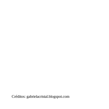
Créditos: gabrielacristal.blogspot.com