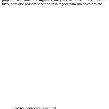
luxo, para que possam servir de inspirações para um novo projeto.
Créditos:bedroomsdesign.net