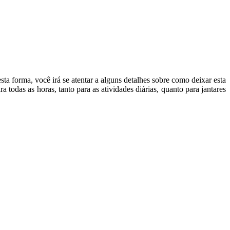
 forma, você irá se atentar a alguns detalhes sobre como deixar esta
todas as horas, tanto para as atividades diárias, quanto para jantares