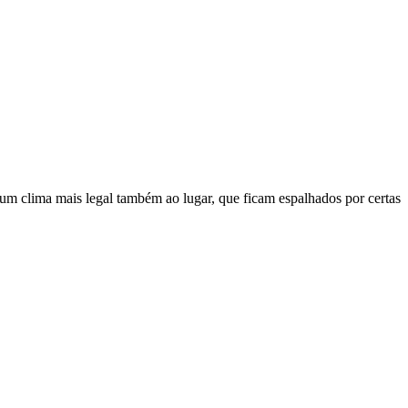
o um clima mais legal também ao lugar, que ficam espalhados por certas