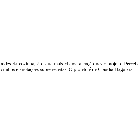
redes da cozinha, é o que mais chama atenção neste projeto. Percebe
vrinhos e anotações sobre receitas. O projeto é de Claudia Haguiara.