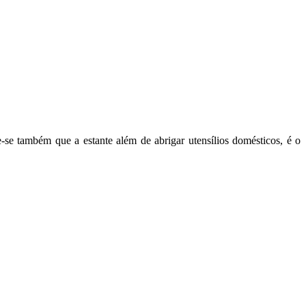
-se também que a estante além de abrigar utensílios domésticos, é o