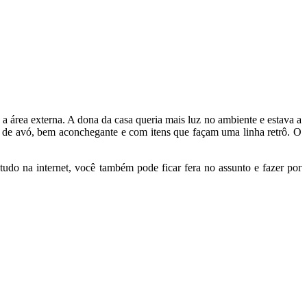
a área externa. A dona da casa queria mais luz no ambiente e estava a
 de avó, bem aconchegante e com itens que façam uma linha retrô. O
udo na internet, você também pode ficar fera no assunto e fazer por