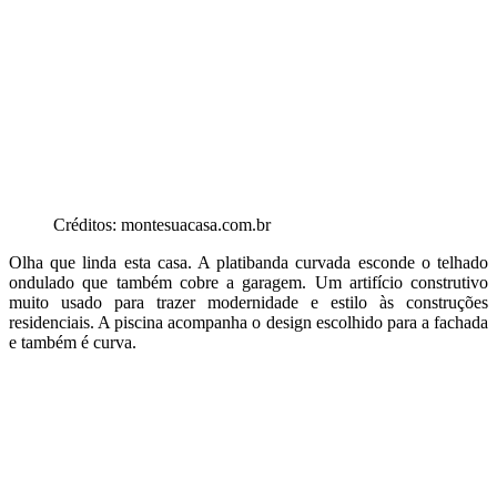
Créditos: montesuacasa.com.br
Olha que linda esta casa. A platibanda curvada esconde o telhado
ondulado que também cobre a garagem. Um artifício construtivo
muito usado para trazer modernidade e estilo às construções
residenciais. A piscina acompanha o design escolhido para a fachada
e também é curva.