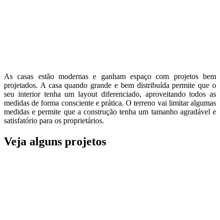
As casas estão modernas e ganham espaço com projetos bem
projetados. A casa quando grande e bem distribuída permite que o
seu interior tenha um layout diferenciado, aproveitando todos as
medidas de forma consciente e prática. O terreno vai limitar algumas
medidas e permite que a construção tenha um tamanho agradável e
satisfatório para os proprietários.
Veja alguns projetos