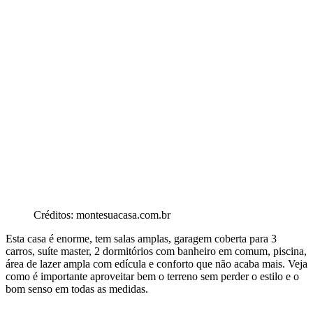
Créditos: montesuacasa.com.br
Esta casa é enorme, tem salas amplas, garagem coberta para 3
carros, suíte master, 2 dormitórios com banheiro em comum, piscina,
área de lazer ampla com edícula e conforto que não acaba mais. Veja
como é importante aproveitar bem o terreno sem perder o estilo e o
bom senso em todas as medidas.