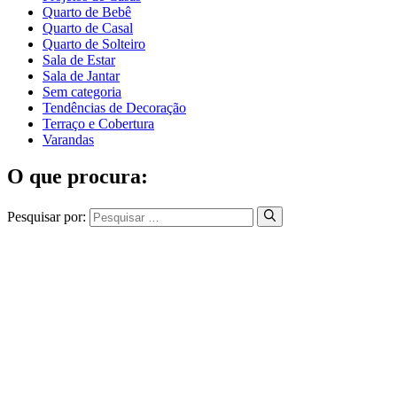
Quarto de Bebê
Quarto de Casal
Quarto de Solteiro
Sala de Estar
Sala de Jantar
Sem categoria
Tendências de Decoração
Terraço e Cobertura
Varandas
O que procura:
Pesquisar por: