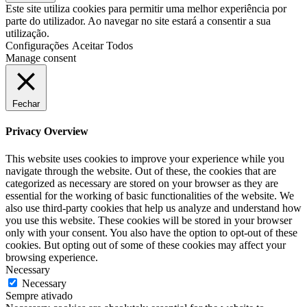
Este site utiliza cookies para permitir uma melhor experiência por
parte do utilizador. Ao navegar no site estará a consentir a sua
utilização.
Configurações
Aceitar Todos
Manage consent
Fechar
Privacy Overview
This website uses cookies to improve your experience while you
navigate through the website. Out of these, the cookies that are
categorized as necessary are stored on your browser as they are
essential for the working of basic functionalities of the website. We
also use third-party cookies that help us analyze and understand how
you use this website. These cookies will be stored in your browser
only with your consent. You also have the option to opt-out of these
cookies. But opting out of some of these cookies may affect your
browsing experience.
Necessary
Necessary
Sempre ativado