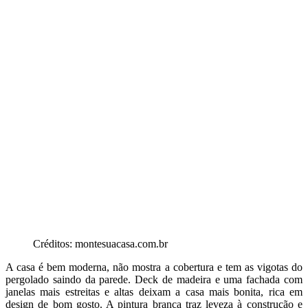
Créditos: montesuacasa.com.br
A casa é bem moderna, não mostra a cobertura e tem as vigotas do
pergolado saindo da parede. Deck de madeira e uma fachada com
janelas mais estreitas e altas deixam a casa mais bonita, rica em
design de bom gosto. A pintura branca traz leveza à construção e