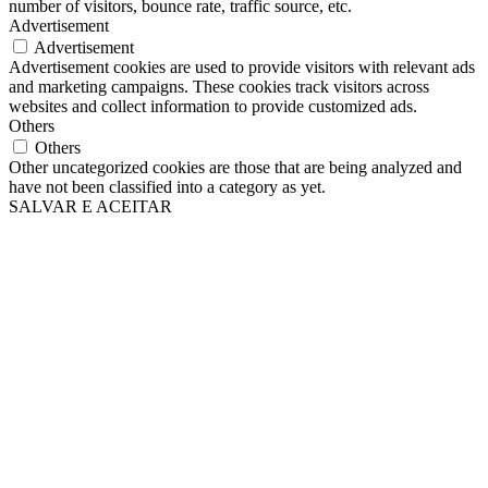
number of visitors, bounce rate, traffic source, etc.
Advertisement
Advertisement
Advertisement cookies are used to provide visitors with relevant ads
and marketing campaigns. These cookies track visitors across
websites and collect information to provide customized ads.
Others
Others
Other uncategorized cookies are those that are being analyzed and
have not been classified into a category as yet.
SALVAR E ACEITAR