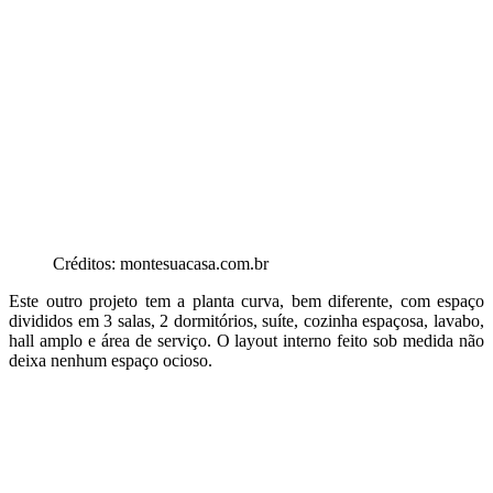
Créditos: montesuacasa.com.br
Este outro projeto tem a planta curva, bem diferente, com espaço
divididos em 3 salas, 2 dormitórios, suíte, cozinha espaçosa, lavabo,
hall amplo e área de serviço. O layout interno feito sob medida não
deixa nenhum espaço ocioso.