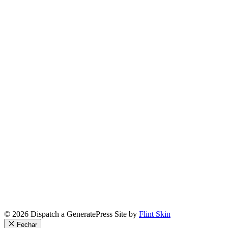
© 2026 Dispatch a GeneratePress Site by
Flint Skin
Fechar