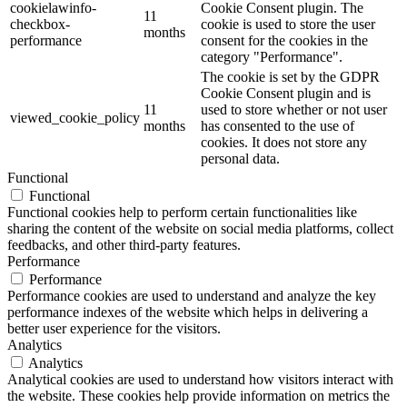
cookielawinfo-
Cookie Consent plugin. The
11
checkbox-
cookie is used to store the user
months
performance
consent for the cookies in the
category "Performance".
The cookie is set by the GDPR
Cookie Consent plugin and is
11
used to store whether or not user
viewed_cookie_policy
months
has consented to the use of
cookies. It does not store any
personal data.
Functional
Functional
Functional cookies help to perform certain functionalities like
sharing the content of the website on social media platforms, collect
feedbacks, and other third-party features.
Performance
Performance
Performance cookies are used to understand and analyze the key
performance indexes of the website which helps in delivering a
better user experience for the visitors.
Analytics
Analytics
Analytical cookies are used to understand how visitors interact with
the website. These cookies help provide information on metrics the