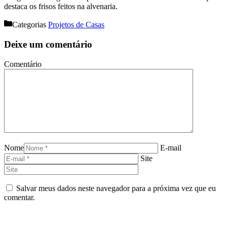
destaca os frisos feitos na alvenaria.
Categorias
Projetos de Casas
Deixe um comentário
Comentário
Nome
E-mail
Site
Salvar meus dados neste navegador para a próxima vez que eu
comentar.