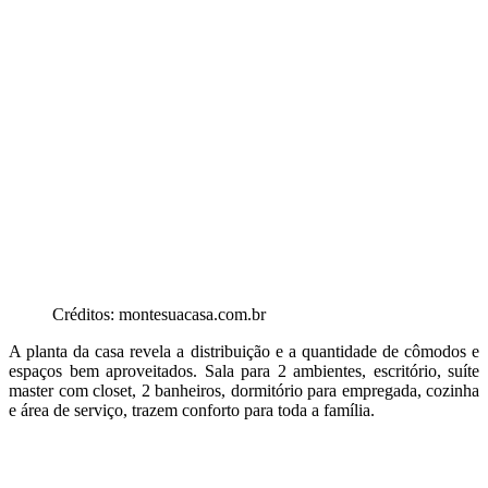
Créditos: montesuacasa.com.br
A planta da casa revela a distribuição e a quantidade de cômodos e
espaços bem aproveitados. Sala para 2 ambientes, escritório, suíte
master com closet, 2 banheiros, dormitório para empregada, cozinha
e área de serviço, trazem conforto para toda a família.