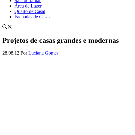
Sala de Jantar
Área de Lazer
Quarto de Casal
Fachadas de Casas
Projetos de casas grandes e modernas
28.08.12
Por
Luciana Gomes