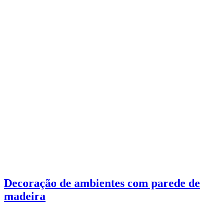
Decoração de ambientes com parede de
madeira