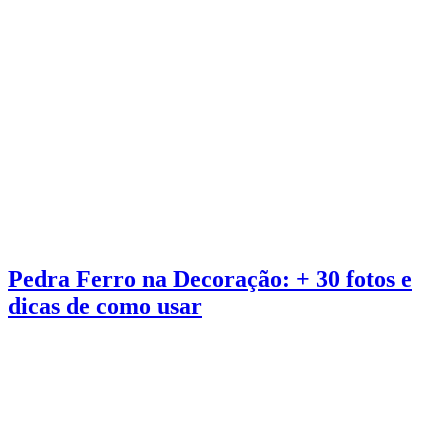
Pedra Ferro na Decoração: + 30 fotos e
dicas de como usar