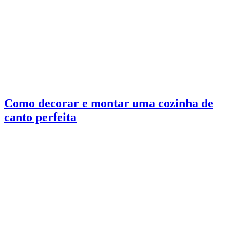
Como decorar e montar uma cozinha de
canto perfeita