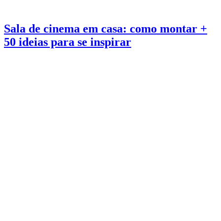
Sala de cinema em casa: como montar +
50 ideias para se inspirar