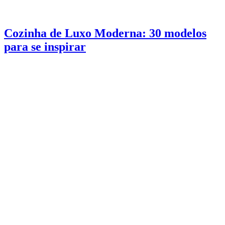
Cozinha de Luxo Moderna: 30 modelos
para se inspirar