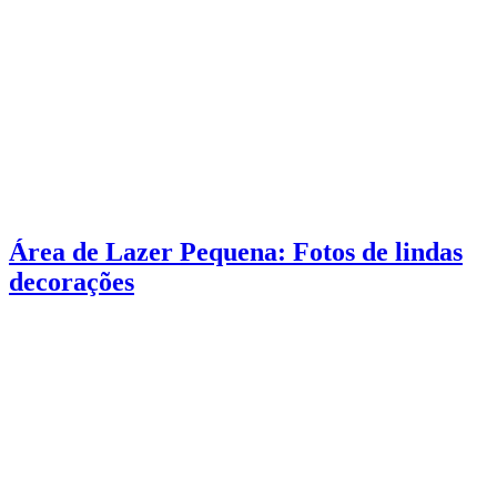
Área de Lazer Pequena: Fotos de lindas
decorações