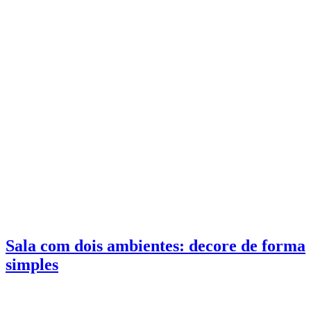
Sala com dois ambientes: decore de forma
simples