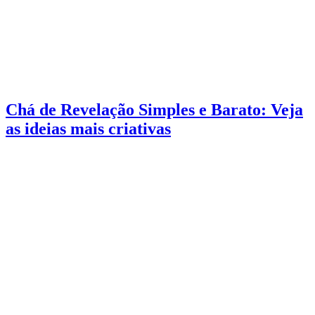
Chá de Revelação Simples e Barato: Veja
as ideias mais criativas