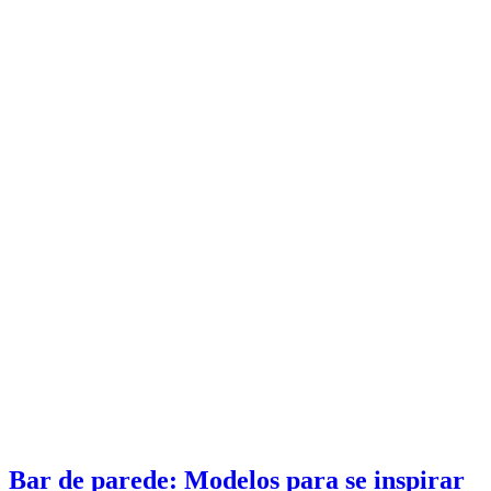
Bar de parede: Modelos para se inspirar