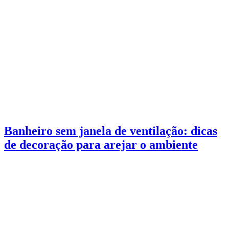
Banheiro sem janela de ventilação: dicas
de decoração para arejar o ambiente