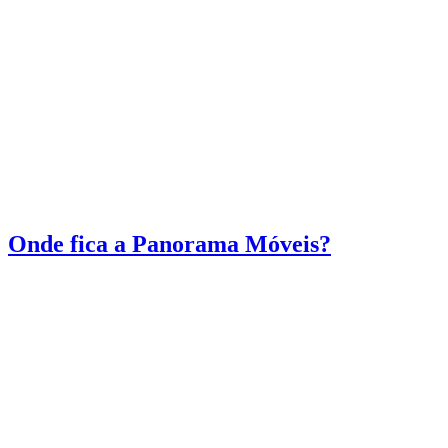
Onde fica a Panorama Móveis?