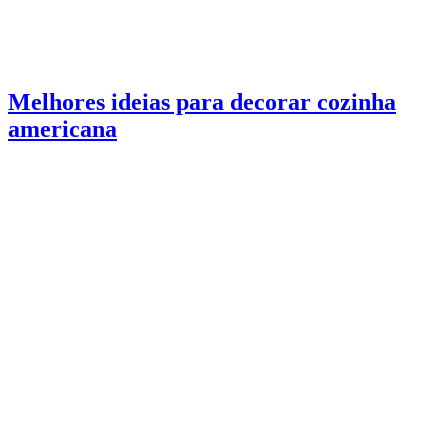
Melhores ideias para decorar cozinha
americana