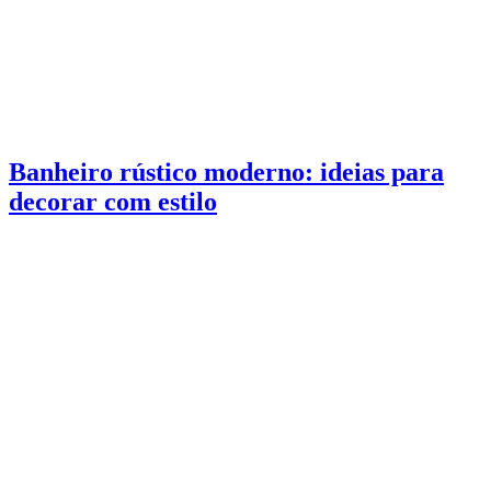
Banheiro rústico moderno: ideias para
decorar com estilo