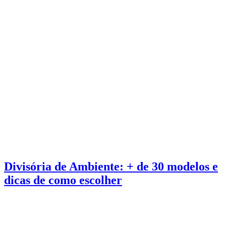
Divisória de Ambiente: + de 30 modelos e
dicas de como escolher