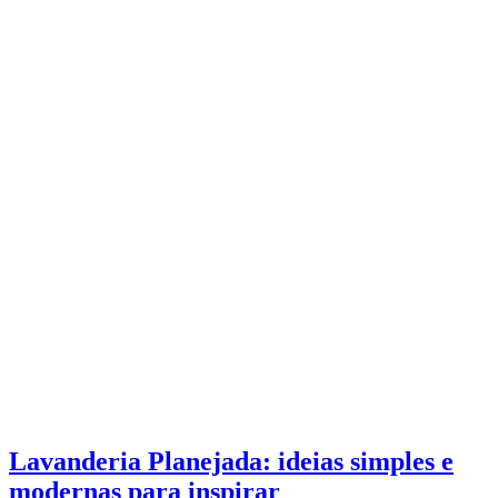
Lavanderia Planejada: ideias simples e
modernas para inspirar