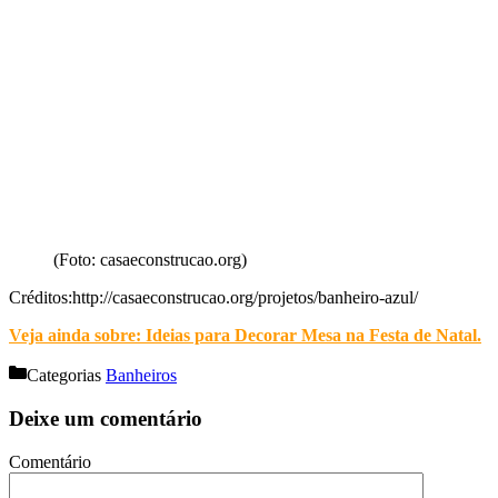
(Foto: casaeconstrucao.org)
Créditos:http://casaeconstrucao.org/projetos/banheiro-azul/
Veja ainda sobre: Ideias para Decorar Mesa na Festa de Natal
.
Categorias
Banheiros
Deixe um comentário
Comentário