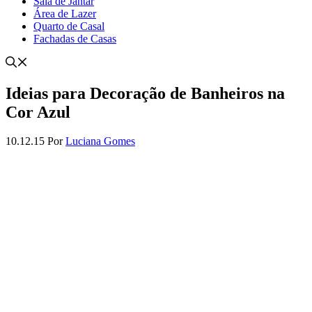
Sala de Jantar
Área de Lazer
Quarto de Casal
Fachadas de Casas
Ideias para Decoração de Banheiros na
Cor Azul
10.12.15
Por
Luciana Gomes