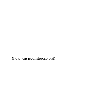
(Foto: casaeconstrucao.org)