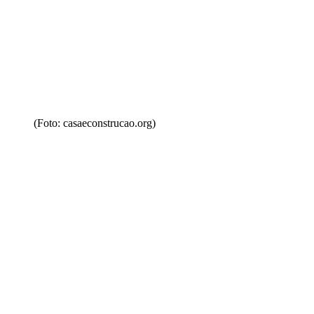
(Foto: casaeconstrucao.org)