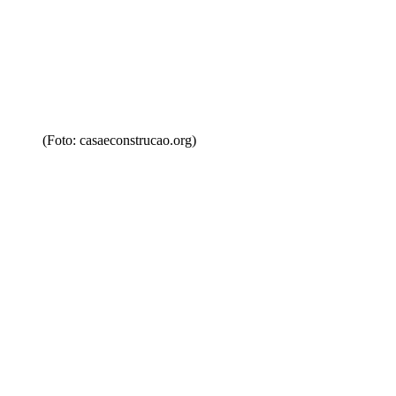
(Foto: casaeconstrucao.org)