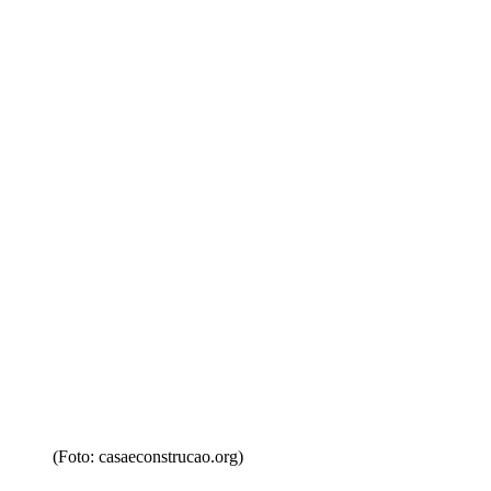
(Foto: casaeconstrucao.org)