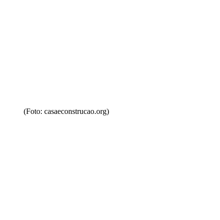
(Foto: casaeconstrucao.org)