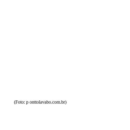
(Foto: p onttolavabo.com.br)