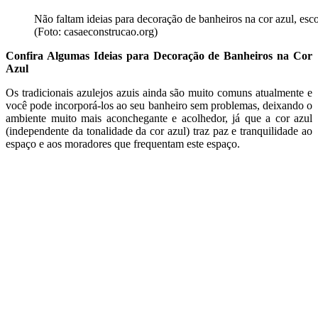
Não faltam ideias para decoração de banheiros na cor azul, esco
(Foto: casaeconstrucao.org)
Confira Algumas Ideias para Decoração de Banheiros na Cor
Azul
Os tradicionais azulejos azuis ainda são muito comuns atualmente e
você pode incorporá-los ao seu banheiro sem problemas, deixando o
ambiente muito mais aconchegante e acolhedor, já que a cor azul
(independente da tonalidade da cor azul) traz paz e tranquilidade ao
espaço e aos moradores que frequentam este espaço.