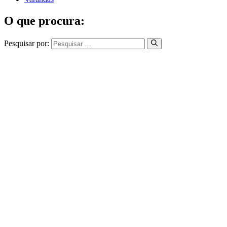
O que procura:
Pesquisar por: