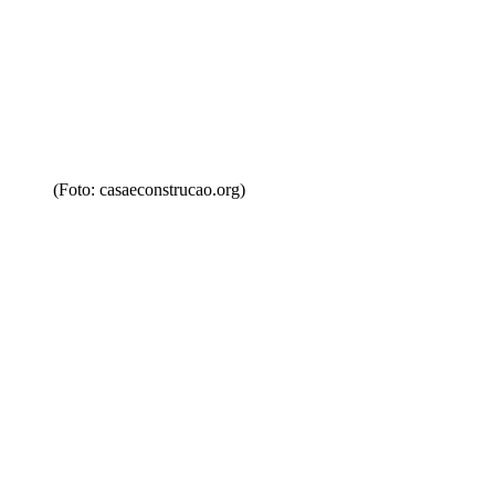
(Foto: casaeconstrucao.org)