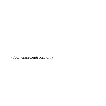
(Foto: casaeconstrucao.org)