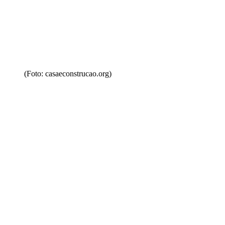
(Foto: casaeconstrucao.org)