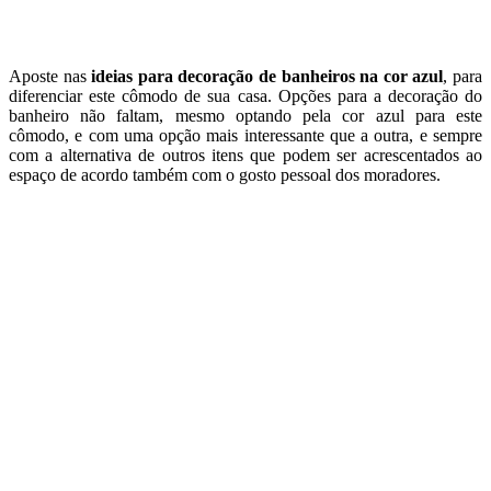
Aposte nas
ideias para decoração de banheiros na cor azul
, para
diferenciar este cômodo de sua casa. Opções para a decoração do
banheiro não faltam, mesmo optando pela cor azul para este
cômodo, e com uma opção mais interessante que a outra, e sempre
com a alternativa de outros itens que podem ser acrescentados ao
espaço de acordo também com o gosto pessoal dos moradores.