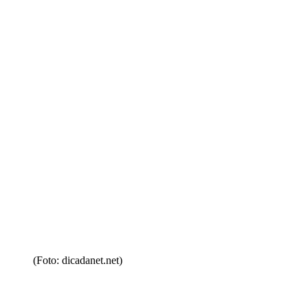
(Foto: dicadanet.net)