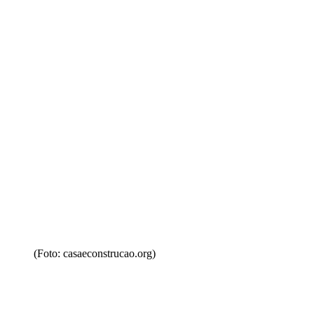
(Foto: casaeconstrucao.org)