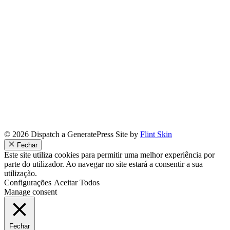
© 2026 Dispatch a GeneratePress Site by
Flint Skin
Fechar
Este site utiliza cookies para permitir uma melhor experiência por
parte do utilizador. Ao navegar no site estará a consentir a sua
utilização.
Configurações
Aceitar Todos
Manage consent
Fechar