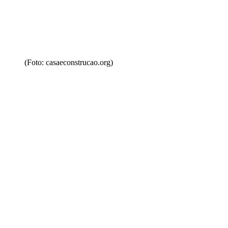
(Foto: casaeconstrucao.org)