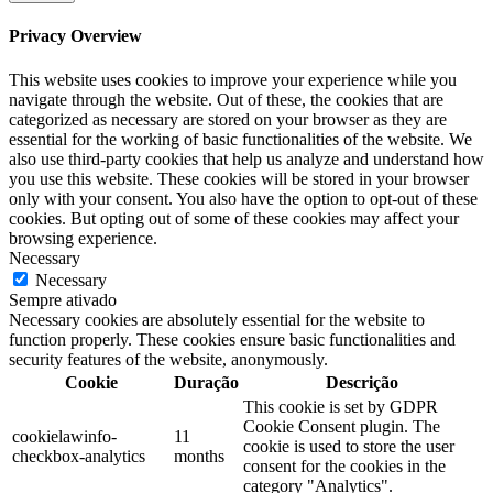
Privacy Overview
This website uses cookies to improve your experience while you
navigate through the website. Out of these, the cookies that are
categorized as necessary are stored on your browser as they are
essential for the working of basic functionalities of the website. We
also use third-party cookies that help us analyze and understand how
you use this website. These cookies will be stored in your browser
only with your consent. You also have the option to opt-out of these
cookies. But opting out of some of these cookies may affect your
browsing experience.
Necessary
Necessary
Sempre ativado
Necessary cookies are absolutely essential for the website to
function properly. These cookies ensure basic functionalities and
security features of the website, anonymously.
Cookie
Duração
Descrição
This cookie is set by GDPR
Cookie Consent plugin. The
cookielawinfo-
11
cookie is used to store the user
checkbox-analytics
months
consent for the cookies in the
category "Analytics".