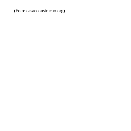
(Foto: casaeconstrucao.org)