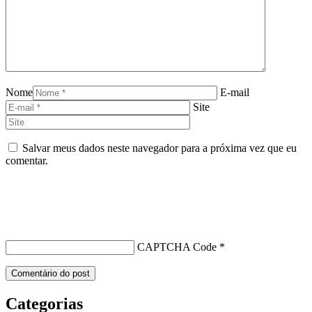
Nome
E-mail
Site
Salvar meus dados neste navegador para a próxima vez que eu
comentar.
CAPTCHA Code
*
Categorias