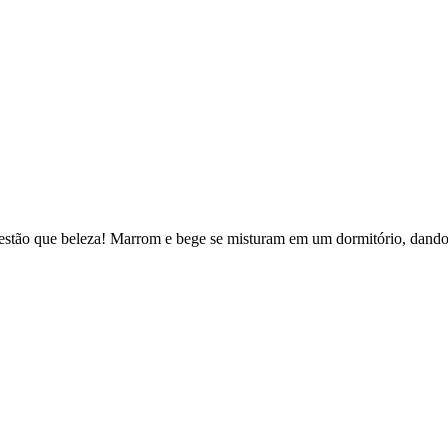
ugestão que beleza! Marrom e bege se misturam em um dormitório, dando 