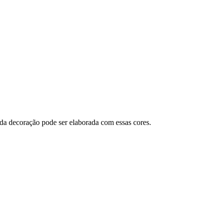
da decoração pode ser elaborada com essas cores.