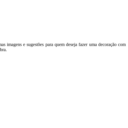
lgumas imagens e sugestões para quem deseja fazer uma decoração com
bra.