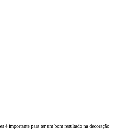
ores é importante para ter um bom resultado na decoração.