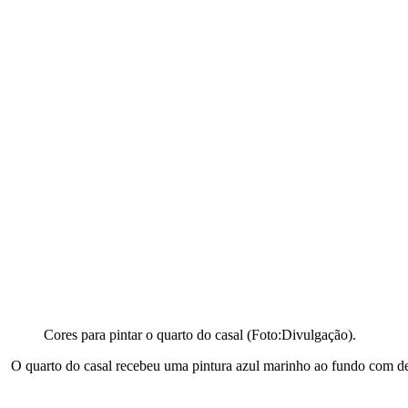
Cores para pintar o quarto do casal (Foto:Divulgação).
O quarto do casal recebeu uma pintura azul marinho ao fundo com deta