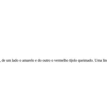
 de um lado o amarelo e do outro o vermelho tijolo queimado. Uma lin