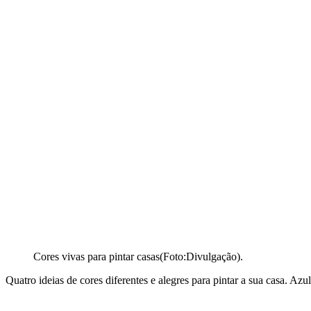
Cores vivas para pintar casas(Foto:Divulgação).
Quatro ideias de cores diferentes e alegres para pintar a sua casa. Az