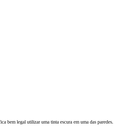
ica bem legal utilizar uma tinta escura em uma das paredes.