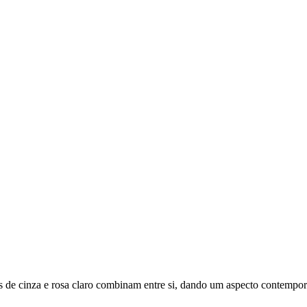
ns de cinza e rosa claro combinam entre si, dando um aspecto contempo