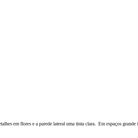
lhes em flores e a parede lateral uma tinta clara. Em espaços grande f