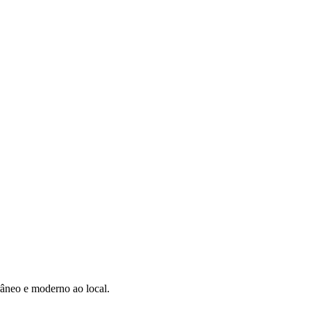
râneo e moderno ao local.