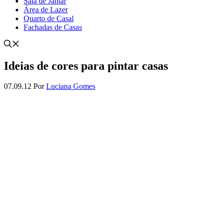
Sala de Jantar
Área de Lazer
Quarto de Casal
Fachadas de Casas
Ideias de cores para pintar casas
07.09.12
Por
Luciana Gomes