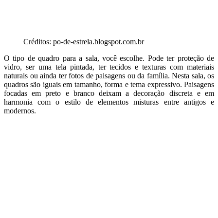
Créditos: po-de-estrela.blogspot.com.br
O tipo de quadro para a sala, você escolhe. Pode ter proteção de
vidro, ser uma tela pintada, ter tecidos e texturas com materiais
naturais ou ainda ter fotos de paisagens ou da família. Nesta sala, os
quadros são iguais em tamanho, forma e tema expressivo. Paisagens
focadas em preto e branco deixam a decoração discreta e em
harmonia com o estilo de elementos misturas entre antigos e
modernos.