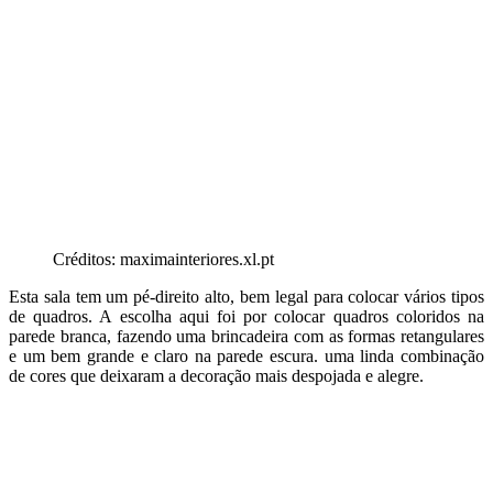
Créditos: maximainteriores.xl.pt
Esta sala tem um pé-direito alto, bem legal para colocar vários tipos
de quadros. A escolha aqui foi por colocar quadros coloridos na
parede branca, fazendo uma brincadeira com as formas retangulares
e um bem grande e claro na parede escura. uma linda combinação
de cores que deixaram a decoração mais despojada e alegre.