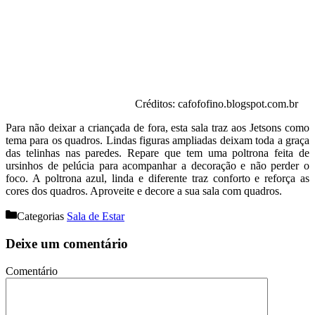
Créditos: cafofofino.blogspot.com.br
Para não deixar a criançada de fora, esta sala traz aos Jetsons como
tema para os quadros. Lindas figuras ampliadas deixam toda a graça
das telinhas nas paredes. Repare que tem uma poltrona feita de
ursinhos de pelúcia para acompanhar a decoração e não perder o
foco. A poltrona azul, linda e diferente traz conforto e reforça as
cores dos quadros. Aproveite e decore a sua sala com quadros.
Categorias
Sala de Estar
Deixe um comentário
Comentário