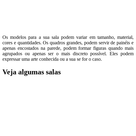
Os modelos para a sua sala podem variar em tamanho, material,
cores e quantidades. Os quadros grandes, podem servir de painéis e
apenas encostados na parede, podem formar figuras quando mais
agrupados ou apenas ser o mais discreto possível. Eles podem
expressar uma arte conhecida ou a sua se for o caso.
Veja algumas salas