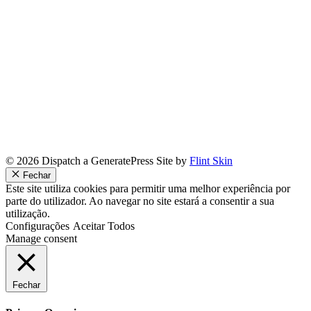
© 2026 Dispatch a GeneratePress Site by
Flint Skin
Fechar
Este site utiliza cookies para permitir uma melhor experiência por
parte do utilizador. Ao navegar no site estará a consentir a sua
utilização.
Configurações
Aceitar Todos
Manage consent
Fechar