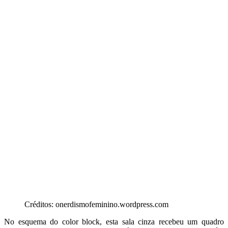
Créditos: onerdismofeminino.wordpress.com
No esquema do color block, esta sala cinza recebeu um quadro