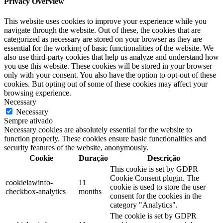
Privacy Overview
This website uses cookies to improve your experience while you
navigate through the website. Out of these, the cookies that are
categorized as necessary are stored on your browser as they are
essential for the working of basic functionalities of the website. We
also use third-party cookies that help us analyze and understand how
you use this website. These cookies will be stored in your browser
only with your consent. You also have the option to opt-out of these
cookies. But opting out of some of these cookies may affect your
browsing experience.
Necessary
Necessary
Sempre ativado
Necessary cookies are absolutely essential for the website to
function properly. These cookies ensure basic functionalities and
security features of the website, anonymously.
Cookie
Duração
Descrição
This cookie is set by GDPR
Cookie Consent plugin. The
cookielawinfo-
11
cookie is used to store the user
checkbox-analytics
months
consent for the cookies in the
category "Analytics".
The cookie is set by GDPR