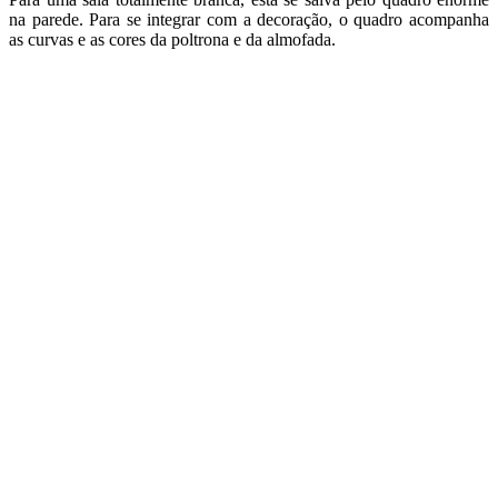
na parede. Para se integrar com a decoração, o quadro acompanha
as curvas e as cores da poltrona e da almofada.