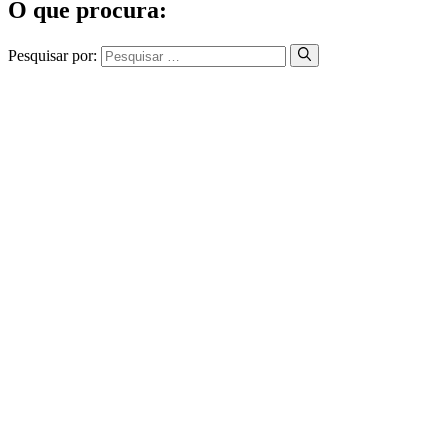
O que procura:
Pesquisar por: