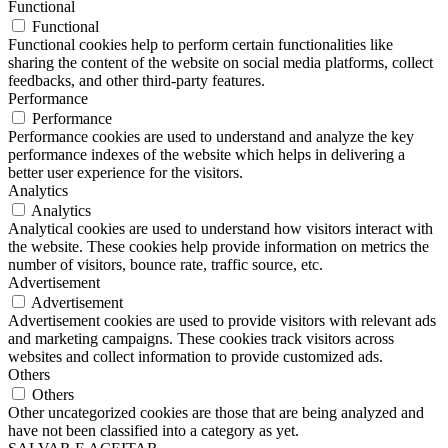
Functional
Functional
Functional cookies help to perform certain functionalities like
sharing the content of the website on social media platforms, collect
feedbacks, and other third-party features.
Performance
Performance
Performance cookies are used to understand and analyze the key
performance indexes of the website which helps in delivering a
better user experience for the visitors.
Analytics
Analytics
Analytical cookies are used to understand how visitors interact with
the website. These cookies help provide information on metrics the
number of visitors, bounce rate, traffic source, etc.
Advertisement
Advertisement
Advertisement cookies are used to provide visitors with relevant ads
and marketing campaigns. These cookies track visitors across
websites and collect information to provide customized ads.
Others
Others
Other uncategorized cookies are those that are being analyzed and
have not been classified into a category as yet.