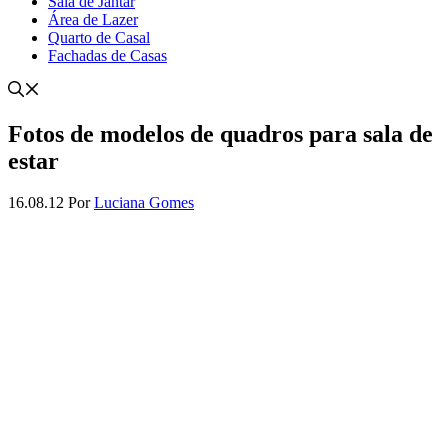
Sala de Jantar
Área de Lazer
Quarto de Casal
Fachadas de Casas
Fotos de modelos de quadros para sala de
estar
16.08.12
Por
Luciana Gomes