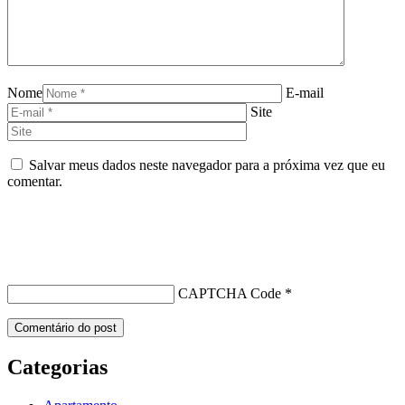
Nome
E-mail
Site
Salvar meus dados neste navegador para a próxima vez que eu
comentar.
CAPTCHA Code
*
Categorias