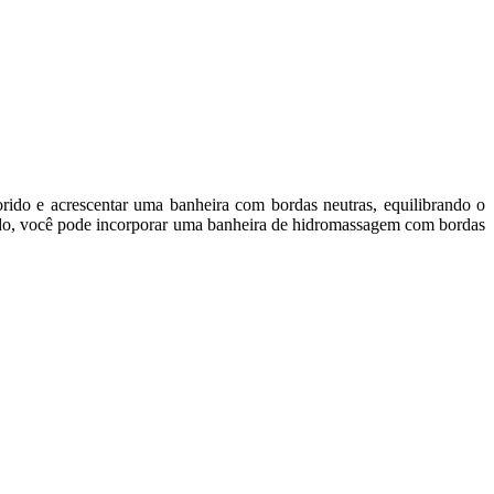
rido e acrescentar uma banheira com bordas neutras, equilibrando o
o, você pode incorporar uma banheira de hidromassagem com bordas