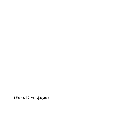
(Foto: Divulgação)