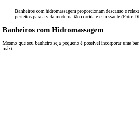
Banheiros com hidromassagem proporcionam descanso e relax
perfeitos para a vida moderna tão corrida e estressante (Foto: 
Banheiros com Hidromassagem
Mesmo que seu banheiro seja pequeno é possível incorporar uma ba
máxi.