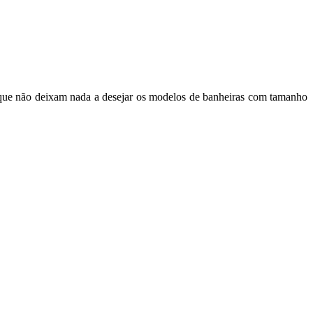
que não deixam nada a desejar os modelos de banheiras com tamanho