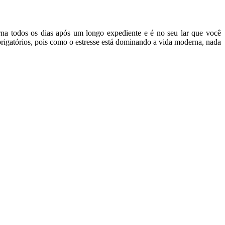
rna todos os dias após um longo expediente e é no seu lar que você
rigatórios, pois como o estresse está dominando a vida moderna, nada