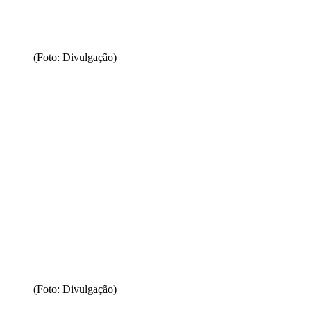
(Foto: Divulgação)
(Foto: Divulgação)