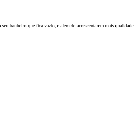
seu banheiro que fica vazio, e além de acrescentarem mais qualidade