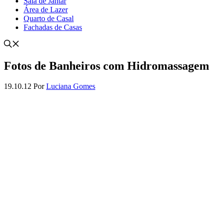
Sala de Jantar
Área de Lazer
Quarto de Casal
Fachadas de Casas
Fotos de Banheiros com Hidromassagem
19.10.12
Por
Luciana Gomes