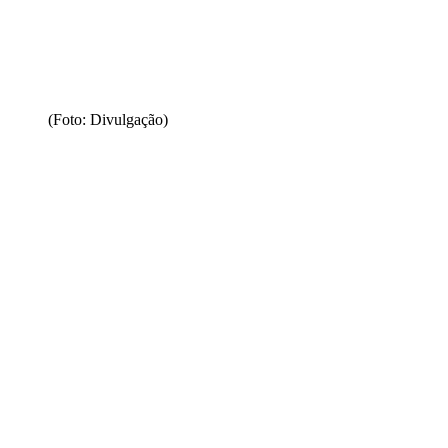
(Foto: Divulgação)