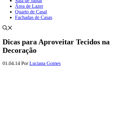
Sala de Jantar
Área de Lazer
Quarto de Casal
Fachadas de Casas
Dicas para Aproveitar Tecidos na
Decoração
01.04.14
Por
Luciana Gomes