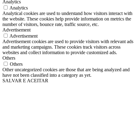
Analytics
Analytics
Analytical cookies are used to understand how visitors interact with
the website. These cookies help provide information on metrics the
number of visitors, bounce rate, traffic source, etc.
Advertisement
Advertisement
Advertisement cookies are used to provide visitors with relevant ads
and marketing campaigns. These cookies track visitors across
websites and collect information to provide customized ads.
Others
Others
Other uncategorized cookies are those that are being analyzed and
have not been classified into a category as yet.
SALVAR E ACEITAR