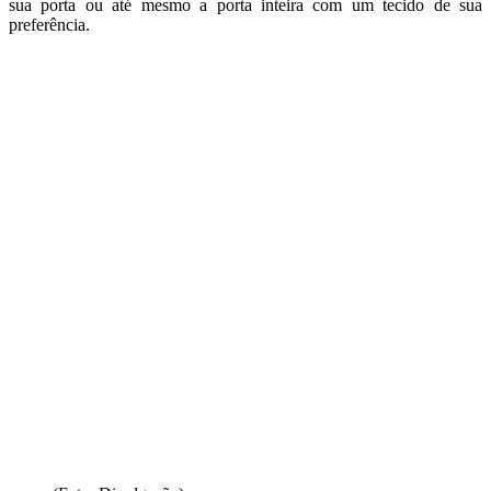
sua porta ou até mesmo a porta inteira com um tecido de sua
preferência.