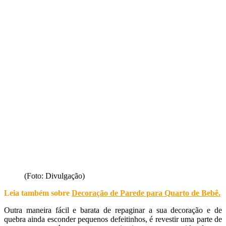
(Foto: Divulgação)
Leia também sobre
Decoração de Parede para Quarto de Bebê
.
Outra maneira fácil e barata de repaginar a sua decoração e de
quebra ainda esconder pequenos defeitinhos, é revestir uma parte de