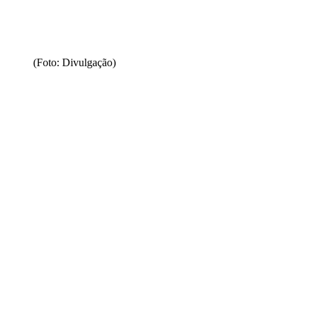
(Foto: Divulgação)