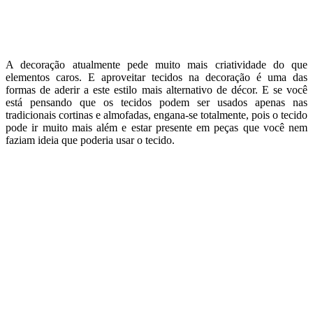
A decoração atualmente pede muito mais criatividade do que
elementos caros. E aproveitar tecidos na decoração é uma das
formas de aderir a este estilo mais alternativo de décor. E se você
está pensando que os tecidos podem ser usados apenas nas
tradicionais cortinas e almofadas, engana-se totalmente, pois o tecido
pode ir muito mais além e estar presente em peças que você nem
faziam ideia que poderia usar o tecido.