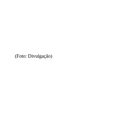
(Foto: Divulgação)