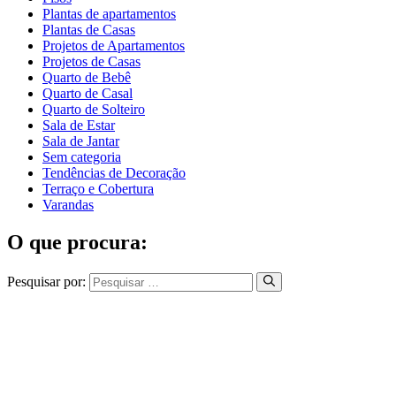
Plantas de apartamentos
Plantas de Casas
Projetos de Apartamentos
Projetos de Casas
Quarto de Bebê
Quarto de Casal
Quarto de Solteiro
Sala de Estar
Sala de Jantar
Sem categoria
Tendências de Decoração
Terraço e Cobertura
Varandas
O que procura:
Pesquisar por: