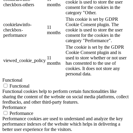
cookie is used to store the user
checkbox-others
months
consent for the cookies in the
category "Other.
This cookie is set by GDPR
cookielawinfo-
Cookie Consent plugin. The
11
checkbox-
cookie is used to store the user
months
performance
consent for the cookies in the
category "Performance".
The cookie is set by the GDPR
Cookie Consent plugin and is
11
used to store whether or not user
viewed_cookie_policy
months
has consented to the use of
cookies. It does not store any
personal data.
Functional
Functional
Functional cookies help to perform certain functionalities like
sharing the content of the website on social media platforms, collect
feedbacks, and other third-party features.
Performance
Performance
Performance cookies are used to understand and analyze the key
performance indexes of the website which helps in delivering a
better user experience for the visitors.