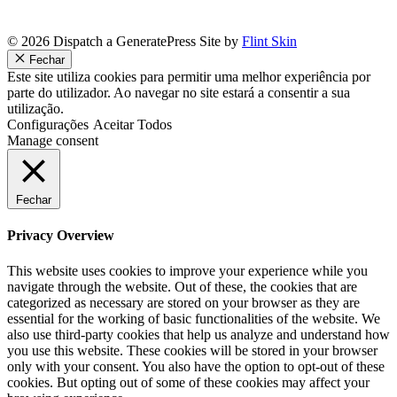
© 2026 Dispatch a GeneratePress Site by
Flint Skin
Fechar
Este site utiliza cookies para permitir uma melhor experiência por
parte do utilizador. Ao navegar no site estará a consentir a sua
utilização.
Configurações
Aceitar Todos
Manage consent
Fechar
Privacy Overview
This website uses cookies to improve your experience while you
navigate through the website. Out of these, the cookies that are
categorized as necessary are stored on your browser as they are
essential for the working of basic functionalities of the website. We
also use third-party cookies that help us analyze and understand how
you use this website. These cookies will be stored in your browser
only with your consent. You also have the option to opt-out of these
cookies. But opting out of some of these cookies may affect your