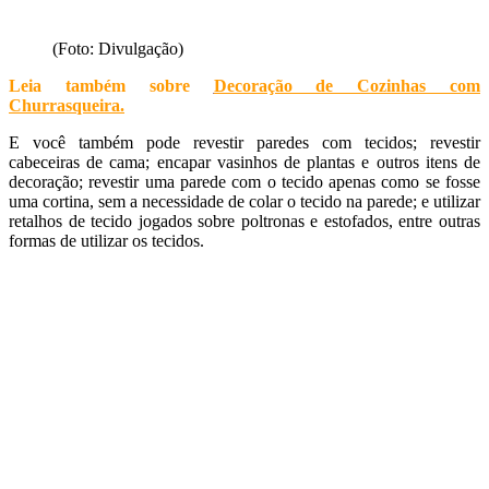
(Foto: Divulgação)
Leia também sobre
Decoração de Cozinhas com
Churrasqueira
.
E você também pode revestir paredes com tecidos; revestir
cabeceiras de cama; encapar vasinhos de plantas e outros itens de
decoração; revestir uma parede com o tecido apenas como se fosse
uma cortina, sem a necessidade de colar o tecido na parede; e utilizar
retalhos de tecido jogados sobre poltronas e estofados, entre outras
formas de utilizar os tecidos.