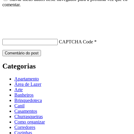
comentar.
CAPTCHA Code
*
Categorias
Apartamento
Área de Lazer
Arte
Banheiros
Brinquedoteca
Canil
Casamentos
Churrasqueiras
Como organizar
Corredores
Cozinhas