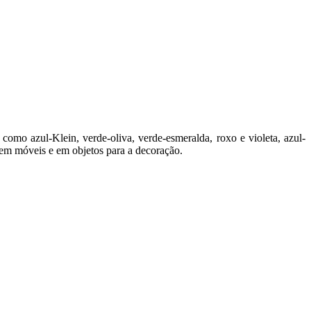
como azul-Klein, verde-oliva, verde-esmeralda, roxo e violeta, azul-
o em móveis e em objetos para a decoração.