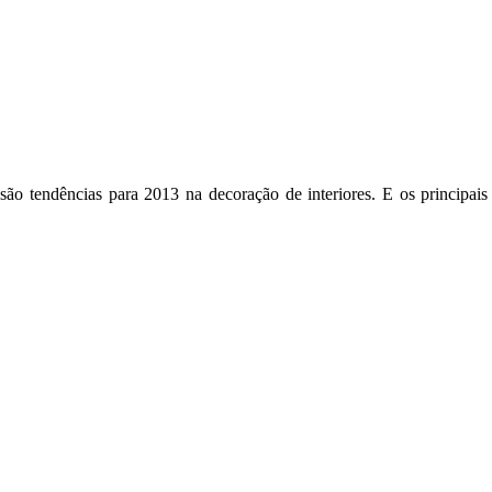
ão tendências para 2013 na decoração de interiores. E os principais 