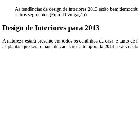
As tendências de design de interiores 2013 estão bem democrá
outros segmentos (Foto: Divulgação)
Design de Interiores para 2013
A natureza estará presente em todos os cantinhos da casa, e tanto de
as plantas que serão mais utilizadas nesta temporada 2013 serão: cact