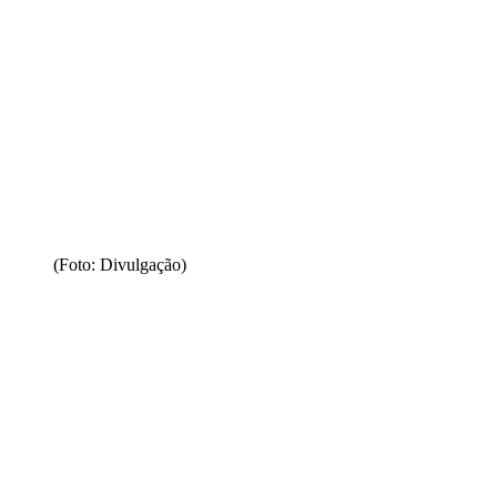
(Foto: Divulgação)