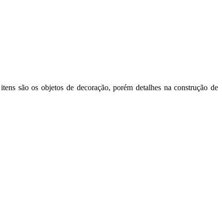
itens são os objetos de decoração, porém detalhes na construção de