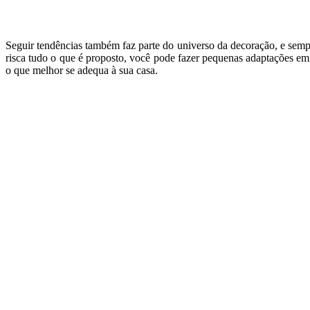
Seguir tendências também faz parte do universo da decoração, e sempr
risca tudo o que é proposto, você pode fazer pequenas adaptações em 
o que melhor se adequa à sua casa.