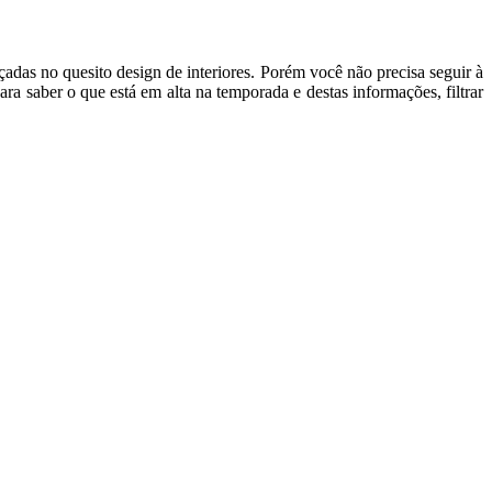
adas no quesito design de interiores. Porém você não precisa seguir à
a saber o que está em alta na temporada e destas informações, filtrar