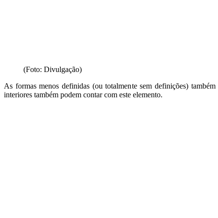
(Foto: Divulgação)
As formas menos definidas (ou totalmente sem definições) também s
interiores também podem contar com este elemento.