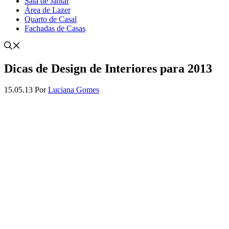
Sala de Jantar
Área de Lazer
Quarto de Casal
Fachadas de Casas
Dicas de Design de Interiores para 2013
15.05.13
Por
Luciana Gomes