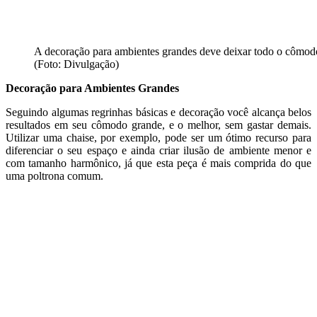
A decoração para ambientes grandes deve deixar todo o cômo
(Foto: Divulgação)
Decoração para Ambientes Grandes
Seguindo algumas regrinhas básicas e decoração você alcança belos
resultados em seu cômodo grande, e o melhor, sem gastar demais.
Utilizar uma chaise, por exemplo, pode ser um ótimo recurso para
diferenciar o seu espaço e ainda criar ilusão de ambiente menor e
com tamanho harmônico, já que esta peça é mais comprida do que
uma poltrona comum.