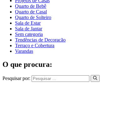
Projetos de Casas
Quarto de Bebê
Quarto de Casal
Quarto de Solteiro
Sala de Estar
Sala de Jantar
Sem categoria
Tendências de Decoração
Terraço e Cobertura
Varandas
O que procura:
Pesquisar por: