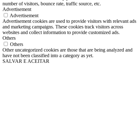
number of visitors, bounce rate, traffic source, etc.
Advertisement
Advertisement
Advertisement cookies are used to provide visitors with relevant ads
and marketing campaigns. These cookies track visitors across
websites and collect information to provide customized ads.
Others
Others
Other uncategorized cookies are those that are being analyzed and
have not been classified into a category as yet.
SALVAR E ACEITAR