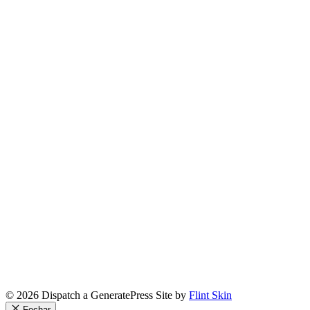
© 2026 Dispatch a GeneratePress Site by
Flint Skin
Fechar