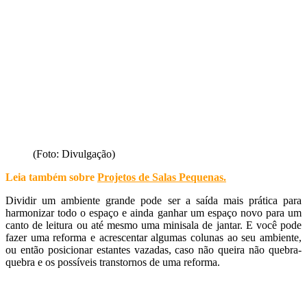
(Foto: Divulgação)
Leia também sobre
Projetos de Salas Pequenas
.
Dividir um ambiente grande pode ser a saída mais prática para
harmonizar todo o espaço e ainda ganhar um espaço novo para um
canto de leitura ou até mesmo uma minisala de jantar. E você pode
fazer uma reforma e acrescentar algumas colunas ao seu ambiente,
ou então posicionar estantes vazadas, caso não queira não quebra-
quebra e os possíveis transtornos de uma reforma.