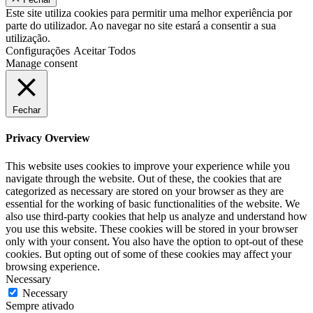
Este site utiliza cookies para permitir uma melhor experiência por
parte do utilizador. Ao navegar no site estará a consentir a sua
utilização.
Configurações
Aceitar Todos
Manage consent
Fechar
Privacy Overview
This website uses cookies to improve your experience while you
navigate through the website. Out of these, the cookies that are
categorized as necessary are stored on your browser as they are
essential for the working of basic functionalities of the website. We
also use third-party cookies that help us analyze and understand how
you use this website. These cookies will be stored in your browser
only with your consent. You also have the option to opt-out of these
cookies. But opting out of some of these cookies may affect your
browsing experience.
Necessary
Necessary
Sempre ativado