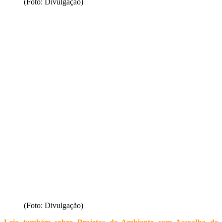
(Foto: Divulgação)
(Foto: Divulgação)