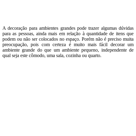
A decoração para ambientes grandes pode trazer algumas dúvidas
para as pessoas, ainda mais em relação à quantidade de itens que
podem ou não ser colocados no espaço. Porém não é preciso muita
preocupação, pois com certeza é muito mais fácil decorar um
ambiente grande do que um ambiente pequeno, independente de
qual seja este cômodo, uma sala, cozinha ou quarto.