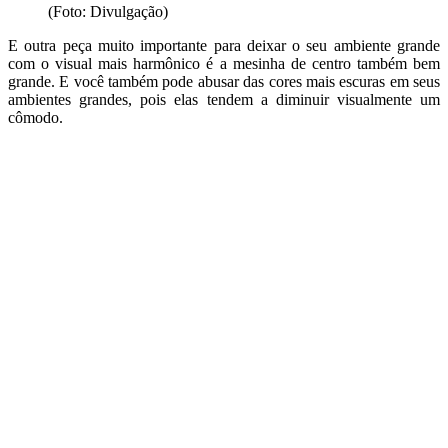
(Foto: Divulgação)
E outra peça muito importante para deixar o seu ambiente grande
com o visual mais harmônico é a mesinha de centro também bem
grande. E você também pode abusar das cores mais escuras em seus
ambientes grandes, pois elas tendem a diminuir visualmente um
cômodo.