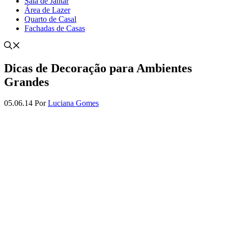
Sala de Jantar
Área de Lazer
Quarto de Casal
Fachadas de Casas
Dicas de Decoração para Ambientes
Grandes
05.06.14
Por
Luciana Gomes