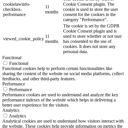
cookielawinfo-
Cookie Consent plugin. The
11
checkbox-
cookie is used to store the user
months
performance
consent for the cookies in the
category "Performance".
The cookie is set by the GDPR
Cookie Consent plugin and is
11
used to store whether or not user
viewed_cookie_policy
months
has consented to the use of
cookies. It does not store any
personal data.
Functional
Functional
Functional cookies help to perform certain functionalities like
sharing the content of the website on social media platforms, collect
feedbacks, and other third-party features.
Performance
Performance
Performance cookies are used to understand and analyze the key
performance indexes of the website which helps in delivering a
better user experience for the visitors.
Analytics
Analytics
Analytical cookies are used to understand how visitors interact with
the website. These cookies help provide information on metrics the