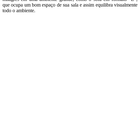
que ocupa um bom espaço de sua sala e assim equilibra visualmente
todo o ambiente.