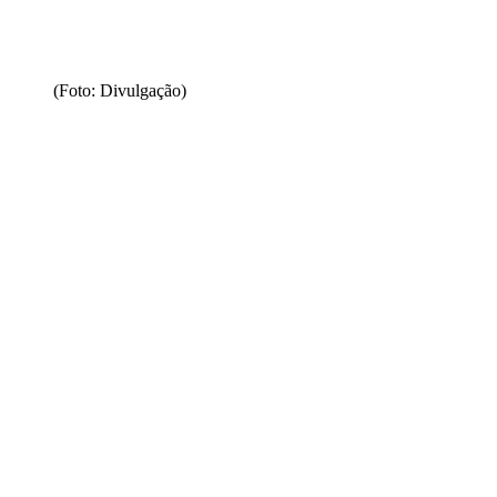
(Foto: Divulgação)