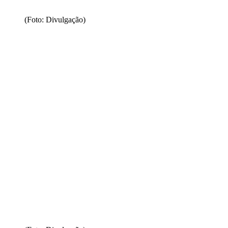
(Foto: Divulgação)