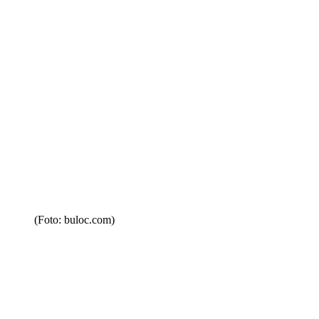
(Foto: buloc.com)