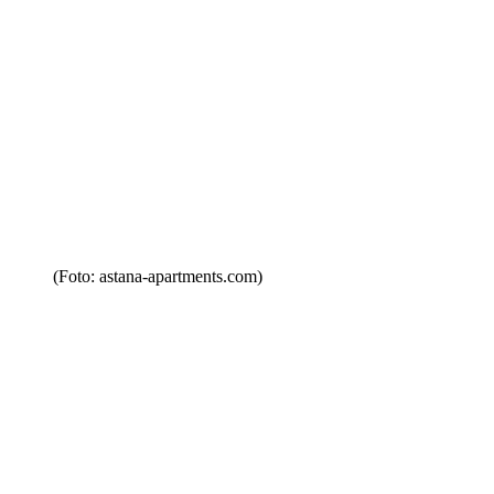
(Foto: astana-apartments.com)