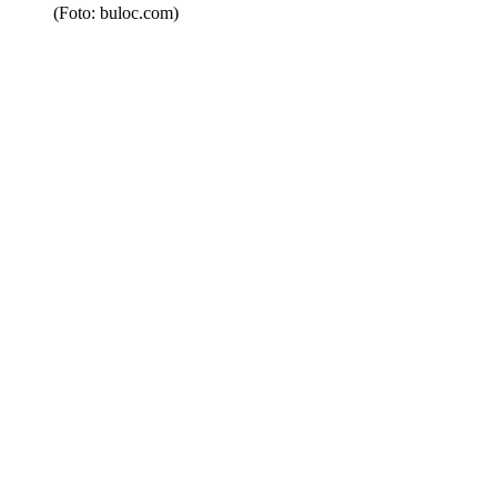
(Foto: buloc.com)