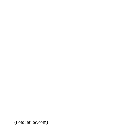
(Foto: buloc.com)