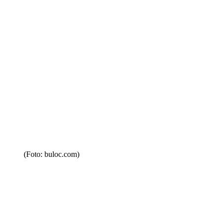
(Foto: buloc.com)