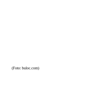
(Foto: buloc.com)