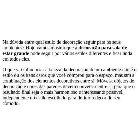
Na dúvida entre qual estilo de decoração seguir para os seus
ambientes? Hoje vamos mostrar que a
decoração para sala de
estar grande
pode seguir por vários estilos diferentes e ficar linda
em todos eles.
O que vai influenciar a beleza da decoração de um ambiente não é o
estilo ou os itens caros que você comprou para o espaço, mas sim a
combinação dos elementos decorativos entre si. Móveis, objetos de
decoração e cores das paredes devem conversar entre si, para que o
resultado final seja o mais harmonioso e interessante possível,
independente do estilo escolhido para definir o décor do seu
cômodo.