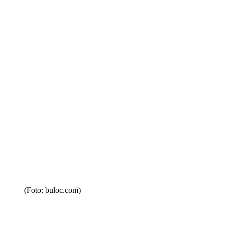
(Foto: buloc.com)