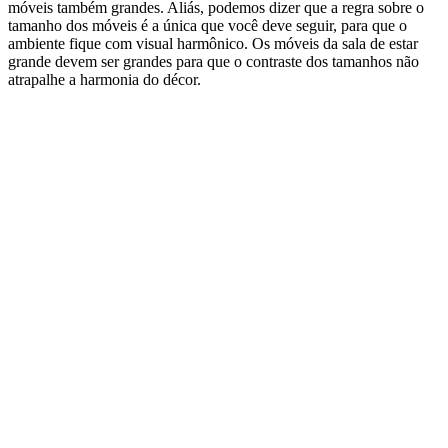
móveis também grandes. Aliás, podemos dizer que a regra sobre o
tamanho dos móveis é a única que você deve seguir, para que o
ambiente fique com visual harmônico. Os móveis da sala de estar
grande devem ser grandes para que o contraste dos tamanhos não
atrapalhe a harmonia do décor.