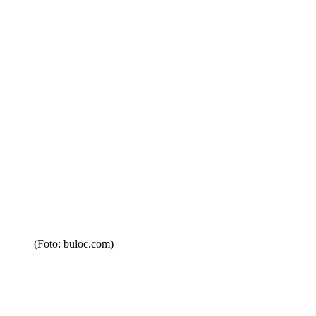
(Foto: buloc.com)