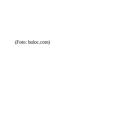
(Foto: buloc.com)