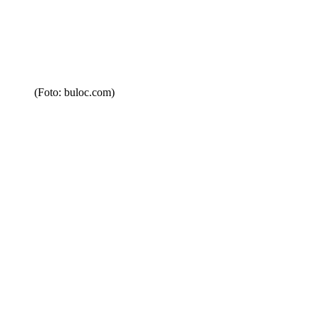
(Foto: buloc.com)