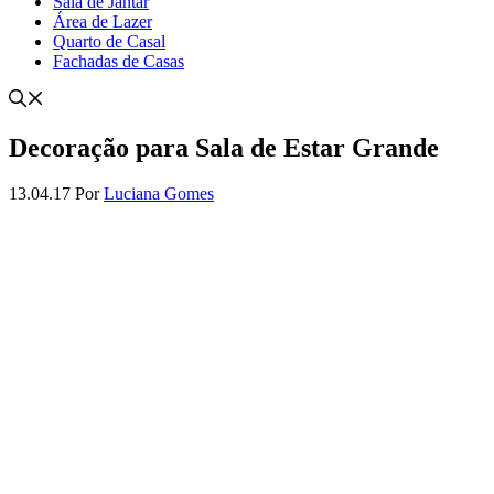
Sala de Jantar
Área de Lazer
Quarto de Casal
Fachadas de Casas
Decoração para Sala de Estar Grande
13.04.17
Por
Luciana Gomes