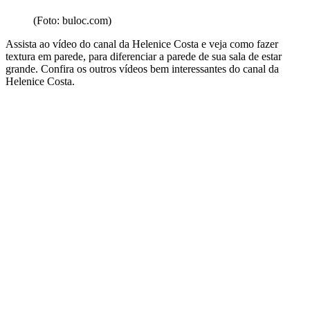
(Foto: buloc.com)
Assista ao vídeo do canal da Helenice Costa e veja como fazer
textura em parede, para diferenciar a parede de sua sala de estar
grande. Confira os outros vídeos bem interessantes do canal da
Helenice Costa.