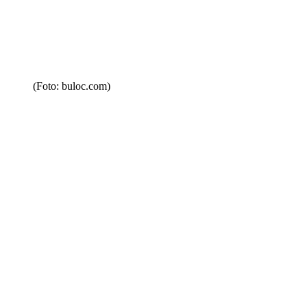
(Foto: buloc.com)