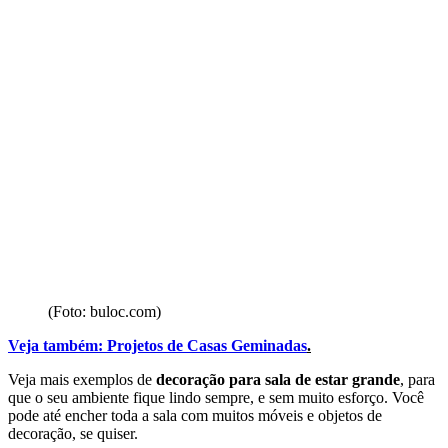
(Foto: buloc.com)
Veja também:
Projetos de Casas Geminadas
.
Veja mais exemplos de
decoração para sala de estar grande
, para
que o seu ambiente fique lindo sempre, e sem muito esforço. Você
pode até encher toda a sala com muitos móveis e objetos de
decoração, se quiser.