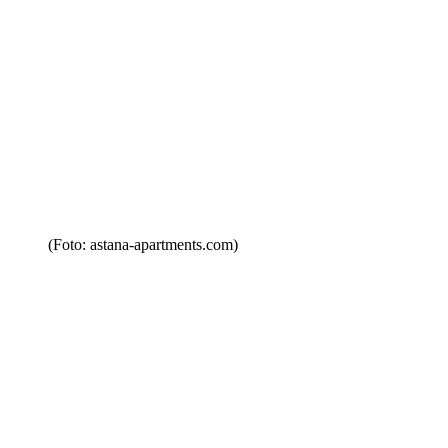
(Foto: astana-apartments.com)