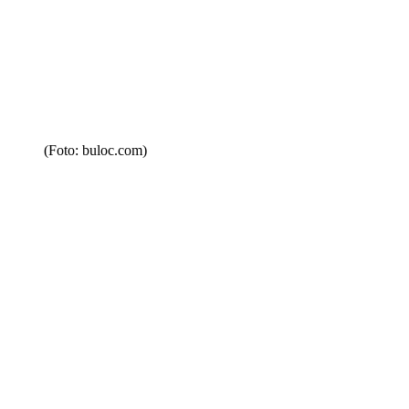
(Foto: buloc.com)