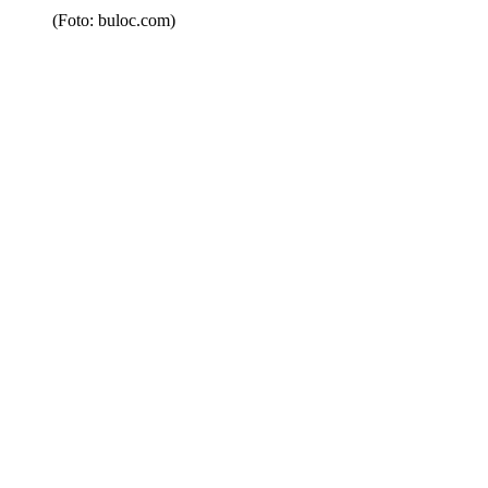
(Foto: buloc.com)