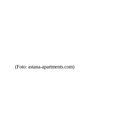
(Foto: astana-apartments.com)