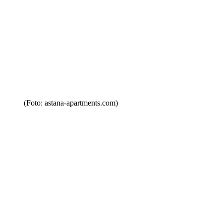
(Foto: astana-apartments.com)