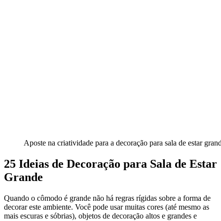
Aposte na criatividade para a decoração para sala de estar gran
25 Ideias de Decoração para Sala de Estar
Grande
Quando o cômodo é grande não há regras rígidas sobre a forma de
decorar este ambiente. Você pode usar muitas cores (até mesmo as
mais escuras e sóbrias), objetos de decoração altos e grandes e