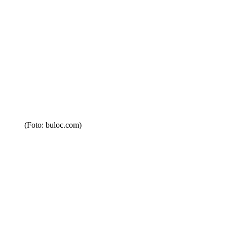
(Foto: buloc.com)