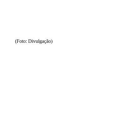
(Foto: Divulgação)