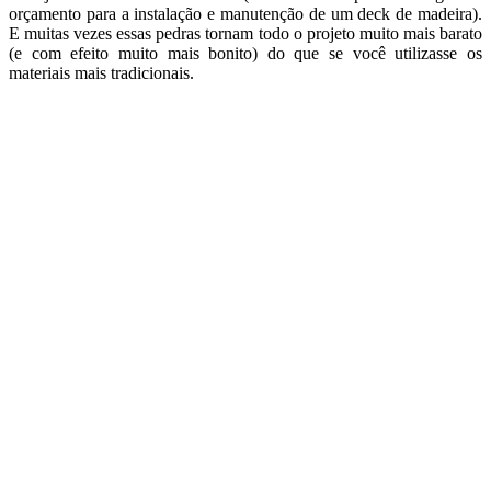
orçamento para a instalação e manutenção de um deck de madeira).
E muitas vezes essas pedras tornam todo o projeto muito mais barato
(e com efeito muito mais bonito) do que se você utilizasse os
materiais mais tradicionais.