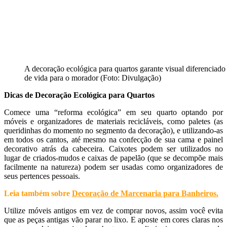
A decoração ecológica para quartos garante visual diferenciado
de vida para o morador (Foto: Divulgação)
Dicas de Decoração Ecológica para Quartos
Comece uma “reforma ecológica” em seu quarto optando por
móveis e organizadores de materiais recicláveis, como paletes (as
queridinhas do momento no segmento da decoração), e utilizando-as
em todos os cantos, até mesmo na confecção de sua cama e painel
decorativo atrás da cabeceira. Caixotes podem ser utilizados no
lugar de criados-mudos e caixas de papelão (que se decompõe mais
facilmente na natureza) podem ser usadas como organizadores de
seus pertences pessoais.
Leia também sobre
Decoração de Marcenaria para Banheiros
.
Utilize móveis antigos em vez de comprar novos, assim você evita
que as peças antigas vão parar no lixo. E aposte em cores claras nos