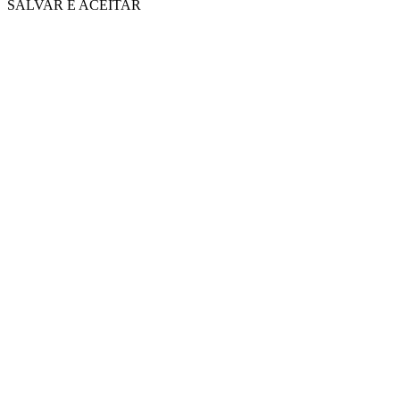
SALVAR E ACEITAR