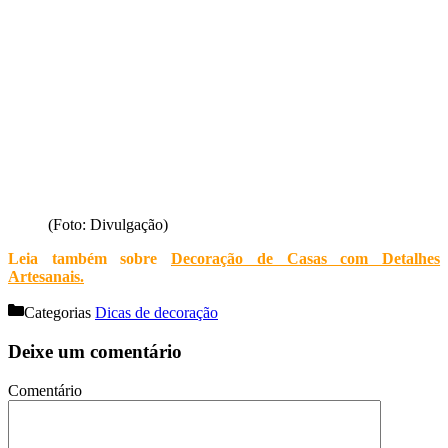
(Foto: Divulgação)
Leia também sobre
Decoração de Casas com Detalhes
Artesanais
.
Categorias
Dicas de decoração
Deixe um comentário
Comentário