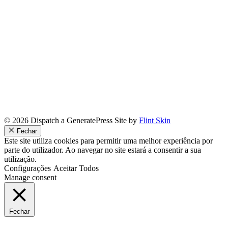
© 2026 Dispatch a GeneratePress Site by
Flint Skin
Fechar
Este site utiliza cookies para permitir uma melhor experiência por
parte do utilizador. Ao navegar no site estará a consentir a sua
utilização.
Configurações
Aceitar Todos
Manage consent
Fechar