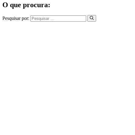
O que procura:
Pesquisar por: