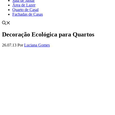
Sala de Jantar
Área de Lazer
Quarto de Casal
Fachadas de Casas
Decoração Ecológica para Quartos
26.07.13
Por
Luciana Gomes