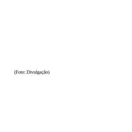
(Foto: Divulgação)