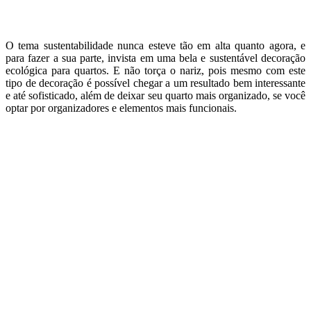
O tema sustentabilidade nunca esteve tão em alta quanto agora, e
para fazer a sua parte, invista em uma bela e sustentável decoração
ecológica para quartos. E não torça o nariz, pois mesmo com este
tipo de decoração é possível chegar a um resultado bem interessante
e até sofisticado, além de deixar seu quarto mais organizado, se você
optar por organizadores e elementos mais funcionais.