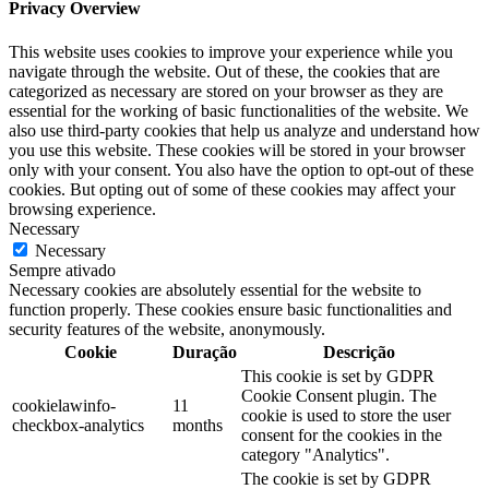
Privacy Overview
This website uses cookies to improve your experience while you
navigate through the website. Out of these, the cookies that are
categorized as necessary are stored on your browser as they are
essential for the working of basic functionalities of the website. We
also use third-party cookies that help us analyze and understand how
you use this website. These cookies will be stored in your browser
only with your consent. You also have the option to opt-out of these
cookies. But opting out of some of these cookies may affect your
browsing experience.
Necessary
Necessary
Sempre ativado
Necessary cookies are absolutely essential for the website to
function properly. These cookies ensure basic functionalities and
security features of the website, anonymously.
Cookie
Duração
Descrição
This cookie is set by GDPR
Cookie Consent plugin. The
cookielawinfo-
11
cookie is used to store the user
checkbox-analytics
months
consent for the cookies in the
category "Analytics".
The cookie is set by GDPR