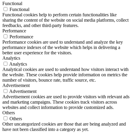
Functional
Functional
Functional cookies help to perform certain functionalities like
sharing the content of the website on social media platforms, collect
feedbacks, and other third-party features.
Performance
Performance
Performance cookies are used to understand and analyze the key
performance indexes of the website which helps in delivering a
better user experience for the visitors.
Analytics
Analytics
Analytical cookies are used to understand how visitors interact with
the website. These cookies help provide information on metrics the
number of visitors, bounce rate, traffic source, etc.
Advertisement
Advertisement
Advertisement cookies are used to provide visitors with relevant ads
and marketing campaigns. These cookies track visitors across
websites and collect information to provide customized ads.
Others
Others
Other uncategorized cookies are those that are being analyzed and
have not been classified into a category as yet.