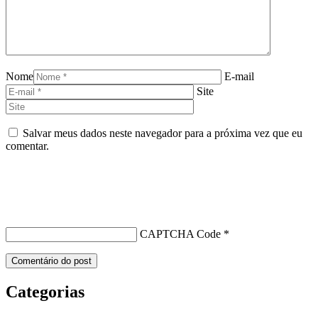
Nome
E-mail
Site
Salvar meus dados neste navegador para a próxima vez que eu
comentar.
CAPTCHA Code
*
Categorias