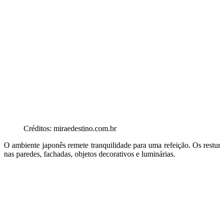
Créditos: miraedestino.com.br
O ambiente japonês remete tranquilidade para uma refeição. Os res
nas paredes, fachadas, objetos decorativos e luminárias.