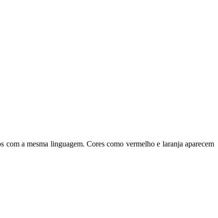
odos com a mesma linguagem. Cores como vermelho e laranja aparecem