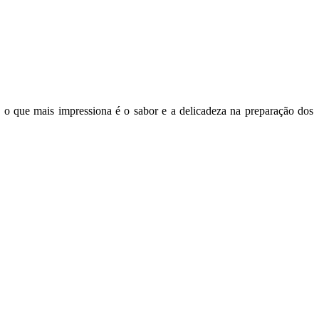
e e o que mais impressiona é o sabor e a delicadeza na preparação dos