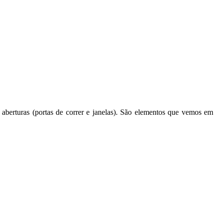
 aberturas (portas de correr e janelas). São elementos que vemos em