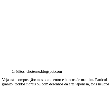
Créditos: chotensu.blogspot.com
Veja esta composição: mesas ao centro e bancos de madeira. Particula
granito, tecidos florais ou com desenhos da arte japonesa, tons neutr