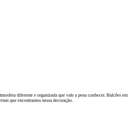
atmosfera diferente e organizada que vale a pena conhecer. Balcões em
teriais que encontramos nessa decoração.