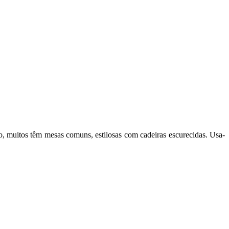
o, muitos têm mesas comuns, estilosas com cadeiras escurecidas. Usa-