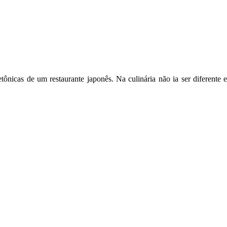
tetônicas de um restaurante japonês. Na culinária não ia ser diferent