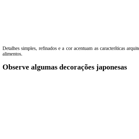
Detalhes simples, refinados e a cor acentuam as caracteríticas arqui
alimentos.
Observe algumas decorações japonesas