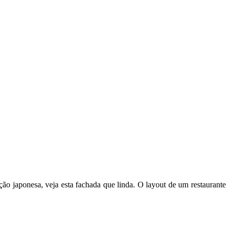
 japonesa, veja esta fachada que linda. O layout de um restaurante