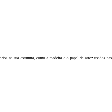
óprios na sua estrutura, como a madeira e o papel de arroz usados nas