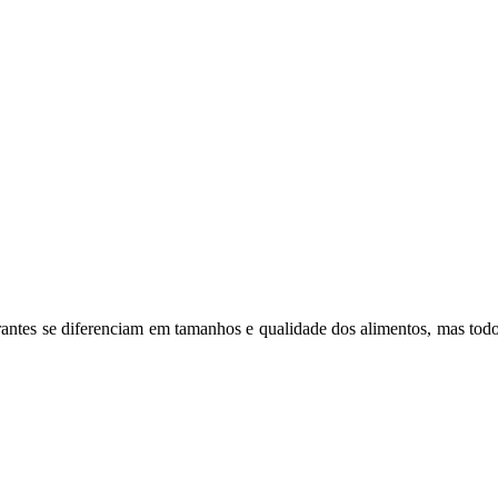
turantes se diferenciam em tamanhos e qualidade dos alimentos, mas t