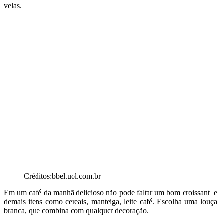
velas.
Créditos:bbel.uol.com.br
Em um café da manhã delicioso não pode faltar um bom croissant e
demais itens como cereais, manteiga, leite café. Escolha uma louça
branca, que combina com qualquer decoração.