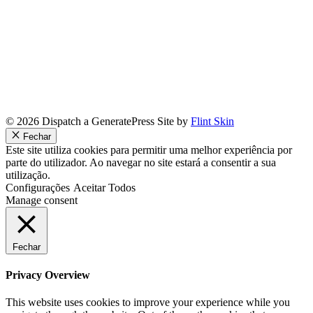
© 2026 Dispatch a GeneratePress Site by
Flint Skin
Fechar
Este site utiliza cookies para permitir uma melhor experiência por
parte do utilizador. Ao navegar no site estará a consentir a sua
utilização.
Configurações
Aceitar Todos
Manage consent
Fechar
Privacy Overview
This website uses cookies to improve your experience while you