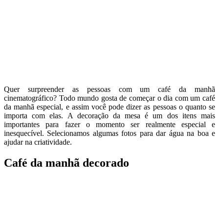
Quer surpreender as pessoas com um café da manhã
cinematográfico? Todo mundo gosta de começar o dia com um café
da manhã especial, e assim você pode dizer as pessoas o quanto se
importa com elas. A decoração da mesa é um dos itens mais
importantes para fazer o momento ser realmente especial e
inesquecível. Selecionamos algumas fotos para dar água na boa e
ajudar na criatividade.
Café da manhã decorado