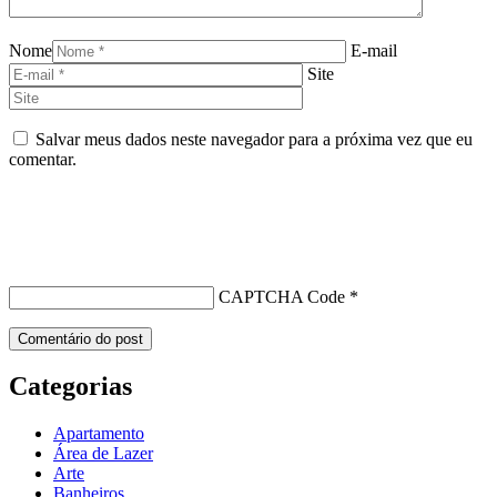
Nome
E-mail
Site
Salvar meus dados neste navegador para a próxima vez que eu
comentar.
CAPTCHA Code
*
Categorias
Apartamento
Área de Lazer
Arte
Banheiros