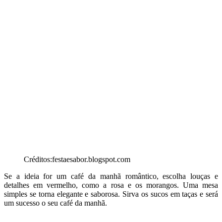
Créditos:festaesabor.blogspot.com
Se a ideia for um café da manhã romântico, escolha louças e
detalhes em vermelho, como a rosa e os morangos. Uma mesa
simples se torna elegante e saborosa. Sirva os sucos em taças e será
um sucesso o seu café da manhã.