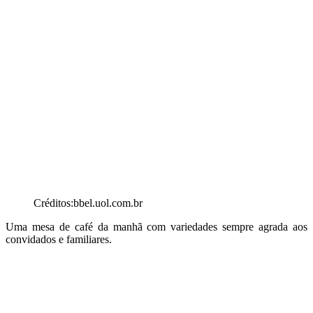
Créditos:bbel.uol.com.br
Uma mesa de café da manhã com variedades sempre agrada aos
convidados e familiares.