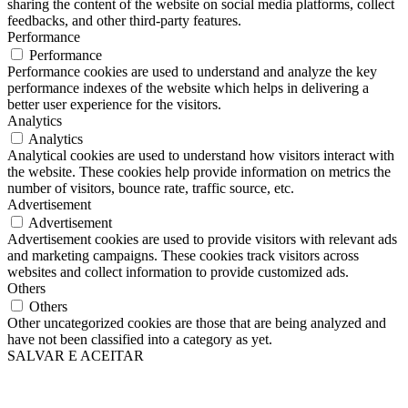
sharing the content of the website on social media platforms, collect
feedbacks, and other third-party features.
Performance
Performance
Performance cookies are used to understand and analyze the key
performance indexes of the website which helps in delivering a
better user experience for the visitors.
Analytics
Analytics
Analytical cookies are used to understand how visitors interact with
the website. These cookies help provide information on metrics the
number of visitors, bounce rate, traffic source, etc.
Advertisement
Advertisement
Advertisement cookies are used to provide visitors with relevant ads
and marketing campaigns. These cookies track visitors across
websites and collect information to provide customized ads.
Others
Others
Other uncategorized cookies are those that are being analyzed and
have not been classified into a category as yet.
SALVAR E ACEITAR