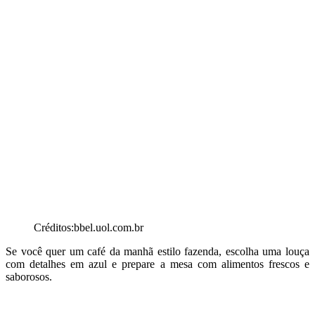
Créditos:bbel.uol.com.br
Se você quer um café da manhã estilo fazenda, escolha uma louça
com detalhes em azul e prepare a mesa com alimentos frescos e
saborosos.