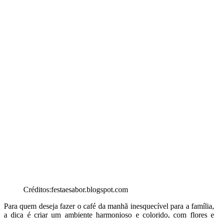
Créditos:festaesabor.blogspot.com
Para quem deseja fazer o café da manhã inesquecível para a família,
a dica é criar um ambiente harmonioso e colorido, com flores e