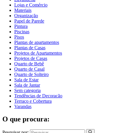
Lojas e Comércio
Materiais
Organização
Papel de Parede
Pintura
Piscinas
Pisos
Plantas de apartamentos
Plantas de Casas
Projetos de Apartamentos
Projetos de Casas
Quarto de Bebê
Quarto de Casal
Quarto de Solteiro
Sala de Estar
Sala de Jantar
Sem categoria
Tendências de Decoração
Terraço e Cobertura
Varandas
O que procura:
Pesquisar por: