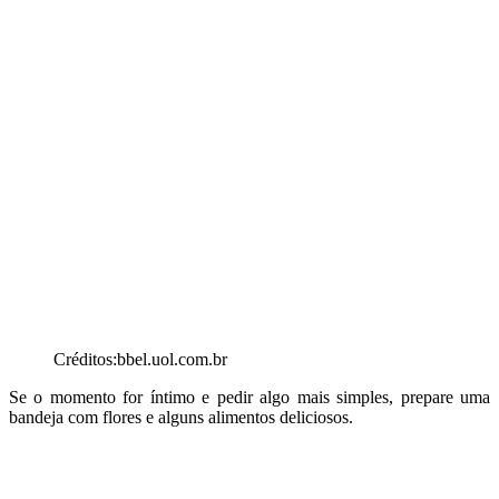
Créditos:bbel.uol.com.br
Se o momento for íntimo e pedir algo mais simples, prepare uma
bandeja com flores e alguns alimentos deliciosos.