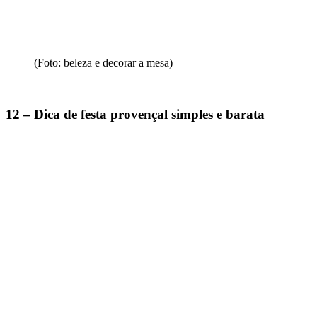
(Foto: beleza e decorar a mesa)
12 – Dica de festa provençal simples e barata