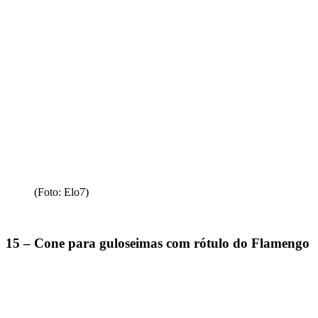
(Foto: Elo7)
15 – Cone para guloseimas com rótulo do Flamengo