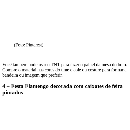
(Foto: Pinterest)
Você também pode usar o TNT para fazer o painel da mesa do bolo.
Compre o material nas cores do time e cole ou costure para formar a
bandeira ou imagem que preferir.
4 – Festa Flamengo decorada com caixotes de feira
pintados