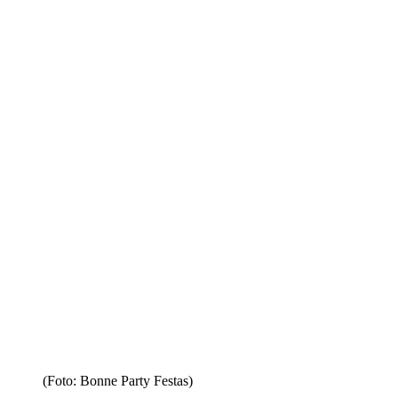
(Foto: Bonne Party Festas)