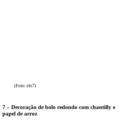
(Foto: elo7)
7 – Decoração de bolo redondo com chantilly e
papel de arroz