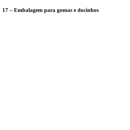
17 – Embalagem para gomas e docinhos