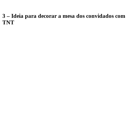
3 – Ideia para decorar a mesa dos convidados com
TNT