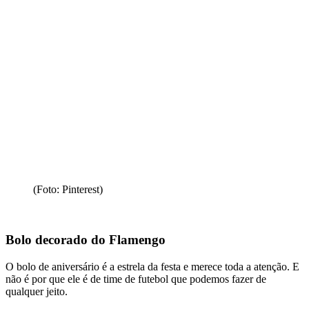
(Foto: Pinterest)
Bolo decorado do Flamengo
O bolo de aniversário é a estrela da festa e merece toda a atenção. E
não é por que ele é de time de futebol que podemos fazer de
qualquer jeito.