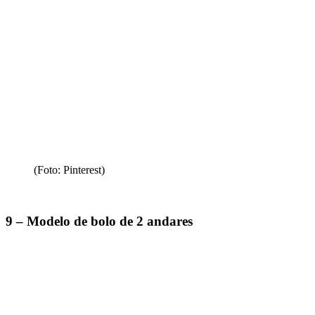
(Foto: Pinterest)
9 – Modelo de bolo de 2 andares