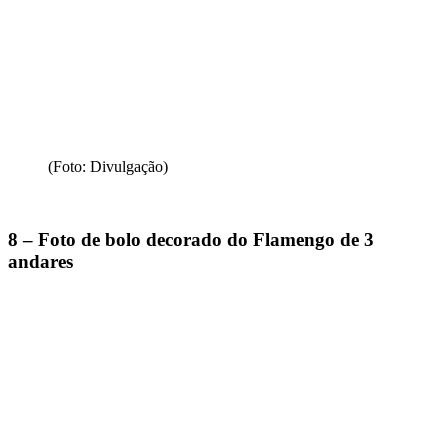
(Foto: Divulgação)
8 – Foto de bolo decorado do Flamengo de 3
andares