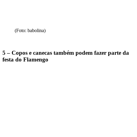
(Foto: babolina)
5 – Copos e canecas também podem fazer parte da
festa do Flamengo