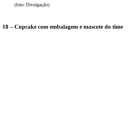
(foto: Divulgação)
18 – Cupcake com embalagem e mascote do time