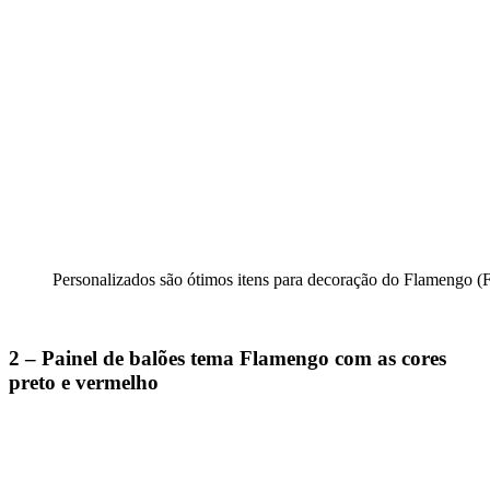
Personalizados são ótimos itens para decoração do Flamengo (F
2 – Painel de balões tema Flamengo com as cores
preto e vermelho