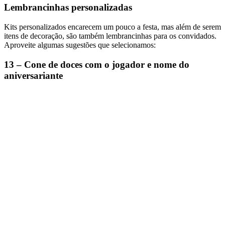
Lembrancinhas personalizadas
Kits personalizados encarecem um pouco a festa, mas além de serem
itens de decoração, são também lembrancinhas para os convidados.
Aproveite algumas sugestões que selecionamos:
13 – Cone de doces com o jogador e nome do
aniversariante