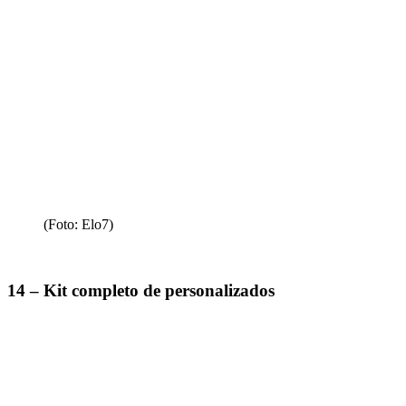
(Foto: Elo7)
14 – Kit completo de personalizados