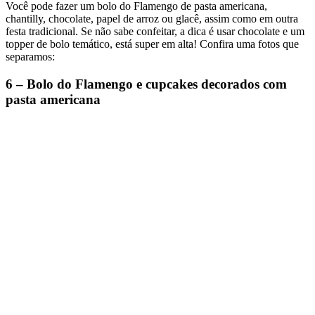
Você pode fazer um bolo do Flamengo de pasta americana,
chantilly, chocolate, papel de arroz ou glacê, assim como em outra
festa tradicional. Se não sabe confeitar, a dica é usar chocolate e um
topper de bolo temático, está super em alta! Confira uma fotos que
separamos:
6 – Bolo do Flamengo e cupcakes decorados com
pasta americana