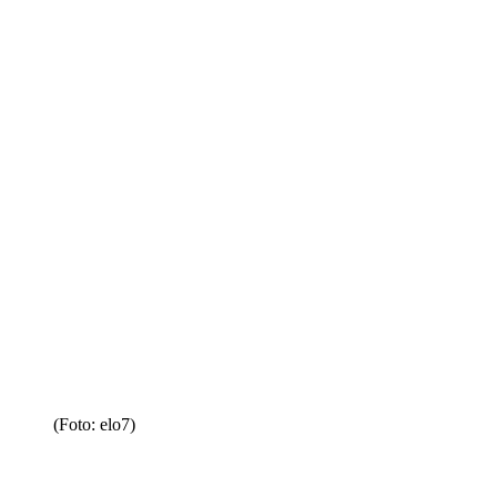
(Foto: elo7)