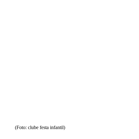
(Foto: clube festa infantil)