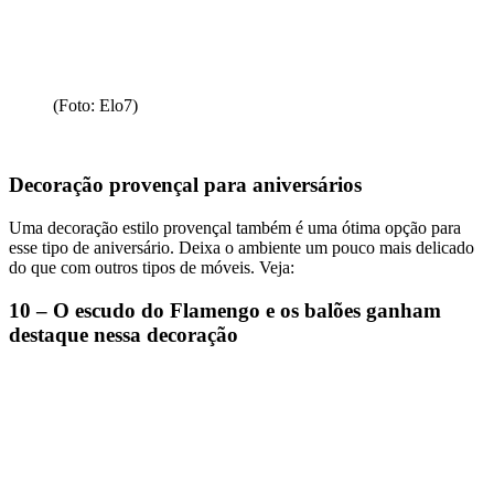
(Foto: Elo7)
Decoração provençal para aniversários
Uma decoração estilo provençal também é uma ótima opção para
esse tipo de aniversário. Deixa o ambiente um pouco mais delicado
do que com outros tipos de móveis. Veja:
10 – O escudo do Flamengo e os balões ganham
destaque nessa decoração