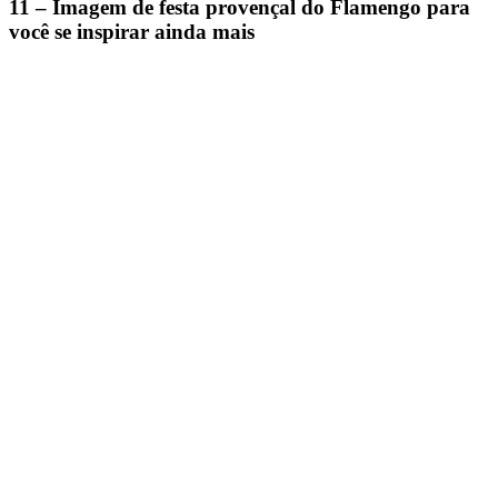
11 – Imagem de festa provençal do Flamengo para
você se inspirar ainda mais