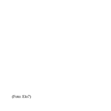
(Foto: Elo7)