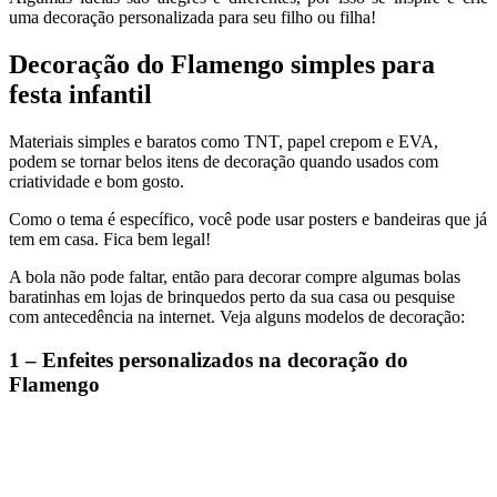
uma decoração personalizada para seu filho ou filha!
Decoração do Flamengo simples
para
festa infantil
Materiais simples e baratos como TNT, papel crepom e EVA,
podem se tornar belos itens de decoração quando usados com
criatividade e bom gosto.
Como o tema é específico, você pode usar posters e bandeiras que já
tem em casa. Fica bem legal!
A bola não pode faltar, então para decorar compre algumas bolas
baratinhas em lojas de brinquedos perto da sua casa ou pesquise
com antecedência na internet. Veja alguns modelos de decoração:
1 – Enfeites personalizados na decoração do
Flamengo