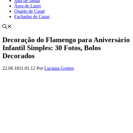
Sala de Jantar
Área de Lazer
Quarto de Casal
Fachadas de Casas
Decoração do Flamengo para Aniversário
Infantil Simples: 30 Fotos, Bolos
Decorados
22.06.18
11.01.12
Por
Luciana Gomes