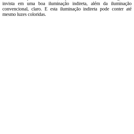
invista em uma boa iluminação indireta, além da iluminação
convencional, claro. E esta iluminação indireta pode conter até
mesmo luzes coloridas.