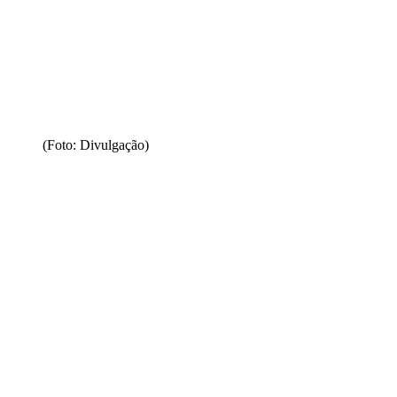
(Foto: Divulgação)