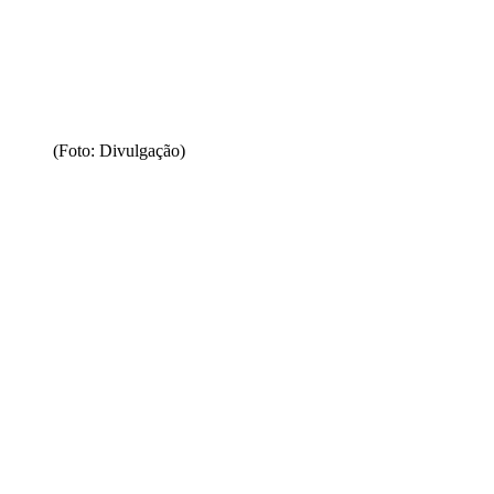
(Foto: Divulgação)