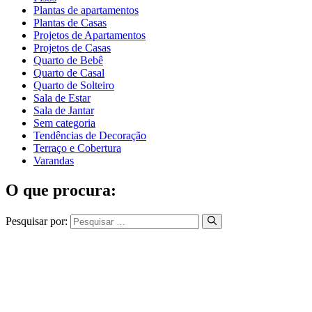
Plantas de apartamentos
Plantas de Casas
Projetos de Apartamentos
Projetos de Casas
Quarto de Bebê
Quarto de Casal
Quarto de Solteiro
Sala de Estar
Sala de Jantar
Sem categoria
Tendências de Decoração
Terraço e Cobertura
Varandas
O que procura:
Pesquisar por: