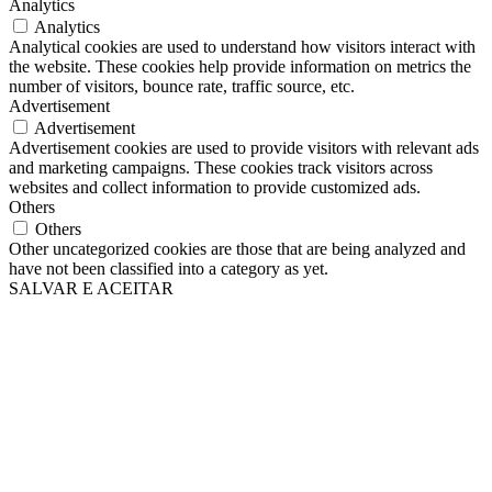
Analytics
Analytics
Analytical cookies are used to understand how visitors interact with
the website. These cookies help provide information on metrics the
number of visitors, bounce rate, traffic source, etc.
Advertisement
Advertisement
Advertisement cookies are used to provide visitors with relevant ads
and marketing campaigns. These cookies track visitors across
websites and collect information to provide customized ads.
Others
Others
Other uncategorized cookies are those that are being analyzed and
have not been classified into a category as yet.
SALVAR E ACEITAR