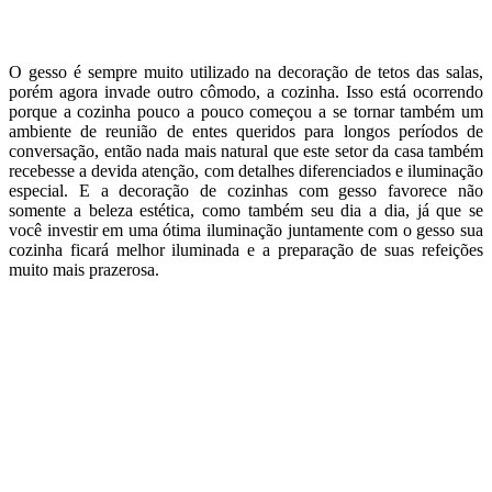
O gesso é sempre muito utilizado na decoração de tetos das salas,
porém agora invade outro cômodo, a cozinha. Isso está ocorrendo
porque a cozinha pouco a pouco começou a se tornar também um
ambiente de reunião de entes queridos para longos períodos de
conversação, então nada mais natural que este setor da casa também
recebesse a devida atenção, com detalhes diferenciados e iluminação
especial. E a decoração de cozinhas com gesso favorece não
somente a beleza estética, como também seu dia a dia, já que se
você investir em uma ótima iluminação juntamente com o gesso sua
cozinha ficará melhor iluminada e a preparação de suas refeições
muito mais prazerosa.