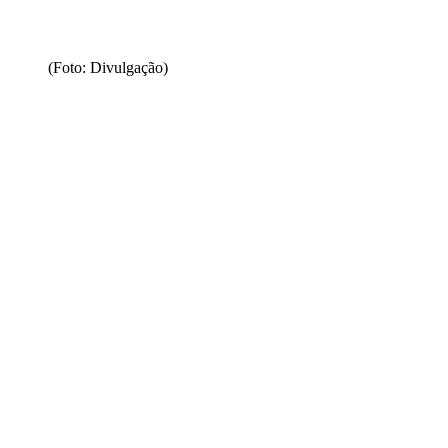
(Foto: Divulgação)