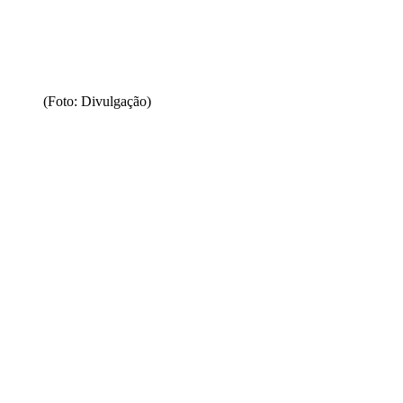
(Foto: Divulgação)