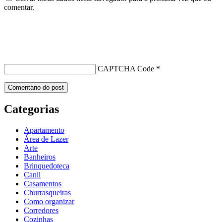
comentar.
CAPTCHA Code
*
Categorias
Apartamento
Área de Lazer
Arte
Banheiros
Brinquedoteca
Canil
Casamentos
Churrasqueiras
Como organizar
Corredores
Cozinhas