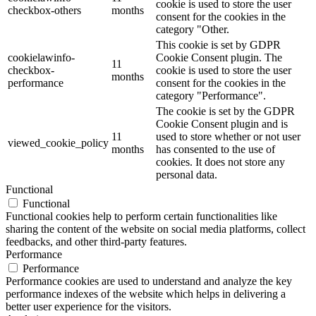
cookie is used to store the user
checkbox-others
months
consent for the cookies in the
category "Other.
This cookie is set by GDPR
cookielawinfo-
Cookie Consent plugin. The
11
checkbox-
cookie is used to store the user
months
performance
consent for the cookies in the
category "Performance".
The cookie is set by the GDPR
Cookie Consent plugin and is
11
used to store whether or not user
viewed_cookie_policy
months
has consented to the use of
cookies. It does not store any
personal data.
Functional
Functional
Functional cookies help to perform certain functionalities like
sharing the content of the website on social media platforms, collect
feedbacks, and other third-party features.
Performance
Performance
Performance cookies are used to understand and analyze the key
performance indexes of the website which helps in delivering a
better user experience for the visitors.