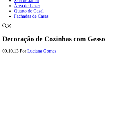
Sala de Jantar
Área de Lazer
Quarto de Casal
Fachadas de Casas
Decoração de Cozinhas com Gesso
09.10.13
Por
Luciana Gomes