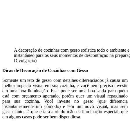
A decoração de cozinhas com gesso sofistica todo o ambiente e
instantâneo para os seus momentos de descontração na preparaç
Divulgação)
Dicas de Decoração de Cozinhas com Gesso
Somente um teto de gesso com detalhes diferenciados já causa um
melhor impacto visual em sua cozinha, e você nem precisa investir
em uma boa iluminação. Esta pode ser uma boa saída para quem
está com orçamento apertado, porém quer um visual repaginado
para sua cozinha. Você investe no gesso (que diferencia
instantaneamente um cômodo) e tem um novo visual, mas sem
gastar tanto, já que estará abrindo mão da iluminação especial, que
em alguns casos pode ser bem dispendiosa.