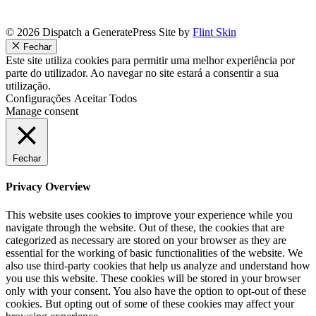
© 2026 Dispatch a GeneratePress Site by
Flint Skin
Fechar
Este site utiliza cookies para permitir uma melhor experiência por
parte do utilizador. Ao navegar no site estará a consentir a sua
utilização.
Configurações
Aceitar Todos
Manage consent
Fechar
Privacy Overview
This website uses cookies to improve your experience while you
navigate through the website. Out of these, the cookies that are
categorized as necessary are stored on your browser as they are
essential for the working of basic functionalities of the website. We
also use third-party cookies that help us analyze and understand how
you use this website. These cookies will be stored in your browser
only with your consent. You also have the option to opt-out of these
cookies. But opting out of some of these cookies may affect your