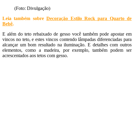
(Foto: Divulgação)
Leia também sobre
Decoração Estilo Rock para Quarto de
Bebê
.
E além do teto rebaixado de gesso você também pode apostar em
vincos no teto, e estes vincos contendo lâmpadas diferenciadas para
alcançar um bom resultado na iluminação. E detalhes com outros
elementos, como a madeira, por exemplo, também podem ser
acrescentados aos tetos com gesso.