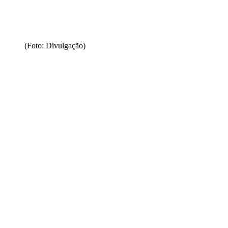
(Foto: Divulgação)