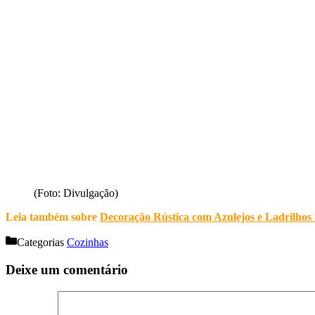
(Foto: Divulgação)
Leia também sobre
Decoração Rústica com Azulejos e Ladrilhos 
Categorias
Cozinhas
Deixe um comentário