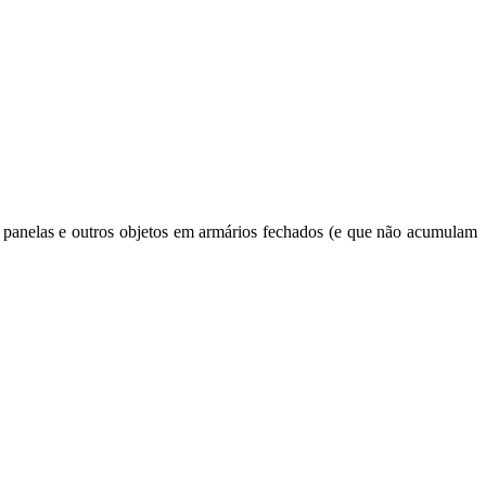
as panelas e outros objetos em armários fechados (e que não acumulam