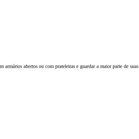
com armários abertos ou com prateleiras e guardar a maior parte de su