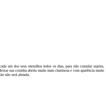
ada um dos seus utensílios todos os dias, para não cumular sujeira,
deixar sua cozinha aberta muito mais charmosa e com aparência muito
ão não será afetada.