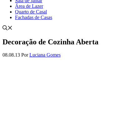
Sala de Jantar
Área de Lazer
Quarto de Casal
Fachadas de Casas
Decoração de Cozinha Aberta
08.08.13
Por
Luciana Gomes