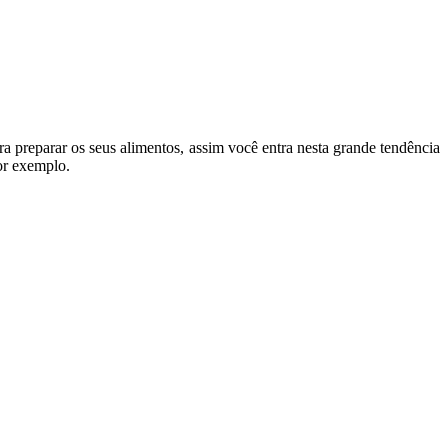
ra preparar os seus alimentos, assim você entra nesta grande tendência
por exemplo.