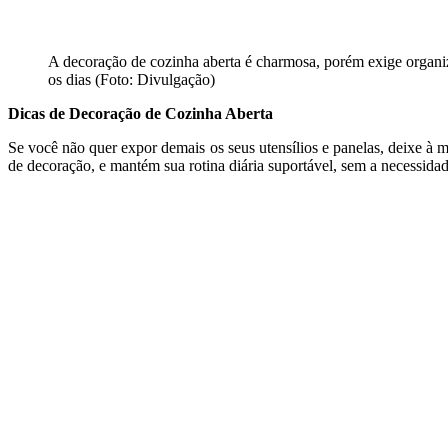
A decoração de cozinha aberta é charmosa, porém exige organi
os dias (Foto: Divulgação)
Dicas de Decoração de Cozinha Aberta
Se você não quer expor demais os seus utensílios e panelas, deixe à m
de decoração, e mantém sua rotina diária suportável, sem a necessidad