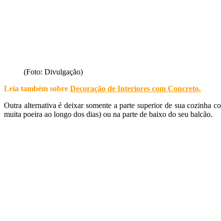
(Foto: Divulgação)
Leia também sobre
Decoração de Interiores com Concreto
.
Outra alternativa é deixar somente a parte superior de sua cozinha 
muita poeira ao longo dos dias) ou na parte de baixo do seu balcão.