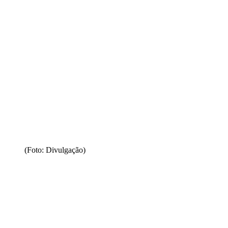
(Foto: Divulgação)