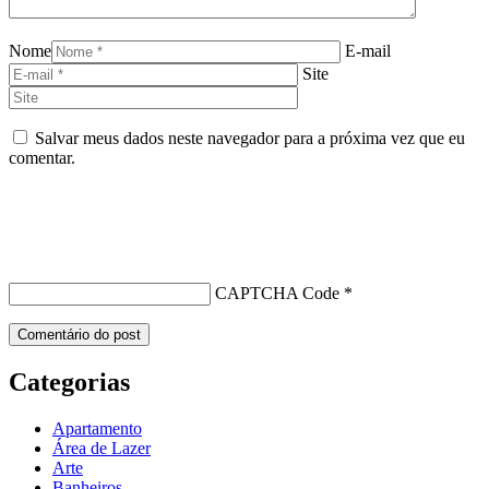
Nome
E-mail
Site
Salvar meus dados neste navegador para a próxima vez que eu
comentar.
CAPTCHA Code
*
Categorias
Apartamento
Área de Lazer
Arte
Banheiros