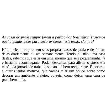
As casas de praia sempre foram a paixão dos brasileiros. Trazemos
aqui algumas dicas para decorar casas neste estilo. Confira!
Há aqueles que possuem suas próprias casas de praia e desfrutam
delas diariamente ou até semanalmente. Tendo ou não uma casa
destas, sabemos que estar em uma, mesmo que seja pequenininha, já
é bastante aconchegante. Poder descansar para aliviar o stress e a
tensão da jornada de trabalho semanal é bem revigorante. É por este
e outros tantos motivos, que vamos falar um pouco sobre como
decorar um ambiente praieiro, ou seja: como deixar uma casa de
praia bem linda.