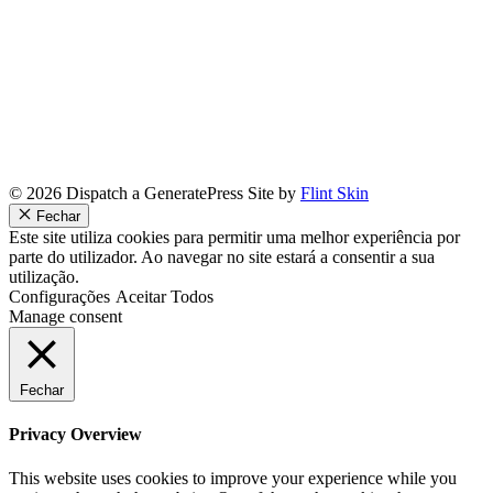
© 2026 Dispatch a GeneratePress Site by
Flint Skin
Fechar
Este site utiliza cookies para permitir uma melhor experiência por
parte do utilizador. Ao navegar no site estará a consentir a sua
utilização.
Configurações
Aceitar Todos
Manage consent
Fechar
Privacy Overview
This website uses cookies to improve your experience while you