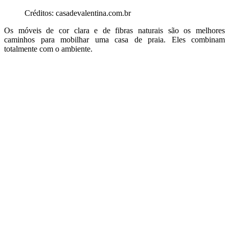
Créditos: casadevalentina.com.br
Os móveis de cor clara e de fibras naturais são os melhores
caminhos para mobilhar uma casa de praia. Eles combinam
totalmente com o ambiente.