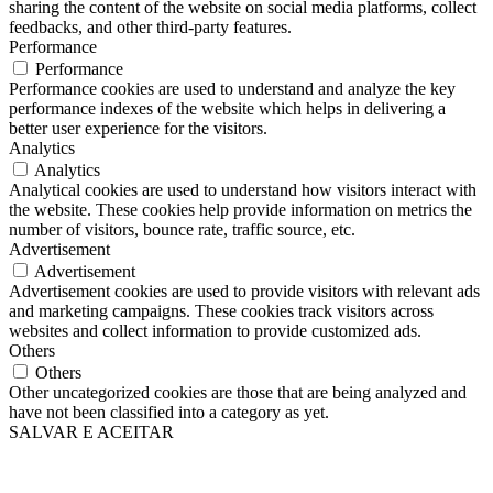
sharing the content of the website on social media platforms, collect
feedbacks, and other third-party features.
Performance
Performance
Performance cookies are used to understand and analyze the key
performance indexes of the website which helps in delivering a
better user experience for the visitors.
Analytics
Analytics
Analytical cookies are used to understand how visitors interact with
the website. These cookies help provide information on metrics the
number of visitors, bounce rate, traffic source, etc.
Advertisement
Advertisement
Advertisement cookies are used to provide visitors with relevant ads
and marketing campaigns. These cookies track visitors across
websites and collect information to provide customized ads.
Others
Others
Other uncategorized cookies are those that are being analyzed and
have not been classified into a category as yet.
SALVAR E ACEITAR