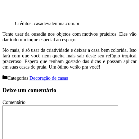
Créditos: casadevalentina.com.br
Tente usar da ousadia nos objetos com motivos praieiros. Eles vão
dar todo um toque especial ao espaço.
No mais, é só usar da criatividade e deixar a casa bem colorida. Isto
fará com que você nem queira mais sair deste seu refúgio tropical
prazeroso. Espero que tenham gostado das dicas e possam aplicar
em suas casas de praia. Um ótimo verão pra você!
Categorias
Decoração de casas
Deixe um comentário
Comentário