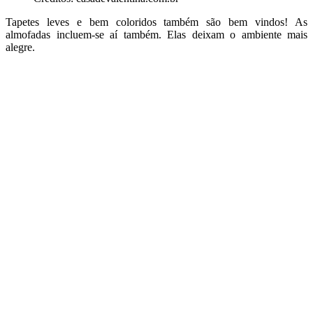
Tapetes leves e bem coloridos também são bem vindos! As
almofadas incluem-se aí também. Elas deixam o ambiente mais
alegre.