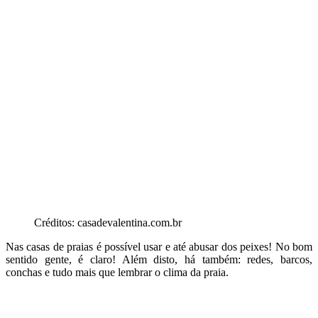
Créditos: casadevalentina.com.br
Nas casas de praias é possível usar e até abusar dos peixes! No bom
sentido gente, é claro! Além disto, há também: redes, barcos,
conchas e tudo mais que lembrar o clima da praia.