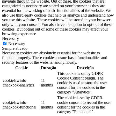
navigate through the website. Out of these, the cookies that are
categorized as necessary are stored on your browser as they are
essential for the working of basic functionalities of the website. We
also use third-party cookies that help us analyze and understand how
you use this website. These cookies will be stored in your browser
only with your consent. You also have the option to opt-out of these
cookies. But opting out of some of these cookies may affect your
browsing experience.
Necessary
Necessary
Sempre ativado
Necessary cookies are absolutely essential for the website to
function properly. These cookies ensure basic functionalities and
security features of the website, anonymously.
Cookie
Duração
Descrição
This cookie is set by GDPR
Cookie Consent plugin. The
cookielawinfo-
11
cookie is used to store the user
checkbox-analytics
months
consent for the cookies in the
category "Analytics".
The cookie is set by GDPR
cookielawinfo-
11
cookie consent to record the user
checkbox-functional
months
consent for the cookies in the
category "Functional".