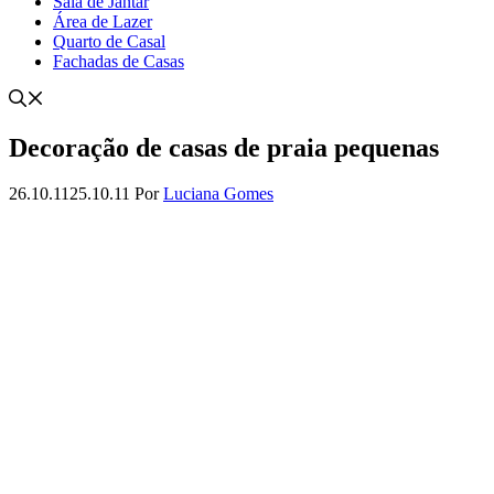
Sala de Jantar
Área de Lazer
Quarto de Casal
Fachadas de Casas
Decoração de casas de praia pequenas
26.10.11
25.10.11
Por
Luciana Gomes