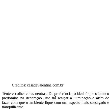
Créditos: casadevalentina.com.br
Tente escolher cores neutras. De preferência, o ideal é que o branco
predomine na decoração. Isto irá realçar a iluminação e além de
fazer com que o ambiente fique com um aspecto mais sossegado e
tranquilizante.