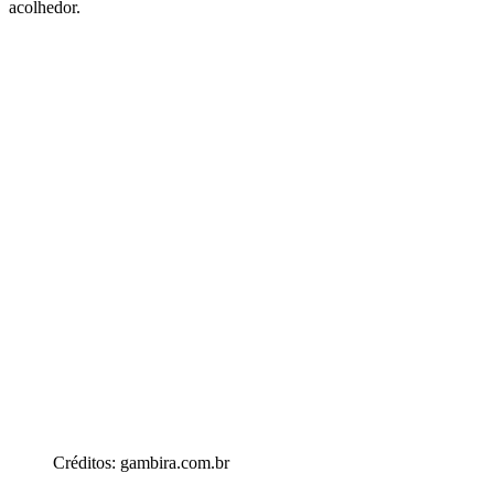
acolhedor.
Créditos: gambira.com.br