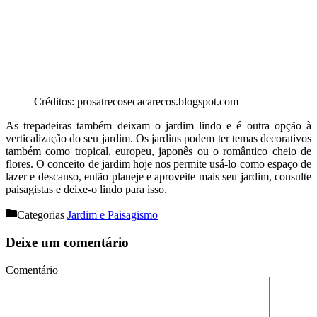
Créditos: prosatrecosecacarecos.blogspot.com
As trepadeiras também deixam o jardim lindo e é outra opção à
verticalização do seu jardim. Os jardins podem ter temas decorativos
também como tropical, europeu, japonês ou o romântico cheio de
flores. O conceito de jardim hoje nos permite usá-lo como espaço de
lazer e descanso, então planeje e aproveite mais seu jardim, consulte
paisagistas e deixe-o lindo para isso.
Categorias
Jardim e Paisagismo
Deixe um comentário
Comentário