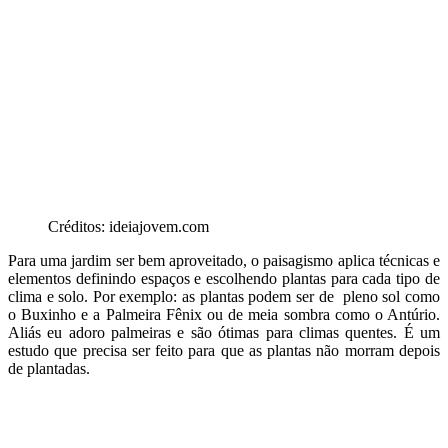
Créditos: ideiajovem.com
Para uma jardim ser bem aproveitado, o paisagismo aplica técnicas e
elementos definindo espaços e escolhendo plantas para cada tipo de
clima e solo. Por exemplo: as plantas podem ser de pleno sol como
o Buxinho e a Palmeira Fênix ou de meia sombra como o Antúrio.
Aliás eu adoro palmeiras e são ótimas para climas quentes. É um
estudo que precisa ser feito para que as plantas não morram depois
de plantadas.