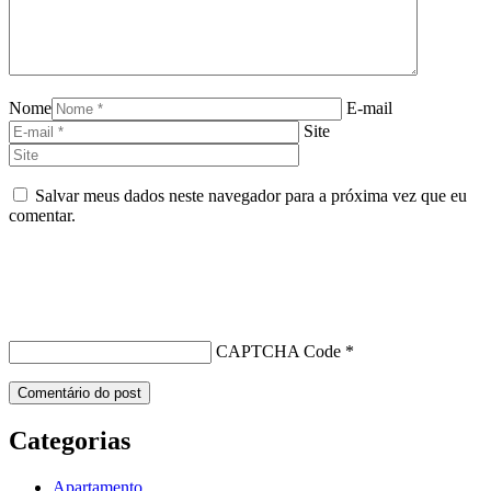
Nome
E-mail
Site
Salvar meus dados neste navegador para a próxima vez que eu
comentar.
CAPTCHA Code
*
Categorias
Apartamento