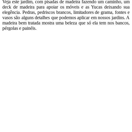
Veja este jardim, com pisadas de madeira fazendo um caminho, um
deck de madeira para apoiar os móveis e as Yucas deixando sua
elegência. Pedras, pedriscos brancos, limitadores de grama, fontes e
vasos são alguns detalhes que podemos aplicar em nossos jardins. A
madeira bem tratada mostra uma beleza que só ela tem nos bancos,
pérgolas e painéis.