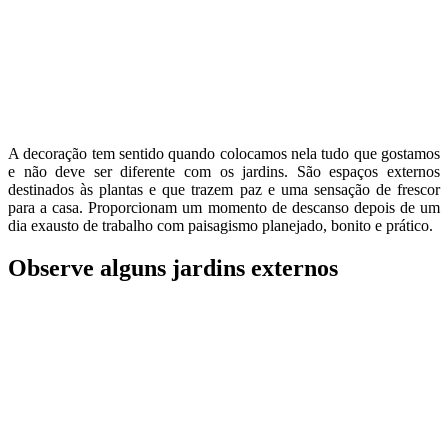
A decoração tem sentido quando colocamos nela tudo que gostamos
e não deve ser diferente com os jardins. São espaços externos
destinados às plantas e que trazem paz e uma sensação de frescor
para a casa. Proporcionam um momento de descanso depois de um
dia exausto de trabalho com paisagismo planejado, bonito e prático.
Observe alguns jardins externos