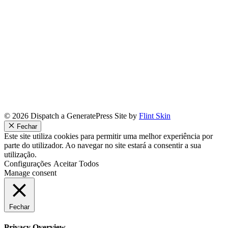
© 2026 Dispatch a GeneratePress Site by
Flint Skin
Fechar
Este site utiliza cookies para permitir uma melhor experiência por
parte do utilizador. Ao navegar no site estará a consentir a sua
utilização.
Configurações
Aceitar Todos
Manage consent
Fechar
Privacy Overview