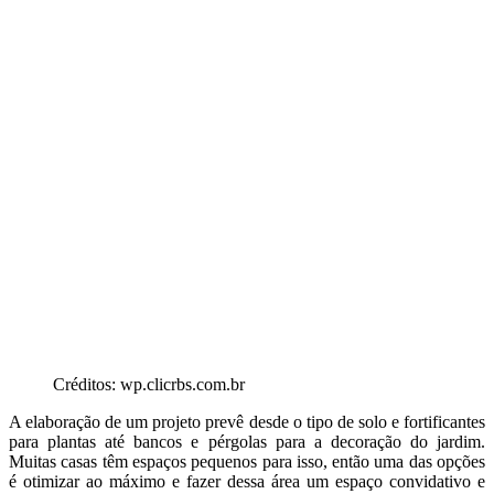
Créditos: wp.clicrbs.com.br
A elaboração de um projeto prevê desde o tipo de solo e fortificantes
para plantas até bancos e pérgolas para a decoração do jardim.
Muitas casas têm espaços pequenos para isso, então uma das opções
é otimizar ao máximo e fazer dessa área um espaço convidativo e