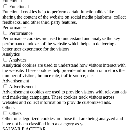
Functional
Functional
Functional cookies help to perform certain functionalities like
sharing the content of the website on social media platforms, collect
feedbacks, and other third-party features.
Performance
Performance
Performance cookies are used to understand and analyze the key
performance indexes of the website which helps in delivering a
better user experience for the visitors.
Analytics
Analytics
Analytical cookies are used to understand how visitors interact with
the website. These cookies help provide information on metrics the
number of visitors, bounce rate, traffic source, etc.
Advertisement
Advertisement
Advertisement cookies are used to provide visitors with relevant ads
and marketing campaigns. These cookies track visitors across
websites and collect information to provide customized ads.
Others
Others
Other uncategorized cookies are those that are being analyzed and
have not been classified into a category as yet.
SALVAR E ACEITAR