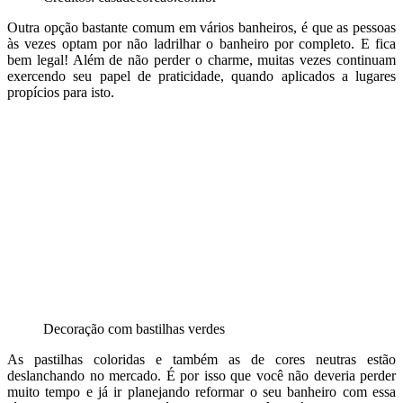
Outra opção bastante comum em vários banheiros, é que as pessoas
às vezes optam por não ladrilhar o banheiro por completo. E fica
bem legal! Além de não perder o charme, muitas vezes continuam
exercendo seu papel de praticidade, quando aplicados a lugares
propícios para isto.
Decoração com bastilhas verdes
As pastilhas coloridas e também as de cores neutras estão
deslanchando no mercado. É por isso que você não deveria perder
muito tempo e já ir planejando reformar o seu banheiro com essa