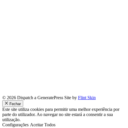
© 2026 Dispatch a GeneratePress Site by
Flint Skin
Fechar
Este site utiliza cookies para permitir uma melhor experiência por
parte do utilizador. Ao navegar no site estará a consentir a sua
utilização.
Configurações
Aceitar Todos