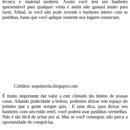
técnica e material também. Assim você terá um banheiro
apresentável para qualquer visita e ainda não gastará muito para
fazer. Afinal, se você não pode revestir o banheiro inteiro com as
pastilhas, basta que você aplique somente nos lugares essenciais.
Créditos: arquifarofa.blogspot.com
É muito importante dar valor a este cômodo tão íntimo de nossas
casas. Aliando praticidade a beleza, podemos deixar este espaço do
jeitinho que a gente sempre quis. E uma dica, para deixar seu
banheiro com um estilo retrô, você poderá usar pastilhas vermelhas.
Não é tão fácil de achar por aí. Mas se você conseguir, não perca a
oportunidade de comprá-las.