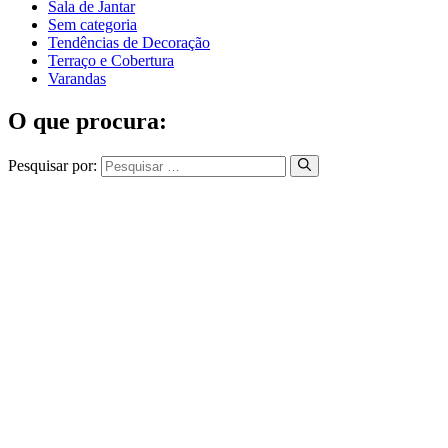
Sala de Jantar
Sem categoria
Tendências de Decoração
Terraço e Cobertura
Varandas
O que procura:
Pesquisar por: