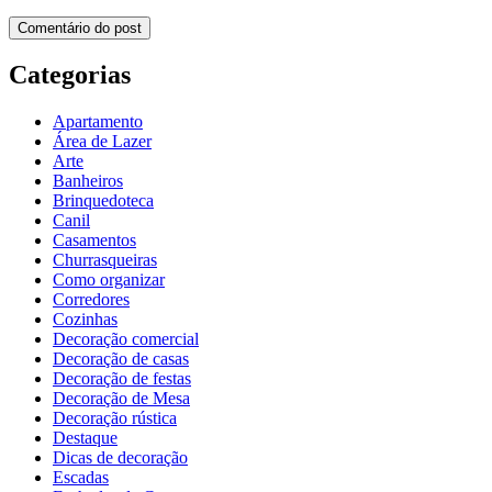
Categorias
Apartamento
Área de Lazer
Arte
Banheiros
Brinquedoteca
Canil
Casamentos
Churrasqueiras
Como organizar
Corredores
Cozinhas
Decoração comercial
Decoração de casas
Decoração de festas
Decoração de Mesa
Decoração rústica
Destaque
Dicas de decoração
Escadas