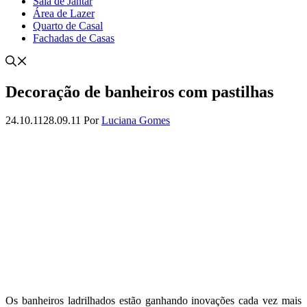
Sala de Jantar
Área de Lazer
Quarto de Casal
Fachadas de Casas
Decoração de banheiros com pastilhas
24.10.11
28.09.11
Por
Luciana Gomes
Os banheiros ladrilhados estão ganhando inovações cada vez mais