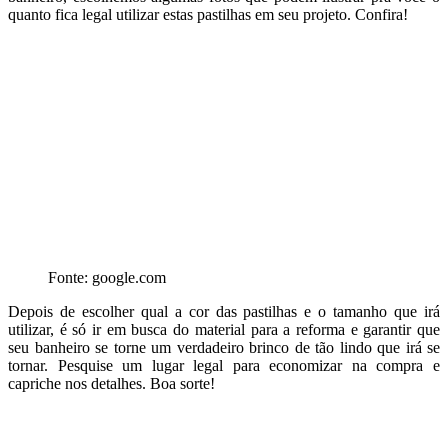
quanto fica legal utilizar estas pastilhas em seu projeto. Confira!
Fonte: google.com
Depois de escolher qual a cor das pastilhas e o tamanho que irá
utilizar, é só ir em busca do material para a reforma e garantir que
seu banheiro se torne um verdadeiro brinco de tão lindo que irá se
tornar. Pesquise um lugar legal para economizar na compra e
capriche nos detalhes. Boa sorte!