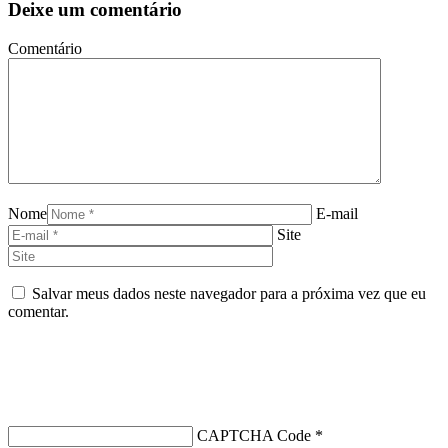
Deixe um comentário
Comentário
Nome
E-mail
Site
Salvar meus dados neste navegador para a próxima vez que eu
comentar.
CAPTCHA Code
*