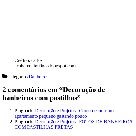
Crédito: carlos-
acabamentosfinos.blogspot.com
Categorias
Banheiros
2 comentários em “Decoração de
banheiros com pastilhas”
Pingback:
Decoração e Projetos | Como decorar um
apartamento pequeno gastando pouco
Pingback:
Decoração e Projetos | FOTOS DE BANHEIROS
COM PASTILHAS PRETAS