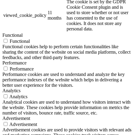
The cookie is set by the GDPR
Cookie Consent plugin and is
11
used to store whether or not user
viewed_cookie_policy
months
has consented to the use of
cookies. It does not store any
personal data.
Functional
Functional
Functional cookies help to perform certain functionalities like
sharing the content of the website on social media platforms, collect
feedbacks, and other third-party features.
Performance
Performance
Performance cookies are used to understand and analyze the key
performance indexes of the website which helps in delivering a
better user experience for the visitors.
Analytics
Analytics
Analytical cookies are used to understand how visitors interact with
the website. These cookies help provide information on metrics the
number of visitors, bounce rate, traffic source, etc.
Advertisement
Advertisement
Advertisement cookies are used to provide visitors with relevant ads