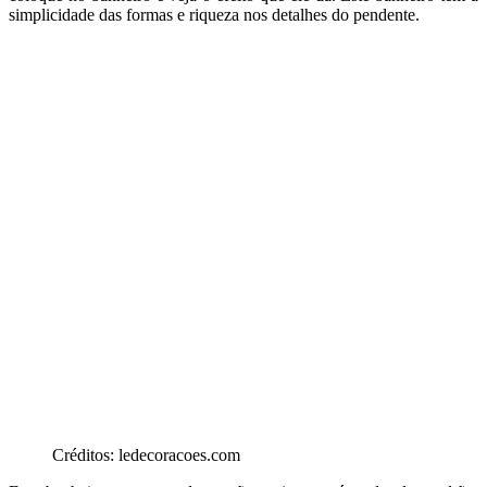
simplicidade das formas e riqueza nos detalhes do pendente.
Créditos: ledecoracoes.com