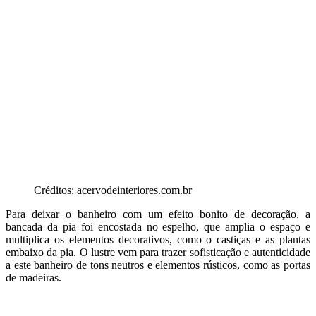
Créditos: acervodeinteriores.com.br
Para deixar o banheiro com um efeito bonito de decoração, a
bancada da pia foi encostada no espelho, que amplia o espaço e
multiplica os elementos decorativos, como o castiças e as plantas
embaixo da pia. O lustre vem para trazer sofisticação e autenticidade
a este banheiro de tons neutros e elementos rústicos, como as portas
de madeiras.