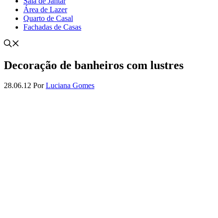
Sala de Jantar
Área de Lazer
Quarto de Casal
Fachadas de Casas
Decoração de banheiros com lustres
28.06.12
Por
Luciana Gomes