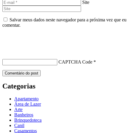
Site
Salvar meus dados neste navegador para a próxima vez que eu
comentar.
CAPTCHA Code
*
Categorias
Apartamento
Área de Lazer
Arte
Banheiros
Brinquedoteca
Canil
Casamentos