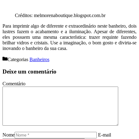
Créditos: melmorenaboutique.blogspot.com.br
Para imprimir algo de diferente e extraordinário neste banheiro, dois
lustres fazem o acabamento e a iluminação. Apesar de diferentes,
eles possuem uma mesma característica: trazer requinte fazendo
brilhar vidros e cristais. Use a imaginação, o bom gosto e divirta-se
inovando o banheiro da sua casa.
Categorias
Banheiros
Deixe um comentário
Comentário
Nome
E-mail