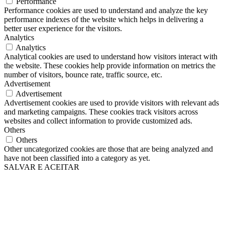
Performance
Performance cookies are used to understand and analyze the key
performance indexes of the website which helps in delivering a
better user experience for the visitors.
Analytics
Analytics
Analytical cookies are used to understand how visitors interact with
the website. These cookies help provide information on metrics the
number of visitors, bounce rate, traffic source, etc.
Advertisement
Advertisement
Advertisement cookies are used to provide visitors with relevant ads
and marketing campaigns. These cookies track visitors across
websites and collect information to provide customized ads.
Others
Others
Other uncategorized cookies are those that are being analyzed and
have not been classified into a category as yet.
SALVAR E ACEITAR