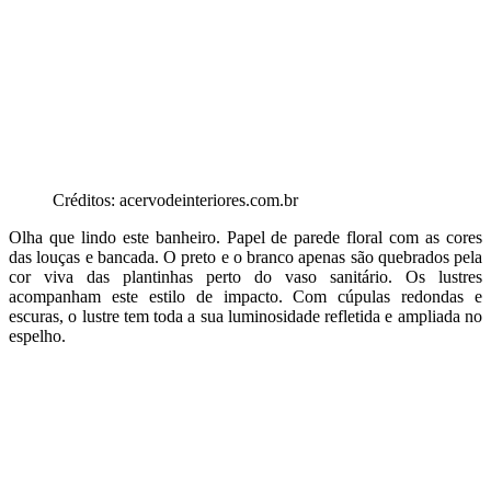
Créditos: acervodeinteriores.com.br
Olha que lindo este banheiro. Papel de parede floral com as cores
das louças e bancada. O preto e o branco apenas são quebrados pela
cor viva das plantinhas perto do vaso sanitário. Os lustres
acompanham este estilo de impacto. Com cúpulas redondas e
escuras, o lustre tem toda a sua luminosidade refletida e ampliada no
espelho.