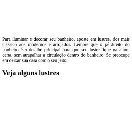
Para iluminar e decorar seu banheiro, aposte em lustres, dos mais
clássico aos modernos e arrojados. Lembre que o pé-direito do
banheiro é o detalhe principal para que seu lustre fique na altura
certa, sem atrapalhar a circulação dentro do banheiro. Se preocupe
em deixar sua casa com o seu jeito.
Veja alguns lustres