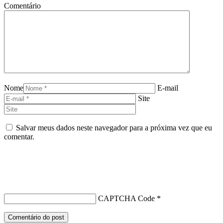
Comentário
Nome
E-mail
Site
Salvar meus dados neste navegador para a próxima vez que eu
comentar.
CAPTCHA Code
*