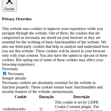
Fechar
Privacy Overview
This website uses cookies to improve your experience while you
navigate through the website. Out of these, the cookies that are
categorized as necessary are stored on your browser as they are
essential for the working of basic functionalities of the website. We
also use third-party cookies that help us analyze and understand how
you use this website. These cookies will be stored in your browser
only with your consent. You also have the option to opt-out of these
cookies. But opting out of some of these cookies may affect your
browsing experience.
Necessary
Necessary
Sempre ativado
Necessary cookies are absolutely essential for the website to
function properly. These cookies ensure basic functionalities and
security features of the website, anonymously.
Cookie
Duração
Descrição
This cookie is set by GDPR
Cookie Consent plugin. The
cookielawinfo-
11