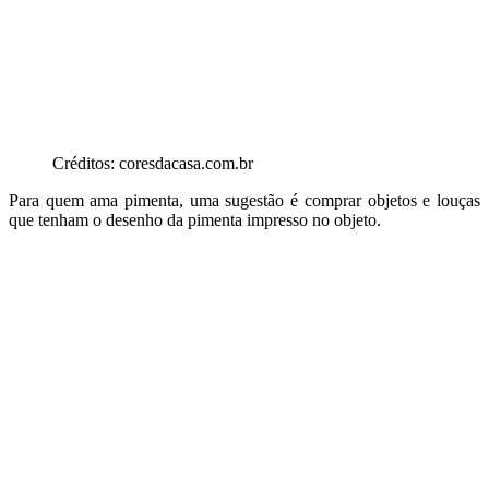
Créditos: coresdacasa.com.br
Para quem ama pimenta, uma sugestão é comprar objetos e louças
que tenham o desenho da pimenta impresso no objeto.