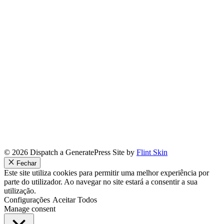
© 2026 Dispatch a GeneratePress Site by
Flint Skin
Fechar
Este site utiliza cookies para permitir uma melhor experiência por
parte do utilizador. Ao navegar no site estará a consentir a sua
utilização.
Configurações
Aceitar Todos
Manage consent