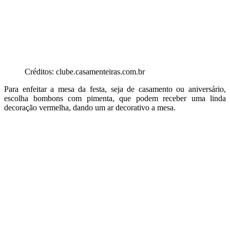
Créditos: clube.casamenteiras.com.br
Para enfeitar a mesa da festa, seja de casamento ou aniversário,
escolha bombons com pimenta, que podem receber uma linda
decoração vermelha, dando um ar decorativo a mesa.