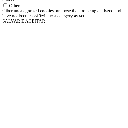
Others
Other uncategorized cookies are those that are being analyzed and
have not been classified into a category as yet.
SALVAR E ACEITAR