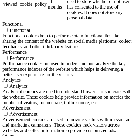
11
used to store whether or not user
viewed_cookie_policy
months
has consented to the use of
cookies. It does not store any
personal data.
Functional
Functional
Functional cookies help to perform certain functionalities like
sharing the content of the website on social media platforms, collect
feedbacks, and other third-party features.
Performance
Performance
Performance cookies are used to understand and analyze the key
performance indexes of the website which helps in delivering a
better user experience for the visitors.
Analytics
Analytics
Analytical cookies are used to understand how visitors interact with
the website. These cookies help provide information on metrics the
number of visitors, bounce rate, traffic source, etc.
Advertisement
Advertisement
Advertisement cookies are used to provide visitors with relevant ads
and marketing campaigns. These cookies track visitors across
websites and collect information to provide customized ads.
Others