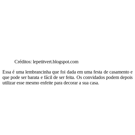
Créditos: lepetitvert.blogspot.com
Essa é uma lembrancinha que foi dada em uma festa de casamento e
que pode ser barata e fácil de ser feita. Os convidados podem depois
utilizar esse mesmo enfeite para decorar a sua casa.