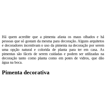
Há quem acredite que a pimenta afasta os maus olhados e há
pessoas que só gostam da mesma para decoração. Alguns arquitetos
e decoradores incentivam o uso da pimenta na decoração por serem
uma opção natural e colorida de planta para ter em casa. As
pimentas são fáceis de serem cuidadas e podem ser utilizadas na
decoração tanto como planta como em potes de vidros, que dão
água na boca.
Pimenta decorativa