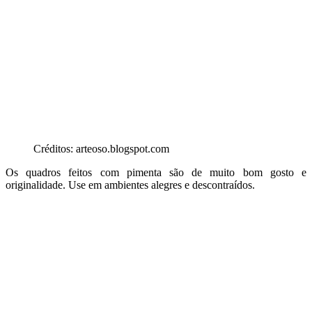
Créditos: arteoso.blogspot.com
Os quadros feitos com pimenta são de muito bom gosto e
originalidade. Use em ambientes alegres e descontraídos.