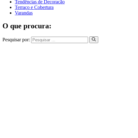
Tendências de Decoração
Terraço e Cobertura
Varandas
O que procura:
Pesquisar por: