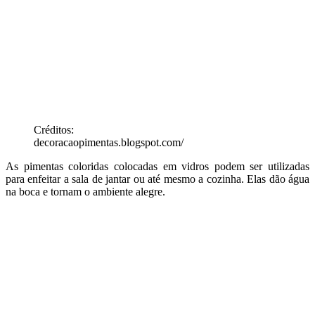
Créditos:
decoracaopimentas.blogspot.com/
As pimentas coloridas colocadas em vidros podem ser utilizadas
para enfeitar a sala de jantar ou até mesmo a cozinha. Elas dão água
na boca e tornam o ambiente alegre.