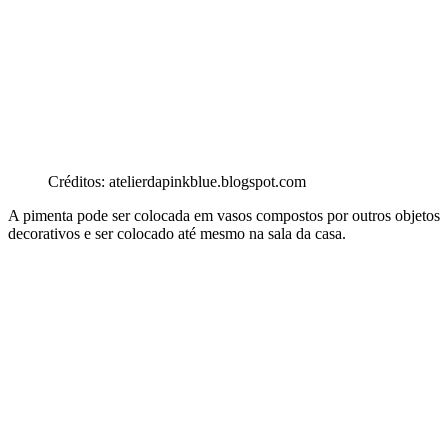
Créditos: atelierdapinkblue.blogspot.com
A pimenta pode ser colocada em vasos compostos por outros objetos
decorativos e ser colocado até mesmo na sala da casa.