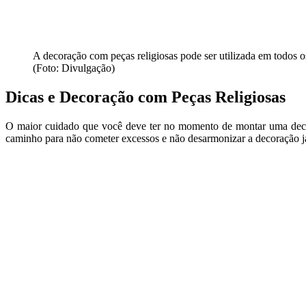
A decoração com peças religiosas pode ser utilizada em todos 
(Foto: Divulgação)
Dicas e Decoração com Peças Religiosas
O maior cuidado que você deve ter no momento de montar uma decora
caminho para não cometer excessos e não desarmonizar a decoração já