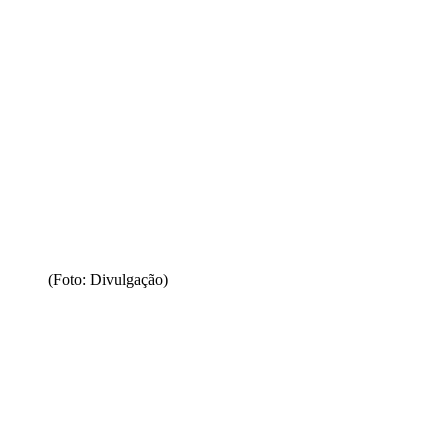
(Foto: Divulgação)