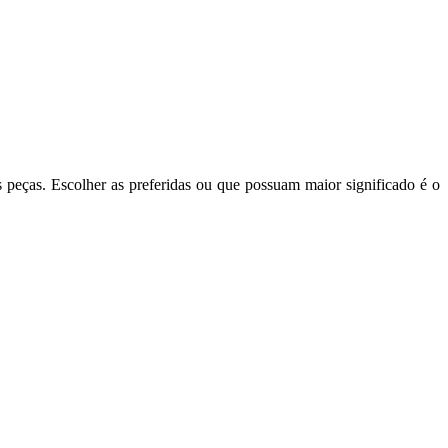
peças. Escolher as preferidas ou que possuam maior significado é o