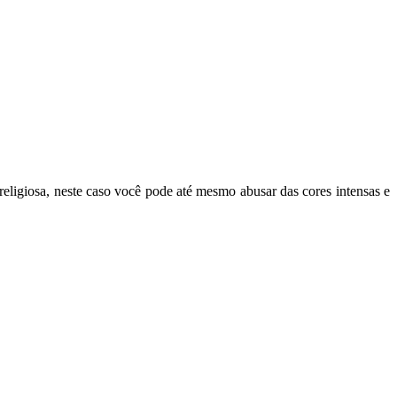
religiosa, neste caso você pode até mesmo abusar das cores intensas e