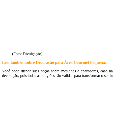
(Foto: Divulgação)
Leia também sobre
Decoração para Área Gourmet Pequena
.
Você pode dispor suas peças sobre mesinhas e aparadores, caso nã
decoração, pois todas as religiões são válidas para transformar o ser