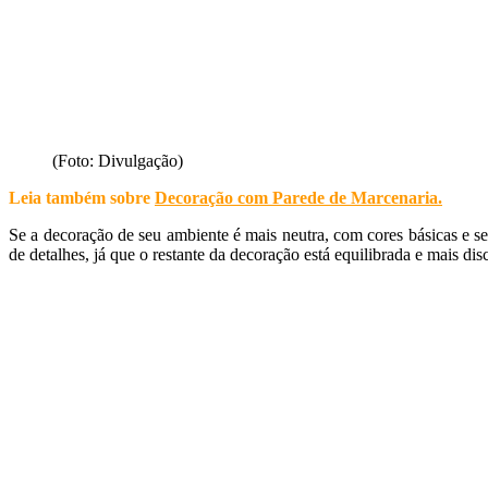
(Foto: Divulgação)
Leia também sobre
Decoração com Parede de Marcenaria
.
Se a decoração de seu ambiente é mais neutra, com cores básicas e se
de detalhes, já que o restante da decoração está equilibrada e mais disc