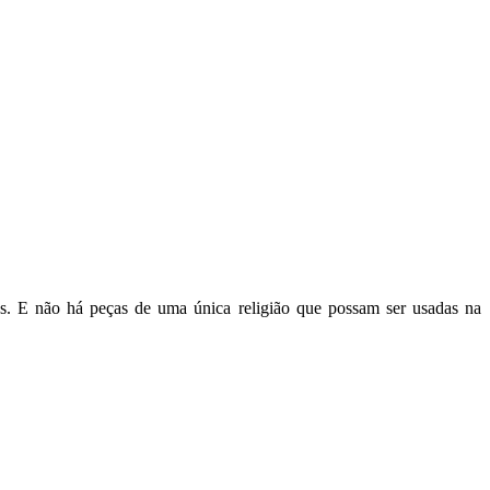
as. E não há peças de uma única religião que possam ser usadas na