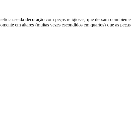
eficiar-se da decoração com peças religiosas, que deixam o ambiente
somente em altares (muitas vezes escondidos em quartos) que as peças