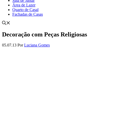
Sala de Jantar
Área de Lazer
Quarto de Casal
Fachadas de Casas
Decoração com Peças Religiosas
05.07.13
Por
Luciana Gomes