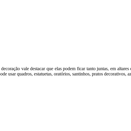
 decoração vale destacar que elas podem ficar tanto juntas, em altares
ode usar quadros, estatuetas, oratórios, santinhos, pratos decorativos, 