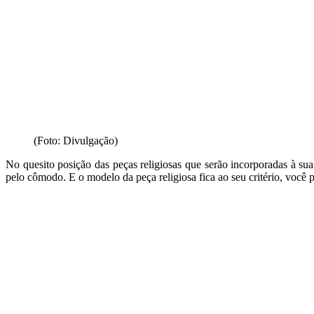
(Foto: Divulgação)
No quesito posição das peças religiosas que serão incorporadas à sua
pelo cômodo. E o modelo da peça religiosa fica ao seu critério, você p