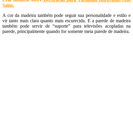
Salas
.
A cor da madeira também pode seguir sua personalidade e estilo e
vir tanto mais clara quanto mais escurecida. E a parede de madeira
também pode servir de “suporte” para televisões acopladas na
parede, principalmente quando for somente meia parede de madeira.