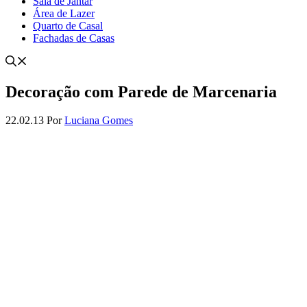
Sala de Jantar
Área de Lazer
Quarto de Casal
Fachadas de Casas
Decoração com Parede de Marcenaria
22.02.13
Por
Luciana Gomes