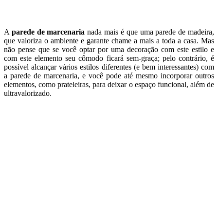
A
parede de marcenaria
nada mais é que uma parede de madeira,
que valoriza o ambiente e garante chame a mais a toda a casa. Mas
não pense que se você optar por uma decoração com este estilo e
com este elemento seu cômodo ficará sem-graça; pelo contrário, é
possível alcançar vários estilos diferentes (e bem interessantes) com
a parede de marcenaria, e você pode até mesmo incorporar outros
elementos, como prateleiras, para deixar o espaço funcional, além de
ultravalorizado.