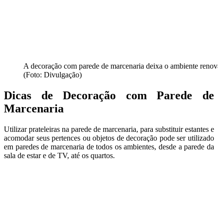
A decoração com parede de marcenaria deixa o ambiente renov
(Foto: Divulgação)
Dicas de Decoração com Parede de
Marcenaria
Utilizar prateleiras na parede de marcenaria, para substituir estantes e
acomodar seus pertences ou objetos de decoração pode ser utilizado
em paredes de marcenaria de todos os ambientes, desde a parede da
sala de estar e de TV, até os quartos.