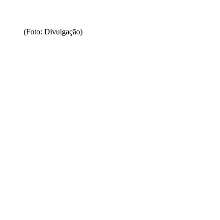
(Foto: Divulgação)