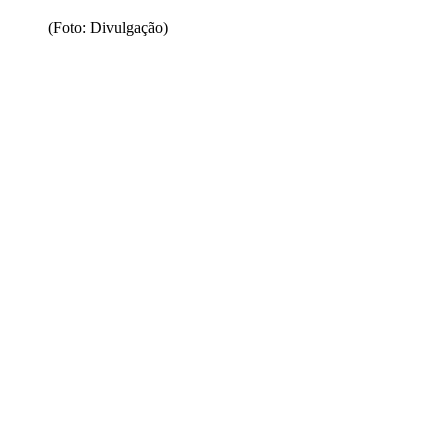
(Foto: Divulgação)