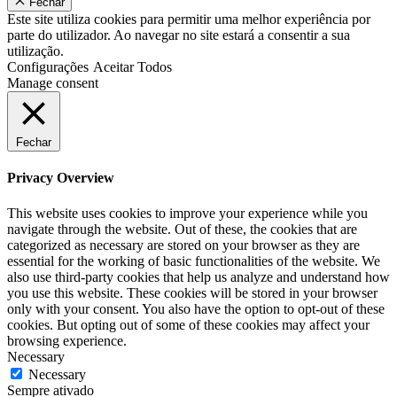
Fechar
Este site utiliza cookies para permitir uma melhor experiência por
parte do utilizador. Ao navegar no site estará a consentir a sua
utilização.
Configurações
Aceitar Todos
Manage consent
Fechar
Privacy Overview
This website uses cookies to improve your experience while you
navigate through the website. Out of these, the cookies that are
categorized as necessary are stored on your browser as they are
essential for the working of basic functionalities of the website. We
also use third-party cookies that help us analyze and understand how
you use this website. These cookies will be stored in your browser
only with your consent. You also have the option to opt-out of these
cookies. But opting out of some of these cookies may affect your
browsing experience.
Necessary
Necessary
Sempre ativado