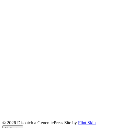
© 2026 Dispatch a GeneratePress Site by
Flint Skin