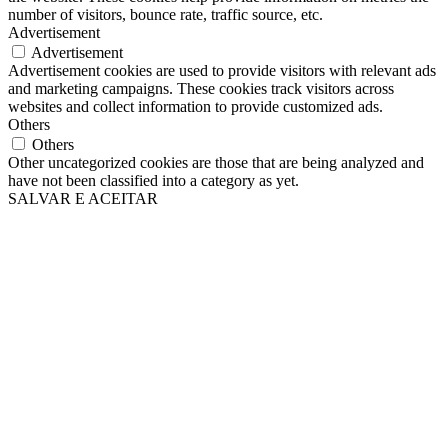
number of visitors, bounce rate, traffic source, etc.
Advertisement
Advertisement
Advertisement cookies are used to provide visitors with relevant ads
and marketing campaigns. These cookies track visitors across
websites and collect information to provide customized ads.
Others
Others
Other uncategorized cookies are those that are being analyzed and
have not been classified into a category as yet.
SALVAR E ACEITAR