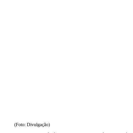
(Foto: Divulgação)