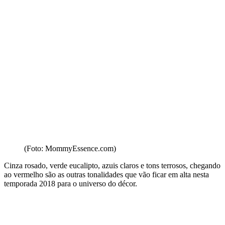
(Foto: MommyEssence.com)
Cinza rosado, verde eucalipto, azuis claros e tons terrosos, chegando
ao vermelho são as outras tonalidades que vão ficar em alta nesta
temporada 2018 para o universo do décor.