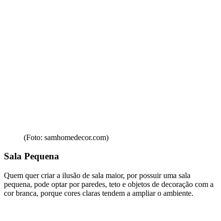
(Foto: samhomedecor.com)
Sala Pequena
Quem quer criar a ilusão de sala maior, por possuir uma sala
pequena, pode optar por paredes, teto e objetos de decoração com a
cor branca, porque cores claras tendem a ampliar o ambiente.