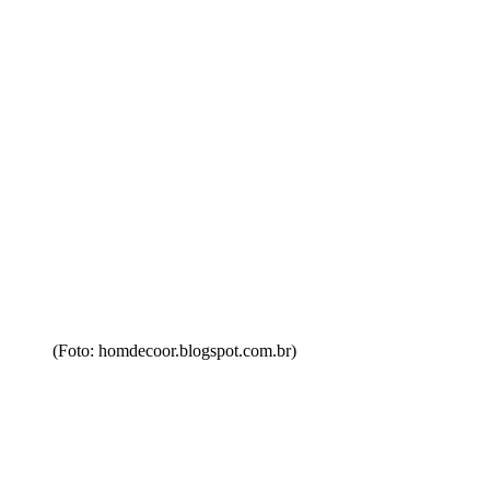
(Foto: homdecoor.blogspot.com.br)