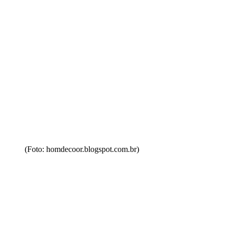
(Foto: homdecoor.blogspot.com.br)