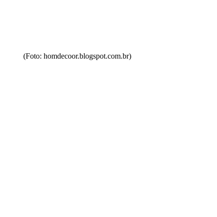
(Foto: homdecoor.blogspot.com.br)