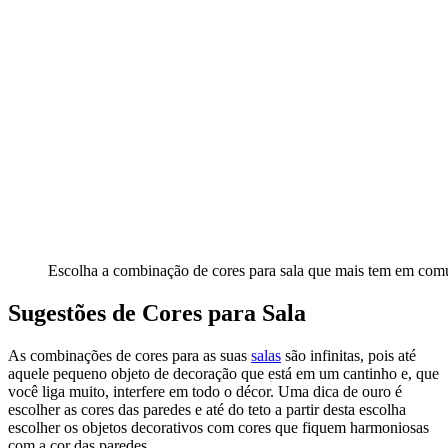
Escolha a combinação de cores para sala que mais tem em c
Sugestões de Cores para Sala
As combinações de cores para as suas
salas
são infinitas, pois até
aquele pequeno objeto de decoração que está em um cantinho e, que
você liga muito, interfere em todo o décor. Uma dica de ouro é
escolher as cores das paredes e até do teto a partir desta escolha
escolher os objetos decorativos com cores que fiquem harmoniosas
com a cor das paredes.