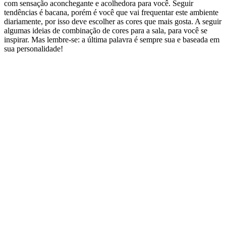
com sensação aconchegante e acolhedora para você. Seguir
tendências é bacana, porém é você que vai frequentar este ambiente
diariamente, por isso deve escolher as cores que mais gosta. A seguir
algumas ideias de combinação de cores para a sala, para você se
inspirar. Mas lembre-se: a última palavra é sempre sua e baseada em
sua personalidade!