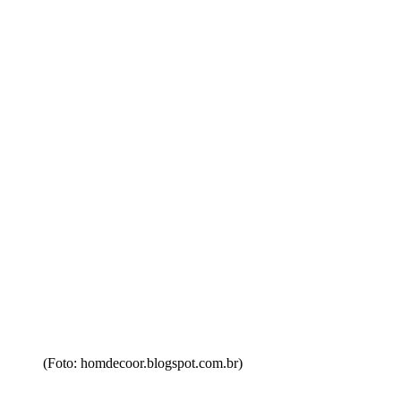
(Foto: homdecoor.blogspot.com.br)