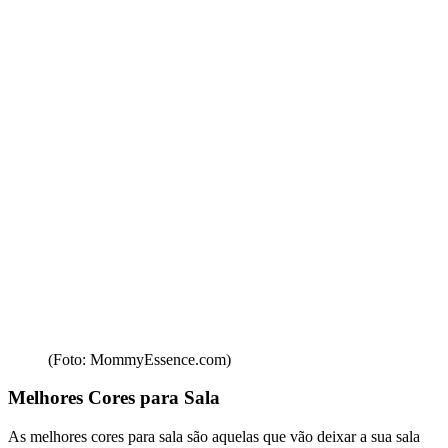
(Foto: MommyEssence.com)
Melhores Cores para Sala
As melhores cores para sala são aquelas que vão deixar a sua sala