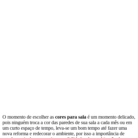
O momento de escolher as
cores para sala
é um momento delicado,
pois ninguém troca a cor das paredes de sua sala a cada mês ou em
um curto espaço de tempo, leva-se um bom tempo até fazer uma
nova reforma e redecorar o ambiente, por isso a importância de