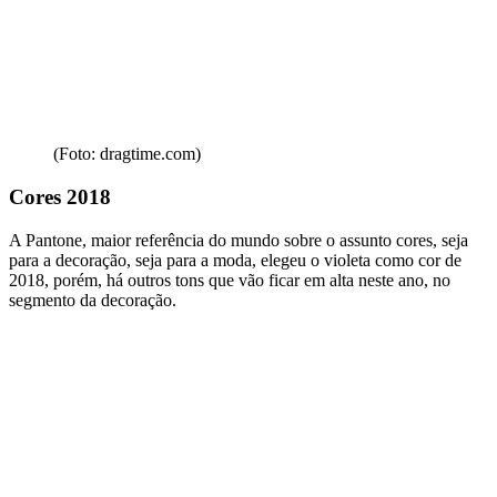
(Foto: dragtime.com)
Cores 2018
A Pantone, maior referência do mundo sobre o assunto cores, seja
para a decoração, seja para a moda, elegeu o violeta como cor de
2018, porém, há outros tons que vão ficar em alta neste ano, no
segmento da decoração.