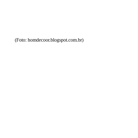
(Foto: homdecoor.blogspot.com.br)