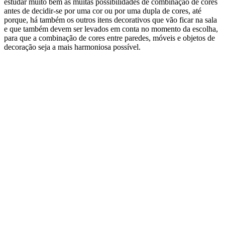
estudar muito bem as muitas possibilidades de combinação de cores
antes de decidir-se por uma cor ou por uma dupla de cores, até
porque, há também os outros itens decorativos que vão ficar na sala
e que também devem ser levados em conta no momento da escolha,
para que a combinação de cores entre paredes, móveis e objetos de
decoração seja a mais harmoniosa possível.