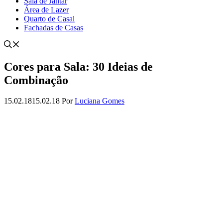
Sala de Jantar
Área de Lazer
Quarto de Casal
Fachadas de Casas
Cores para Sala: 30 Ideias de
Combinação
15.02.18
15.02.18
Por
Luciana Gomes