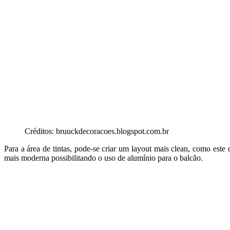
Créditos: bruuckdecoracoes.blogspot.com.br
Para a área de tintas, pode-se criar um layout mais clean, como este 
mais moderna possibilitando o uso de alumínio para o balcão.