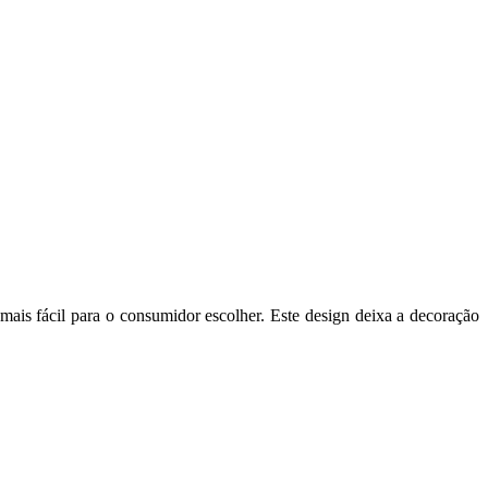
a mais fácil para o consumidor escolher. Este design deixa a decoração