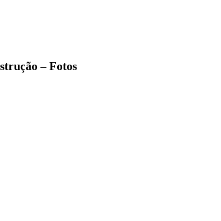
strução – Fotos