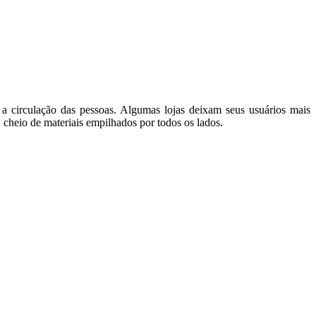
a circulação das pessoas. Algumas lojas deixam seus usuários mais
 cheio de materiais empilhados por todos os lados.