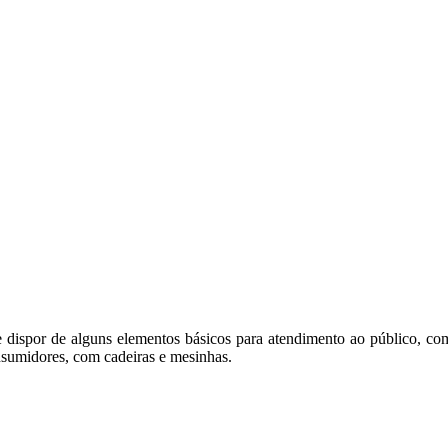
dispor de alguns elementos básicos para atendimento ao público, como:
nsumidores, com cadeiras e mesinhas.