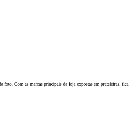
da foto. Com as marcas principais da loja expostas em prateleiras, fic