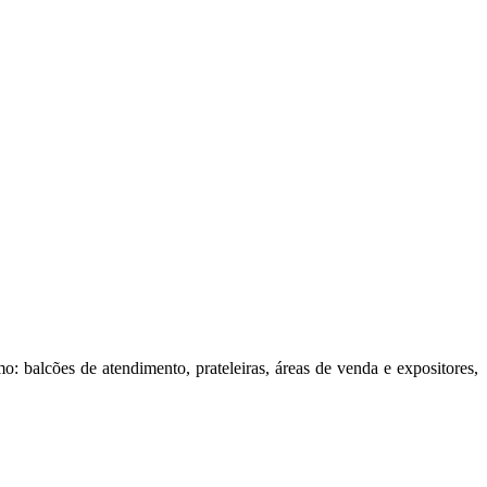
 balcões de atendimento, prateleiras, áreas de venda e expositores,