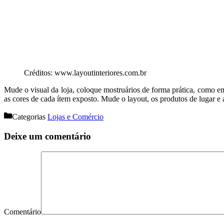
Créditos: www.layoutinteriores.com.br
Mude o visual da loja, coloque mostruários de forma prática, como em
as cores de cada ítem exposto. Mude o layout, os produtos de lugar e 
Categorias
Lojas e Comércio
Deixe um comentário
Comentário