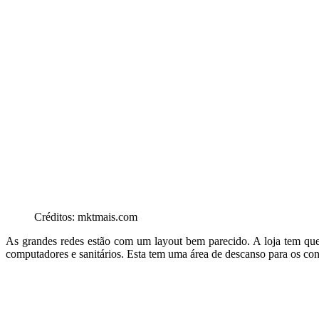
Créditos: mktmais.com
As grandes redes estão com um layout bem parecido. A loja tem que 
computadores e sanitários. Esta tem uma área de descanso para os co