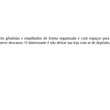
is em gôndolas e empilhados de forma organizada e com espaços para 
eve descanso. O interessante é não deixar sua loja com ar de depósito,