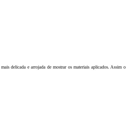
 mais delicada e arrojada de mostrar os materiais aplicados. Assim o