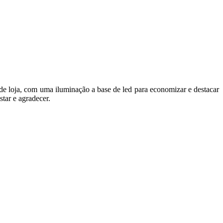
 de loja, com uma iluminação a base de led para economizar e destacar
tar e agradecer.