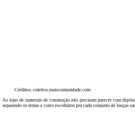
Créditos: coletivo.maiscomunidade.com
As lojas de materiais de construção não precisam parecer com depósi
separando os temas e cores escolhidos pra cada conjunto de louças sa