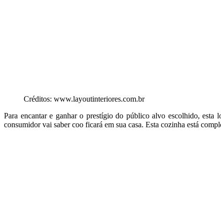
Créditos: www.layoutinteriores.com.br
Para encantar e ganhar o prestígio do público alvo escolhido, esta 
consumidor vai saber coo ficará em sua casa. Esta cozinha está compl