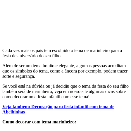
Cada vez mais os pais tem escolhido o tema de marinheiro para a
festa de aniversário do seu filho.
Além de ser um tema bonito e elegante, algumas pessoas acreditam
que os símbolos do tema, como a âncora por exemplo, podem trazer
sorte e segurança.
Se você está na dúvida ou já decidiu que o tema da festa do seu filho
também será de marinheiro, veja em nosso site algumas dicas sobre
como decorar uma festa infantil com esse tema!
Veja também: Decoração para festa infantil com tema de
Abelhinhas
Como decorar com tema marinheiro: