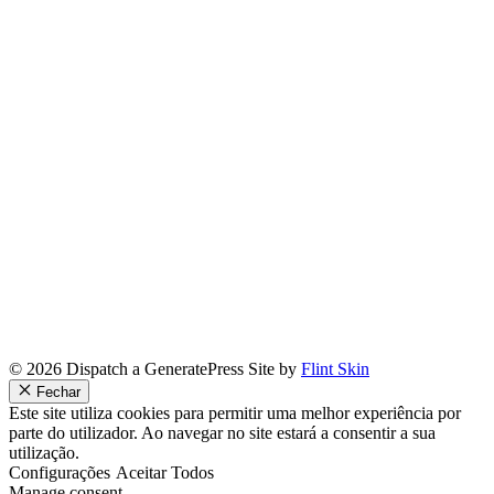
© 2026 Dispatch a GeneratePress Site by
Flint Skin
Fechar
Este site utiliza cookies para permitir uma melhor experiência por
parte do utilizador. Ao navegar no site estará a consentir a sua
utilização.
Configurações
Aceitar Todos
Manage consent