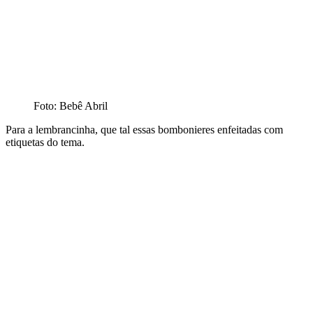
Foto: Bebê Abril
Para a lembrancinha, que tal essas bombonieres enfeitadas com
etiquetas do tema.