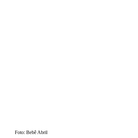
Foto: Bebê Abril