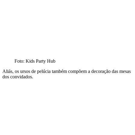
Foto: Kids Party Hub
Aliás, os ursos de pelúcia também compõem a decoração das mesas
dos convidados.