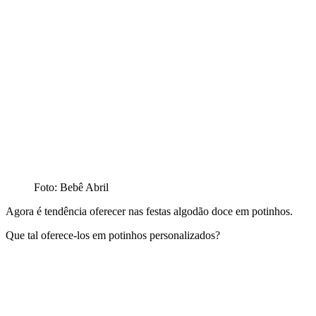
Foto: Bebê Abril
Agora é tendência oferecer nas festas algodão doce em potinhos.
Que tal oferece-los em potinhos personalizados?