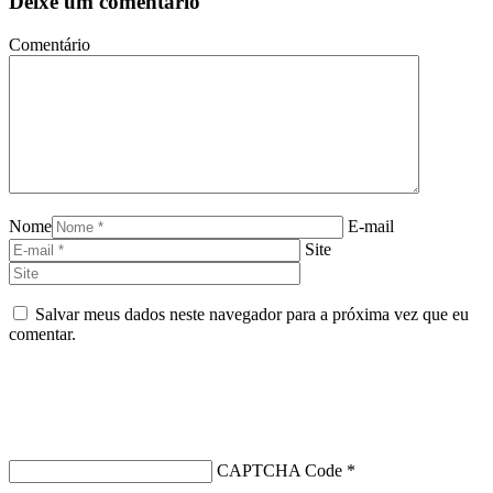
Deixe um comentário
Comentário
Nome
E-mail
Site
Salvar meus dados neste navegador para a próxima vez que eu
comentar.
CAPTCHA Code
*