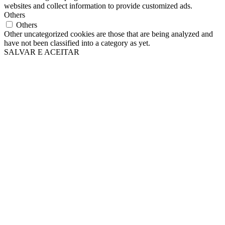
websites and collect information to provide customized ads.
Others
Others
Other uncategorized cookies are those that are being analyzed and
have not been classified into a category as yet.
SALVAR E ACEITAR