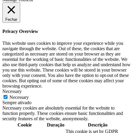
Fechar
Privacy Overview
This website uses cookies to improve your experience while you
navigate through the website. Out of these, the cookies that are
categorized as necessary are stored on your browser as they are
essential for the working of basic functionalities of the website. We
also use third-party cookies that help us analyze and understand how
you use this website. These cookies will be stored in your browser
only with your consent. You also have the option to opt-out of these
cookies. But opting out of some of these cookies may affect your
browsing experience.
Necessary
Necessary
Sempre ativado
Necessary cookies are absolutely essential for the website to
function properly. These cookies ensure basic functionalities and
security features of the website, anonymously.
Cookie
Duração
Descrição
This cookie is set by GDPR