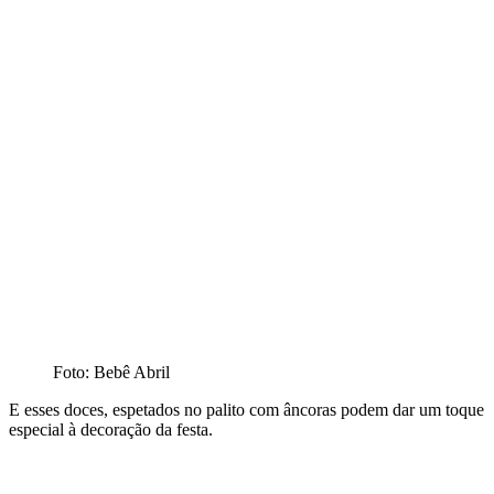
Foto: Bebê Abril
E esses doces, espetados no palito com âncoras podem dar um toque
especial à decoração da festa.