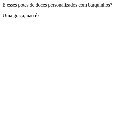
E esses potes de doces personalizados com barquinhos?
Uma graça, não é?