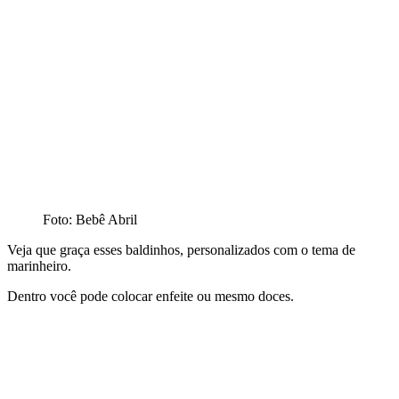
Foto: Bebê Abril
Veja que graça esses baldinhos, personalizados com o tema de
marinheiro.
Dentro você pode colocar enfeite ou mesmo doces.