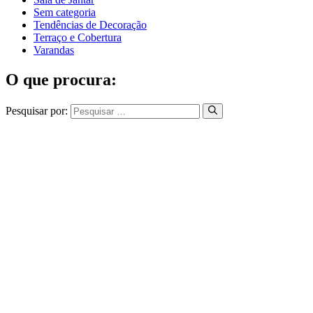
Sem categoria
Tendências de Decoração
Terraço e Cobertura
Varandas
O que procura:
Pesquisar por: