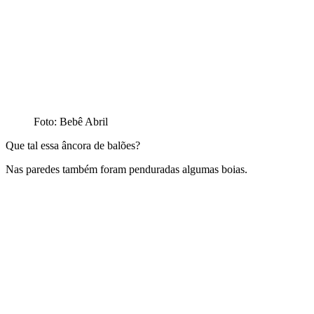
Foto: Bebê Abril
Que tal essa âncora de balões?
Nas paredes também foram penduradas algumas boias.