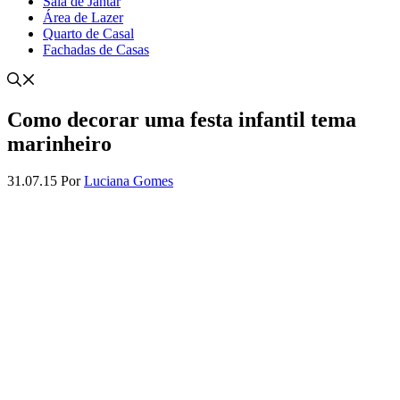
Sala de Jantar
Área de Lazer
Quarto de Casal
Fachadas de Casas
Como decorar uma festa infantil tema
marinheiro
31.07.15
Por
Luciana Gomes