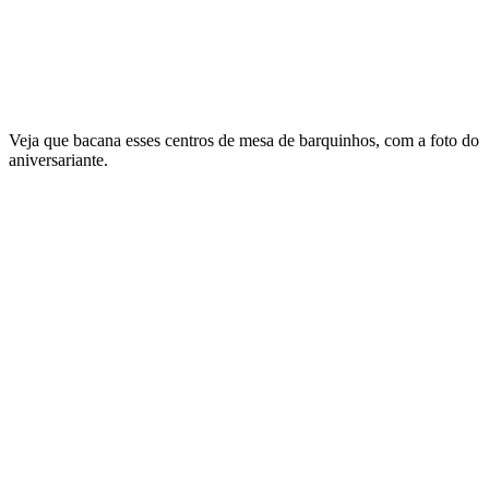
Veja que bacana esses centros de mesa de barquinhos, com a foto do
aniversariante.