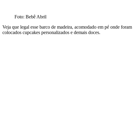
Foto: Bebê Abril
Veja que legal esse barco de madeira, acomodado em pé onde foram
colocados cupcakes personalizados e demais doces.