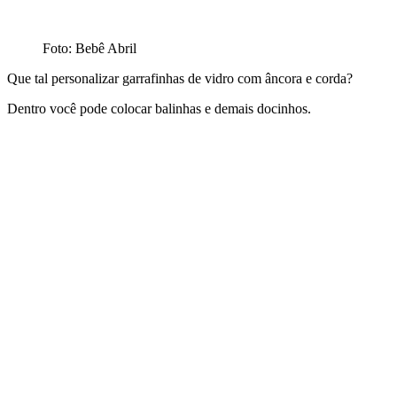
Foto: Bebê Abril
Que tal personalizar garrafinhas de vidro com âncora e corda?
Dentro você pode colocar balinhas e demais docinhos.