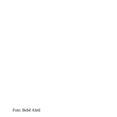
Foto: Bebê Abril