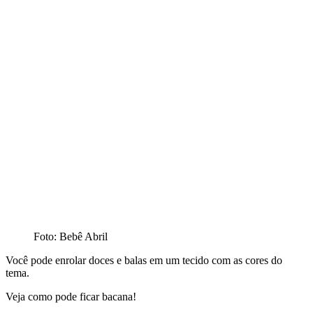
Foto: Bebê Abril
Você pode enrolar doces e balas em um tecido com as cores do
tema.
Veja como pode ficar bacana!