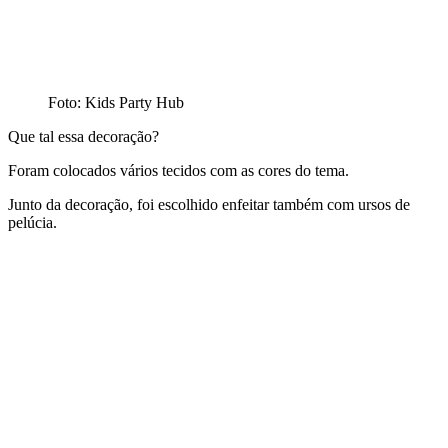
Foto: Kids Party Hub
Que tal essa decoração?
Foram colocados vários tecidos com as cores do tema.
Junto da decoração, foi escolhido enfeitar também com ursos de
pelúcia.