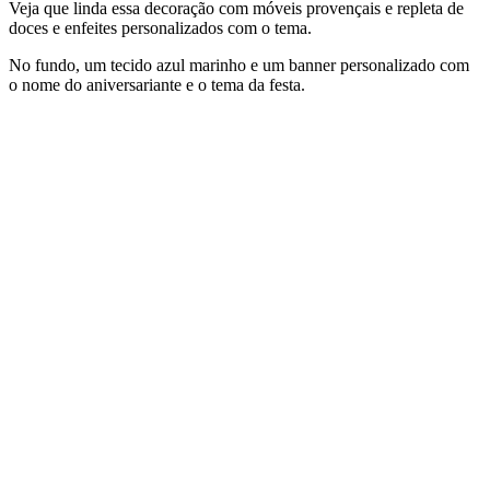
Veja que linda essa decoração com móveis provençais e repleta de
doces e enfeites personalizados com o tema.
No fundo, um tecido azul marinho e um banner personalizado com
o nome do aniversariante e o tema da festa.