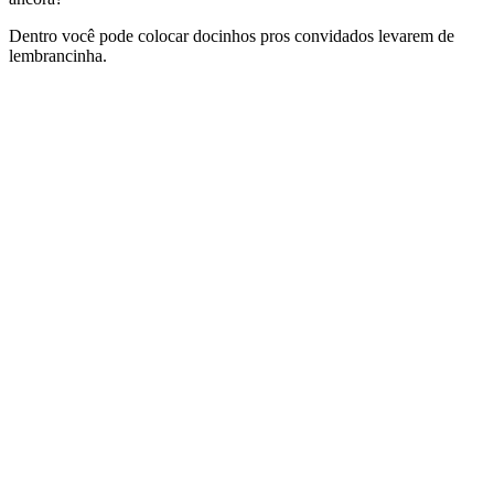
Dentro você pode colocar docinhos pros convidados levarem de
lembrancinha.