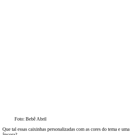
Foto: Bebê Abril
Que tal essas caixinhas personalizadas com as cores do tema e uma
âncora?