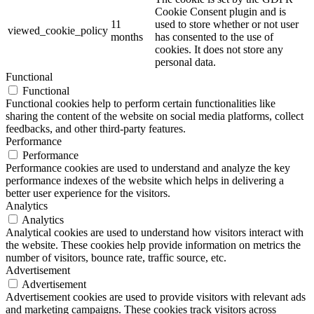
Cookie Consent plugin and is
11
used to store whether or not user
viewed_cookie_policy
months
has consented to the use of
cookies. It does not store any
personal data.
Functional
Functional
Functional cookies help to perform certain functionalities like
sharing the content of the website on social media platforms, collect
feedbacks, and other third-party features.
Performance
Performance
Performance cookies are used to understand and analyze the key
performance indexes of the website which helps in delivering a
better user experience for the visitors.
Analytics
Analytics
Analytical cookies are used to understand how visitors interact with
the website. These cookies help provide information on metrics the
number of visitors, bounce rate, traffic source, etc.
Advertisement
Advertisement
Advertisement cookies are used to provide visitors with relevant ads
and marketing campaigns. These cookies track visitors across