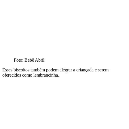
Foto: Bebê Abril
Esses biscoitos também podem alegrar a criançada e serem
oferecidos como lembrancinha.