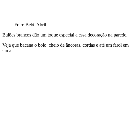
Foto: Bebê Abril
Balões brancos dão um toque especial a essa decoração na parede.
Veja que bacana o bolo, cheio de âncoras, cordas e até um farol em
cima.