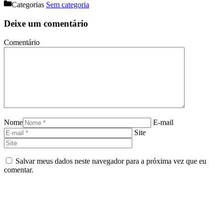
Categorias
Sem categoria
Deixe um comentário
Comentário
Nome
E-mail
Site
Salvar meus dados neste navegador para a próxima vez que eu
comentar.