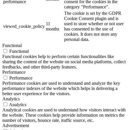
performance
consent for the cookies in the
category "Performance".
The cookie is set by the GDPR
Cookie Consent plugin and is
11
used to store whether or not user
viewed_cookie_policy
months
has consented to the use of
cookies. It does not store any
personal data.
Functional
Functional
Functional cookies help to perform certain functionalities like
sharing the content of the website on social media platforms, collect
feedbacks, and other third-party features.
Performance
Performance
Performance cookies are used to understand and analyze the key
performance indexes of the website which helps in delivering a
better user experience for the visitors.
Analytics
Analytics
Analytical cookies are used to understand how visitors interact with
the website. These cookies help provide information on metrics the
number of visitors, bounce rate, traffic source, etc.
Advertisement