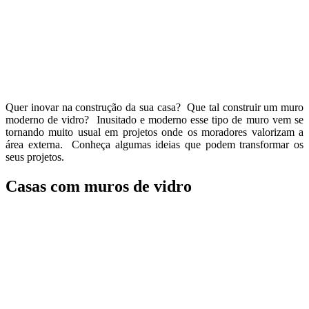
Quer inovar na construção da sua casa? Que tal construir um muro
moderno de vidro? Inusitado e moderno esse tipo de muro vem se
tornando muito usual em projetos onde os moradores valorizam a
área externa. Conheça algumas ideias que podem transformar os
seus projetos.
Casas com muros de vidro