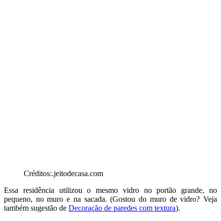
Créditos:.jeitodecasa.com
Essa residência utilizou o mesmo vidro no portão grande, no
pequeno, no muro e na sacada. (Gostou do muro de vidro? Veja
também sugestão de
Decoração de paredes com textura
).