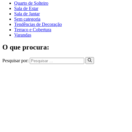
Quarto de Solteiro
Sala de Estar
Sala de Jantar
Sem categoria
Tendências de Decoração
Terraço e Cobertura
Varandas
O que procura:
Pesquisar por: