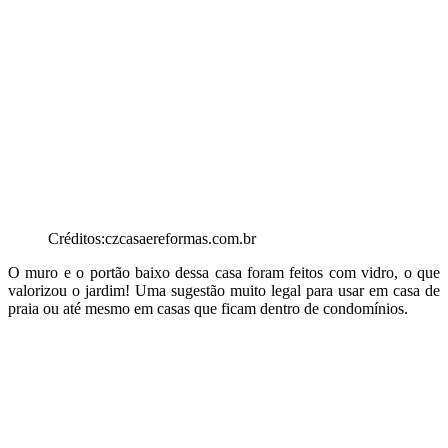
Créditos:czcasaereformas.com.br
O muro e o portão baixo dessa casa foram feitos com vidro, o que
valorizou o jardim! Uma sugestão muito legal para usar em casa de
praia ou até mesmo em casas que ficam dentro de condomínios.