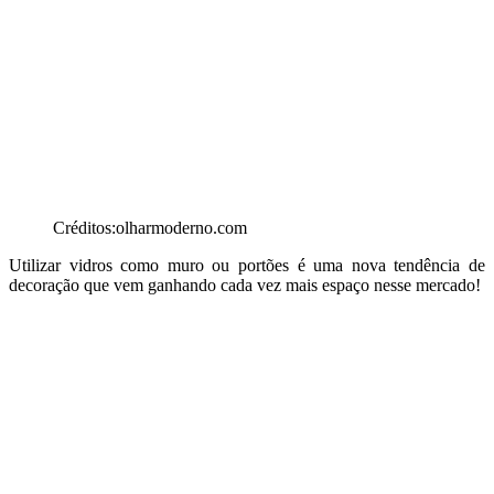
Créditos:olharmoderno.com
Utilizar vidros como muro ou portões é uma nova tendência de
decoração que vem ganhando cada vez mais espaço nesse mercado!