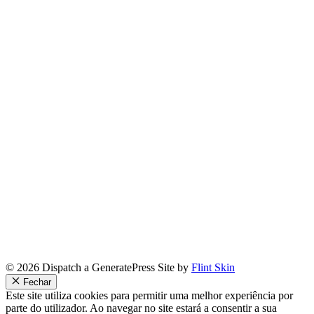
© 2026 Dispatch a GeneratePress Site by
Flint Skin
Fechar
Este site utiliza cookies para permitir uma melhor experiência por
parte do utilizador. Ao navegar no site estará a consentir a sua