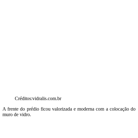
Créditos:vidralis.com.br
A frente do prédio ficou valorizada e moderna com a colocação do
muro de vidro.