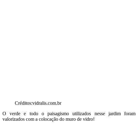
Créditos:vidralis.com.br
O verde e todo o paisagismo utilizados nesse jardim foram
valorizados com a colocação do muro de vidro!