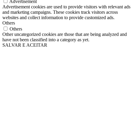
Advertisement
Advertisement cookies are used to provide visitors with relevant ads
and marketing campaigns. These cookies track visitors across
websites and collect information to provide customized ads.
Others
Others
Other uncategorized cookies are those that are being analyzed and
have not been classified into a category as yet.
SALVAR E ACEITAR