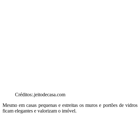
Créditos:.jeitodecasa.com
Mesmo em casas pequenas e estreitas os muros e portões de vidros
ficam elegantes e valorizam o imóvel.