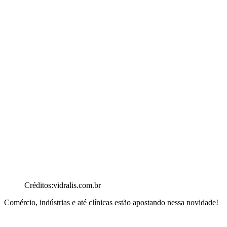
Créditos:vidralis.com.br
Comércio, indústrias e até clínicas estão apostando nessa novidade!