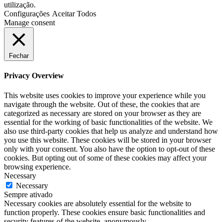
utilização.
Configurações
Aceitar Todos
Manage consent
Fechar
Privacy Overview
This website uses cookies to improve your experience while you
navigate through the website. Out of these, the cookies that are
categorized as necessary are stored on your browser as they are
essential for the working of basic functionalities of the website. We
also use third-party cookies that help us analyze and understand how
you use this website. These cookies will be stored in your browser
only with your consent. You also have the option to opt-out of these
cookies. But opting out of some of these cookies may affect your
browsing experience.
Necessary
Necessary
Sempre ativado
Necessary cookies are absolutely essential for the website to
function properly. These cookies ensure basic functionalities and
security features of the website, anonymously.