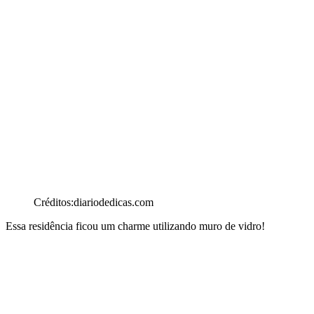
Créditos:diariodedicas.com
Essa residência ficou um charme utilizando muro de vidro!