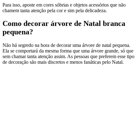
Para isso, aposte em cores sóbrias e objetos acessórios que não
chamem tanta atenção pela cor e sim pela delicadeza.
Como decorar árvore de Natal branca
pequena?
Não há segredo na hora de decorar uma árvore de natal pequena.
Ela se comportará da mesma forma que uma árvore grande, só que
sem chamar tanta atenção assim. As pessoas que preferem esse tipo
de decoração são mais discretos e menos fanáticas pelo Natal.