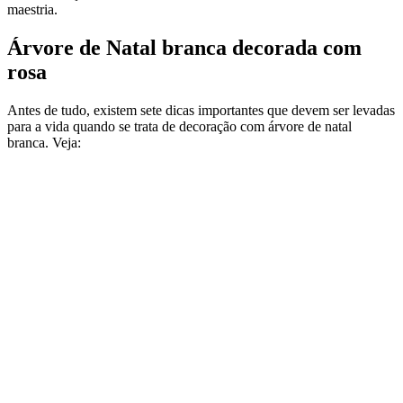
maestria.
Árvore de Natal branca decorada com
rosa
Antes de tudo, existem sete dicas importantes que devem ser levadas
para a vida quando se trata de decoração com árvore de natal
branca. Veja: