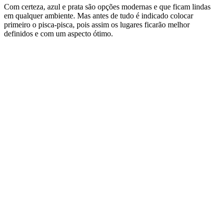
Com certeza, azul e prata são opções modernas e que ficam lindas
em qualquer ambiente. Mas antes de tudo é indicado colocar
primeiro o pisca-pisca, pois assim os lugares ficarão melhor
definidos e com um aspecto ótimo.