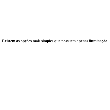
Existem as opções mais simples que possuem apenas iluminação