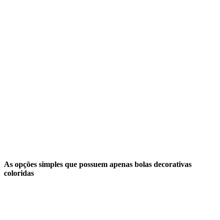
As opções simples que possuem apenas bolas decorativas
coloridas