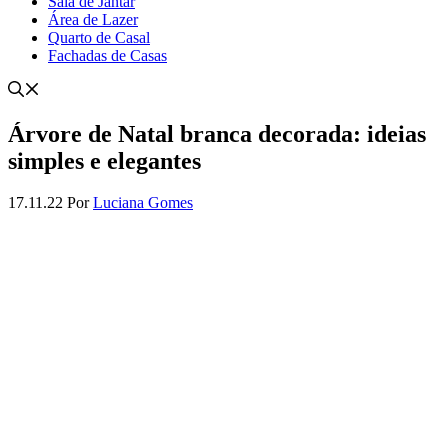
Sala de Jantar
Área de Lazer
Quarto de Casal
Fachadas de Casas
Árvore de Natal branca decorada: ideias
simples e elegantes
17.11.22
Por
Luciana Gomes