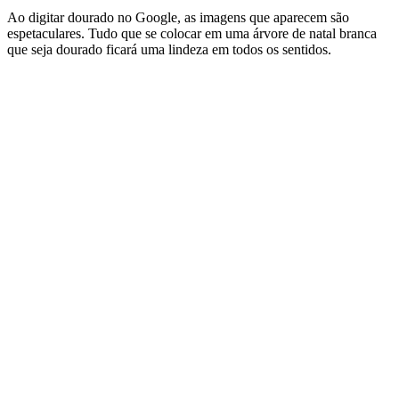
Ao digitar dourado no Google, as imagens que aparecem são
espetaculares. Tudo que se colocar em uma árvore de natal branca
que seja dourado ficará uma lindeza em todos os sentidos.