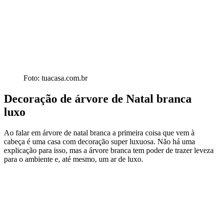
Foto: tuacasa.com.br
Decoração de árvore de Natal branca
luxo
Ao falar em árvore de natal branca a primeira coisa que vem à
cabeça é uma casa com decoração super luxuosa. Não há uma
explicação para isso, mas a árvore branca tem poder de trazer leveza
para o ambiente e, até mesmo, um ar de luxo.