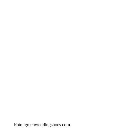
Foto: greenweddingshoes.com