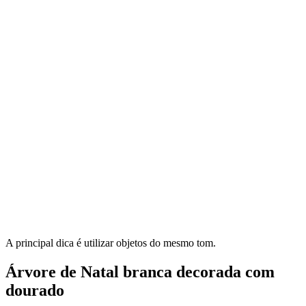
A principal dica é utilizar objetos do mesmo tom.
Árvore de Natal branca decorada com
dourado