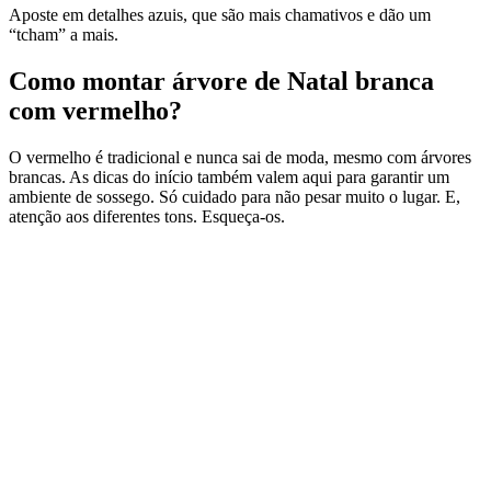
Aposte em detalhes azuis, que são mais chamativos e dão um
“tcham” a mais.
Como montar árvore de Natal branca
com vermelho?
O vermelho é tradicional e nunca sai de moda, mesmo com árvores
brancas. As dicas do início também valem aqui para garantir um
ambiente de sossego. Só cuidado para não pesar muito o lugar. E,
atenção aos diferentes tons. Esqueça-os.