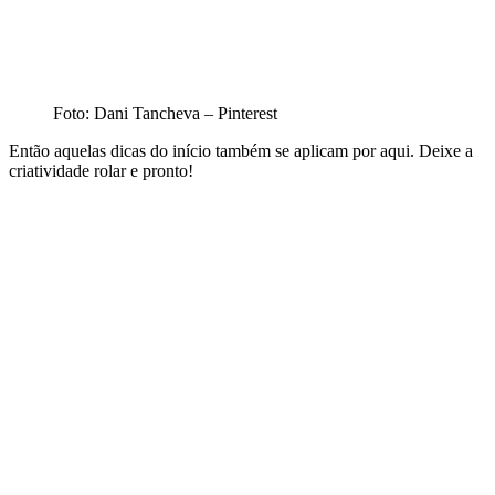
Foto: Dani Tancheva – Pinterest
Então aquelas dicas do início também se aplicam por aqui. Deixe a
criatividade rolar e pronto!