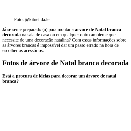
Foto: @kitnet.da.le
Já se sente preparado (a) para montar a
árvore de Natal branca
decorada
na sala de casa ou em qualquer outro ambiente que
necessite de uma decoração natalina? Com essas informações sobre
as árvores brancas é impossível dar um passo errado na hora de
escolher os acessórios.
Fotos de árvore de Natal branca decorada
Está a procura de ideias para decorar um árvore de natal
branca?