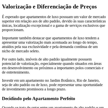
Valorização e Diferenciação de Preços
É esperado que apartamentos de luxo possuam um valor de mercado
superior em relação aos de alto padrão, devido às suas características
únicas, localização excepcional e a gama de serviços exclusivos que
proporcionam.
Importante também destacar que apartamentos de luxo tendem a
apresentar uma valorização mais acentuada ao longo do tempo,
atraídos pela sua exclusividade e pela demanda contínua de um
nicho de mercado seleto.
Por outro lado, imóveis de alto padrão igualmente possuem
potencial de valorização, especialmente quando situados em áreas
em desenvolvimento ou próximos a importantes polos comerciais e
de entretenimento.
Investir em um apartamento no Jardim Botânico, Rio de Janeiro,
seja de alto padrão ou de luxo, pode representar uma oportunidade
de investimento promissora a longo prazo.
Decidindo pelo Apartamento Perfeito
Quando se trata de optar entre um apartamento de alto padrão e um