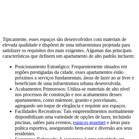
Tipicamente, esses espaços são desenvolvidos com materiais de
elevada qualidade e dispõem de uma infraestrutura projetada para
satisfazer os requisitos dos mais exigentes. Algumas das principais
características que definem um apartamento de alto padrão incluem:
Posicionamento Estratégico: Frequentemente situados em
regiões prestigiadas da cidade, esses apartamentos estão
próximos a serviços fundamentais, áreas de lazer ao ar livre e
beneficiam de uma infraestrutura urbana desenvolvida.
Acabamentos Primorosos: Utiliza-se materiais de alto nível
nos processos de construção e nos acabamentos desses
apartamentos, como mármore, granito e porcelanato,
agregando um toque de elegância e requinte aos espaços.
Facilidades Recreativas: Tais empreendimentos normalmente
disponibilizam uma variedade de opções de lazer, incluindo
piscinas, salões para eventos,
espaços gourmet
e áreas para
prática esportiva, assegurando bem-estar e diversão aos seus
residentes.