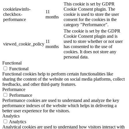
This cookie is set by GDPR
cookielawinfo-
Cookie Consent plugin. The
11
checkbox-
cookie is used to store the user
months
performance
consent for the cookies in the
category "Performance".
The cookie is set by the GDPR
Cookie Consent plugin and is
11
used to store whether or not user
viewed_cookie_policy
months
has consented to the use of
cookies. It does not store any
personal data.
Functional
Functional
Functional cookies help to perform certain functionalities like
sharing the content of the website on social media platforms, collect
feedbacks, and other third-party features.
Performance
Performance
Performance cookies are used to understand and analyze the key
performance indexes of the website which helps in delivering a
better user experience for the visitors.
Analytics
Analytics
Analytical cookies are used to understand how visitors interact with