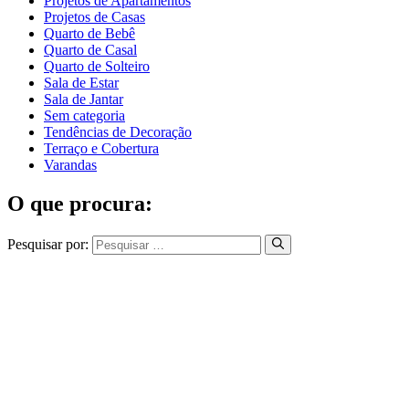
Projetos de Apartamentos
Projetos de Casas
Quarto de Bebê
Quarto de Casal
Quarto de Solteiro
Sala de Estar
Sala de Jantar
Sem categoria
Tendências de Decoração
Terraço e Cobertura
Varandas
O que procura:
Pesquisar por: