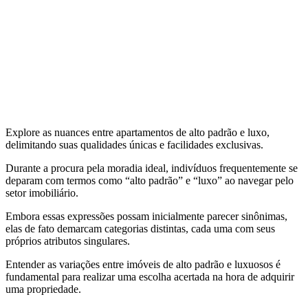
Explore as nuances entre apartamentos de alto padrão e luxo,
delimitando suas qualidades únicas e facilidades exclusivas.
Durante a procura pela moradia ideal, indivíduos frequentemente se
deparam com termos como “alto padrão” e “luxo” ao navegar pelo
setor imobiliário.
Embora essas expressões possam inicialmente parecer sinônimas,
elas de fato demarcam categorias distintas, cada uma com seus
próprios atributos singulares.
Entender as variações entre imóveis de alto padrão e luxuosos é
fundamental para realizar uma escolha acertada na hora de adquirir
uma propriedade.