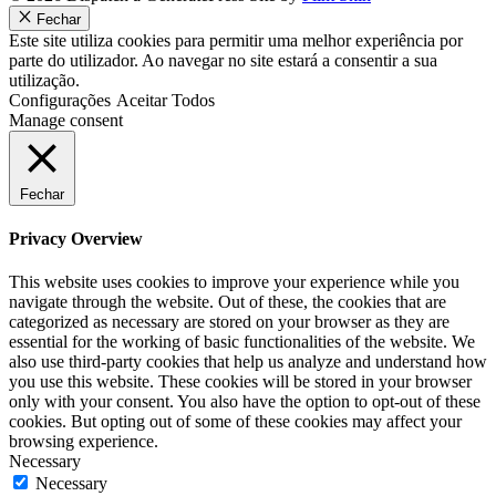
Fechar
Este site utiliza cookies para permitir uma melhor experiência por
parte do utilizador. Ao navegar no site estará a consentir a sua
utilização.
Configurações
Aceitar Todos
Manage consent
Fechar
Privacy Overview
This website uses cookies to improve your experience while you
navigate through the website. Out of these, the cookies that are
categorized as necessary are stored on your browser as they are
essential for the working of basic functionalities of the website. We
also use third-party cookies that help us analyze and understand how
you use this website. These cookies will be stored in your browser
only with your consent. You also have the option to opt-out of these
cookies. But opting out of some of these cookies may affect your
browsing experience.
Necessary
Necessary