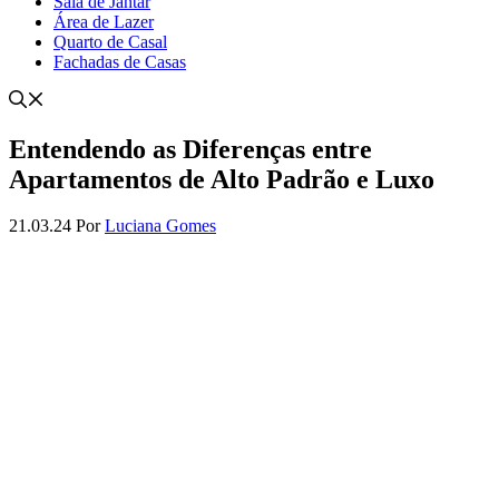
Sala de Jantar
Área de Lazer
Quarto de Casal
Fachadas de Casas
Entendendo as Diferenças entre
Apartamentos de Alto Padrão e Luxo
21.03.24
Por
Luciana Gomes