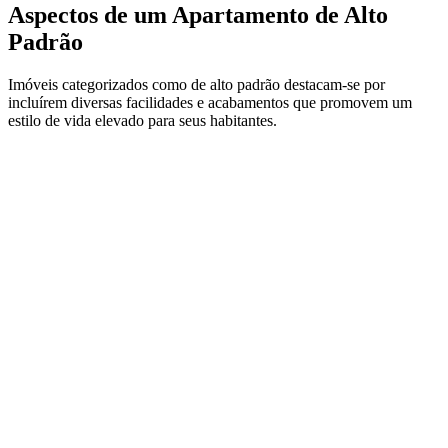
Aspectos de um Apartamento de Alto
Padrão
Imóveis categorizados como de alto padrão destacam-se por
incluírem diversas facilidades e acabamentos que promovem um
estilo de vida elevado para seus habitantes.