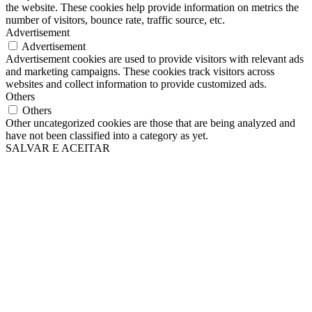
the website. These cookies help provide information on metrics the
number of visitors, bounce rate, traffic source, etc.
Advertisement
Advertisement
Advertisement cookies are used to provide visitors with relevant ads
and marketing campaigns. These cookies track visitors across
websites and collect information to provide customized ads.
Others
Others
Other uncategorized cookies are those that are being analyzed and
have not been classified into a category as yet.
SALVAR E ACEITAR